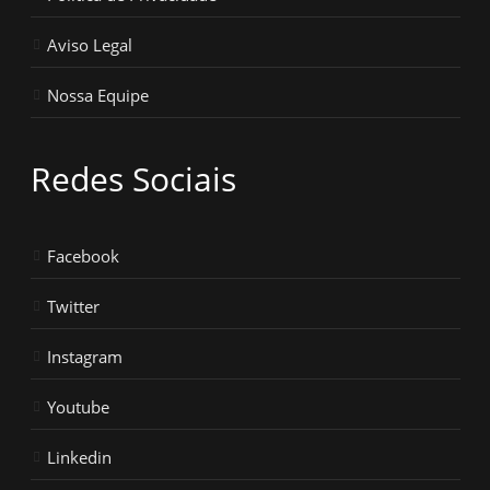
Aviso Legal
Nossa Equipe
Redes Sociais
Facebook
Twitter
Instagram
Youtube
Linkedin