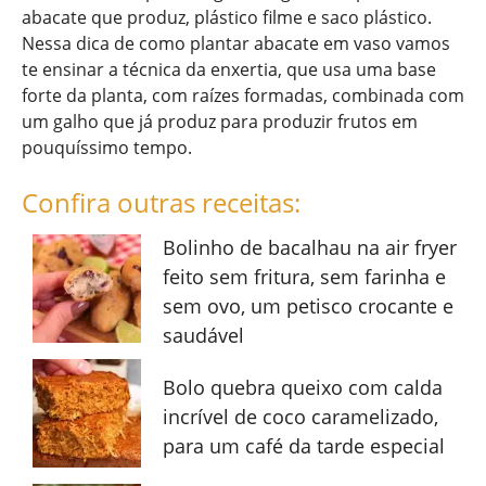
abacate que produz, plástico filme e saco plástico.
Nessa dica de como plantar abacate em vaso vamos
te ensinar a técnica da enxertia, que usa uma base
forte da planta, com raízes formadas, combinada com
um galho que já produz para produzir frutos em
pouquíssimo tempo.
Confira outras receitas:
Bolinho de bacalhau na air fryer
feito sem fritura, sem farinha e
sem ovo, um petisco crocante e
saudável
Bolo quebra queixo com calda
incrível de coco caramelizado,
para um café da tarde especial