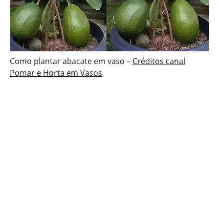
Como plantar abacate em vaso –
Créditos canal
Pomar e Horta em Vasos