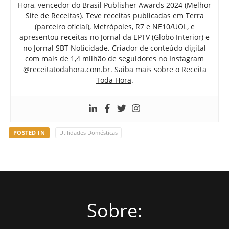
Hora, vencedor do Brasil Publisher Awards 2024 (Melhor
Site de Receitas). Teve receitas publicadas em Terra
(parceiro oficial), Metrópoles, R7 e NE10/UOL, e
apresentou receitas no Jornal da EPTV (Globo Interior) e
no Jornal SBT Noticidade. Criador de conteúdo digital
com mais de 1,4 milhão de seguidores no Instagram
@receitatodahora.com.br.
Saiba mais sobre o Receita
Toda Hora
.
POSTED IN
Utilidades Domésticas
Sobre: