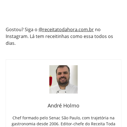
Gostou? Siga o
@receitatodahora.com.br
no
Instagram. Lá tem receitinhas como essa todos os
dias.
André Holmo
Chef formado pelo Senac São Paulo, com trajetória na
gastronomia desde 2006. Editor-chefe do Receita Toda