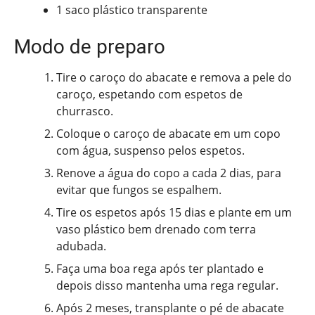
1 saco plástico transparente
Modo de preparo
Tire o caroço do abacate e remova a pele do
caroço, espetando com espetos de
churrasco.
Coloque o caroço de abacate em um copo
com água, suspenso pelos espetos.
Renove a água do copo a cada 2 dias, para
evitar que fungos se espalhem.
Tire os espetos após 15 dias e plante em um
vaso plástico bem drenado com terra
adubada.
Faça uma boa rega após ter plantado e
depois disso mantenha uma rega regular.
Após 2 meses, transplante o pé de abacate