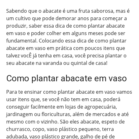
Sabendo que o abacate é uma fruta saborosa, mas é
um cultivo que pode demorar anos para começar a
produzir, saber essa dica de como plantar abacate
em vaso e poder colher em alguns meses pode ser
fundamental. Colocando essa dica de como plantar
abacate em vaso em prática com poucos itens que
talvez vocÊ já tenha em casa, você precisa plantar o
seu abacate na varanda ou quintal de casa!
Como plantar abacate em vaso
Para te ensinar como plantar abacate em vaso vamos
usar itens que, se você não tem em casa, poderá
conseguir facilmente em lojas de agropecuária,
jardinagem ou floriculturas, além de mercados e até
mesmo com o vizinho. São eles abacate, espeto de
churrasco, copo, vaso plástico pequeno, terra
adubada, vaso plástico grande, galho de pé de