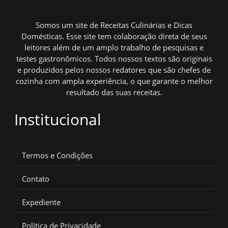
Somos um site de Receitas Culinárias e Dicas
Domésticas. Esse site tem colaboração direta de seus
leitores além de um amplo trabalho de pesquisas e
testes gastronômicos. Todos nossos textos são originais
e produzidos pelos nossos redatores que são chefes de
cozinha com ampla experiência, o que garante o melhor
resultado das suas receitas.
Institucional
Termos e Condições
Contato
Expediente
Política de Privacidade