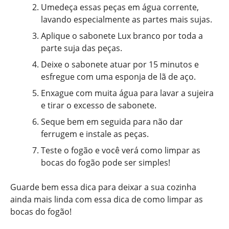
Umedeça essas peças em água corrente,
lavando especialmente as partes mais sujas.
Aplique o sabonete Lux branco por toda a
parte suja das peças.
Deixe o sabonete atuar por 15 minutos e
esfregue com uma esponja de lã de aço.
Enxague com muita água para lavar a sujeira
e tirar o excesso de sabonete.
Seque bem em seguida para não dar
ferrugem e instale as peças.
Teste o fogão e você verá como limpar as
bocas do fogão pode ser simples!
Guarde bem essa dica para deixar a sua cozinha
ainda mais linda com essa dica de como limpar as
bocas do fogão!