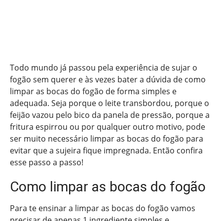
Todo mundo já passou pela experiência de sujar o
fogão sem querer e às vezes bater a dúvida de como
limpar as bocas do fogão de forma simples e
adequada. Seja porque o leite transbordou, porque o
feijão vazou pelo bico da panela de pressão, porque a
fritura espirrou ou por qualquer outro motivo, pode
ser muito necessário limpar as bocas do fogão para
evitar que a sujeira fique impregnada. Então confira
esse passo a passo!
Como limpar as bocas do fogão
Para te ensinar a limpar as bocas do fogão vamos
precisar de apenas 1 ingrediente simples e