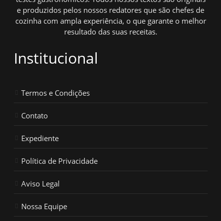
e produzidos pelos nossos redatores que são chefes de
cozinha com ampla experiência, o que garante o melhor
resultado das suas receitas.
Institucional
Termos e Condições
Contato
Expediente
Política de Privacidade
Aviso Legal
Nossa Equipe