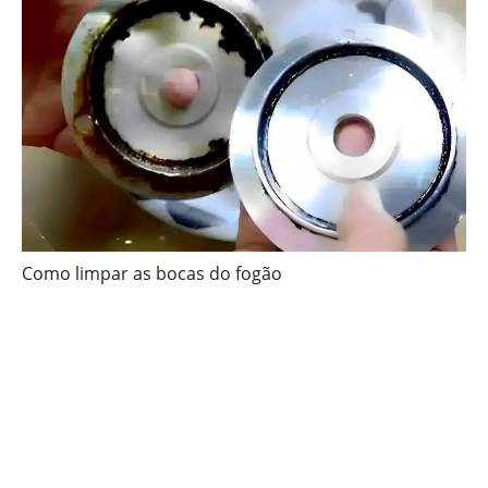
Como limpar as bocas do fogão