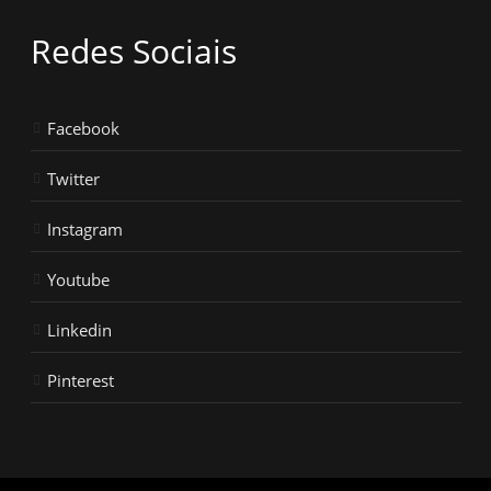
Redes Sociais
Facebook
Twitter
Instagram
Youtube
Linkedin
Pinterest