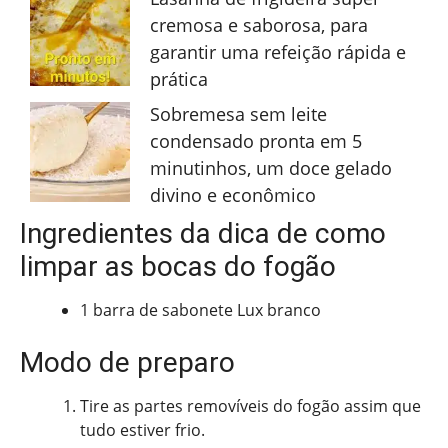
cremosa e saborosa, para
garantir uma refeição rápida e
prática
Sobremesa sem leite
condensado pronta em 5
minutinhos, um doce gelado
divino e econômico
Ingredientes da dica de como
limpar as bocas do fogão
1 barra de sabonete Lux branco
Modo de preparo
Tire as partes removíveis do fogão assim que
tudo estiver frio.