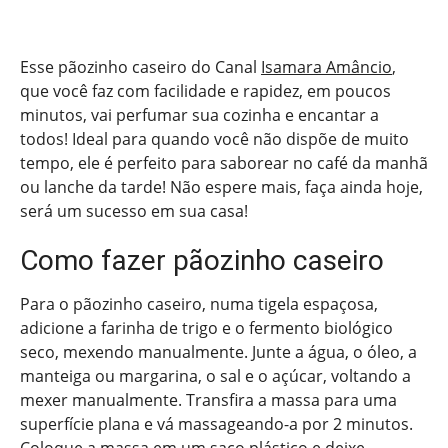
Esse pãozinho caseiro do Canal
Isamara Amâncio
,
que você faz com facilidade e rapidez, em poucos
minutos, vai perfumar sua cozinha e encantar a
todos! Ideal para quando você não dispõe de muito
tempo, ele é perfeito para saborear no café da manhã
ou lanche da tarde! Não espere mais, faça ainda hoje,
será um sucesso em sua casa!
Como fazer pãozinho caseiro
Para o pãozinho caseiro, numa tigela espaçosa,
adicione a farinha de trigo e o fermento biológico
seco, mexendo manualmente. Junte a água, o óleo, a
manteiga ou margarina, o sal e o açúcar, voltando a
mexer manualmente. Transfira a massa para uma
superfície plana e vá massageando-a por 2 minutos.