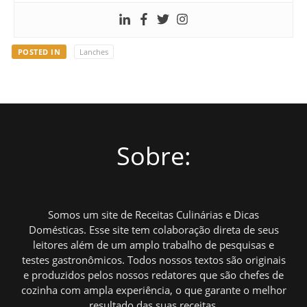
POSTED IN
Lanches
Sobre:
Somos um site de Receitas Culinárias e Dicas
Domésticas. Esse site tem colaboração direta de seus
leitores além de um amplo trabalho de pesquisas e
testes gastronômicos. Todos nossos textos são originais
e produzidos pelos nossos redatores que são chefes de
cozinha com ampla experiência, o que garante o melhor
resultado das suas receitas.