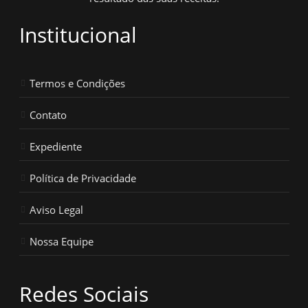
Institucional
Termos e Condições
Contato
Expediente
Política de Privacidade
Aviso Legal
Nossa Equipe
Redes Sociais