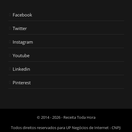
Facebook
Twitter
Instagram
Youtube
Linkedin
Pinterest
© 2014 - 2026 - Receita Toda Hora
Todos direitos reservados para UP Negócios de Internet - CNPJ: