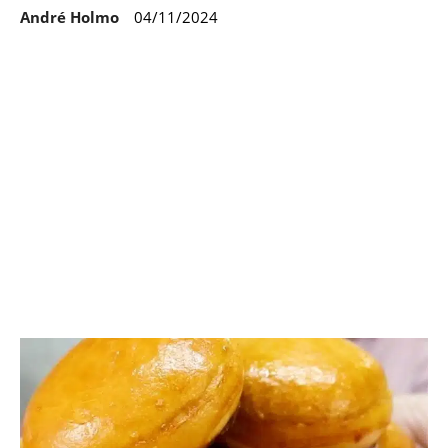
André Holmo
04/11/2024