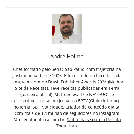
André Holmo
Chef formado pelo Senac São Paulo, com trajetória na
gastronomia desde 2006. Editor-chefe do Receita Toda
Hora, vencedor do Brasil Publisher Awards 2024 (Melhor
Site de Receitas). Teve receitas publicadas em Terra
(parceiro oficial), Metrópoles, R7 e NE10/UOL, e
apresentou receitas no Jornal da EPTV (Globo Interior) e
no Jornal SBT Noticidade. Criador de conteúdo digital
com mais de 1,4 milhão de seguidores no Instagram
@receitatodahora.com.br.
Saiba mais sobre o Receita
Toda Hora
.