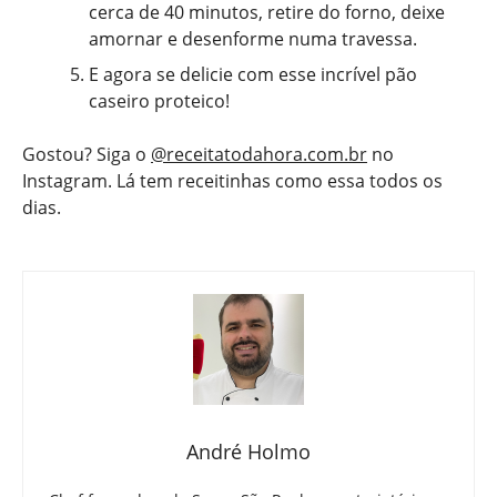
cerca de 40 minutos, retire do forno, deixe
amornar e desenforme numa travessa.
E agora se delicie com esse incrível pão
caseiro proteico!
Gostou? Siga o
@receitatodahora.com.br
no
Instagram. Lá tem receitinhas como essa todos os
dias.
André Holmo