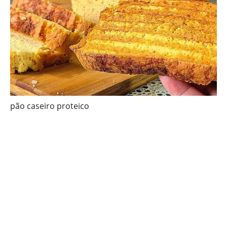
pão caseiro proteico