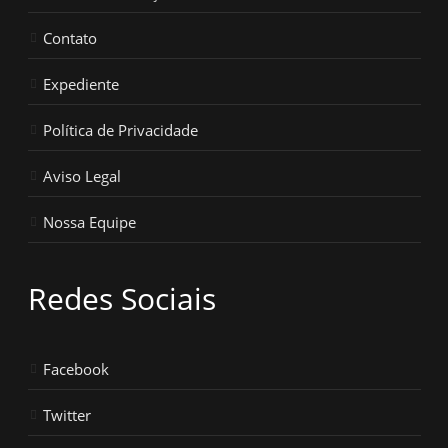
Contato
Expediente
Política de Privacidade
Aviso Legal
Nossa Equipe
Redes Sociais
Facebook
Twitter