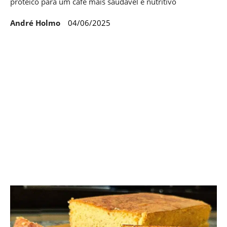
proteico para um café mais saudável e nutritivo
André Holmo
04/06/2025