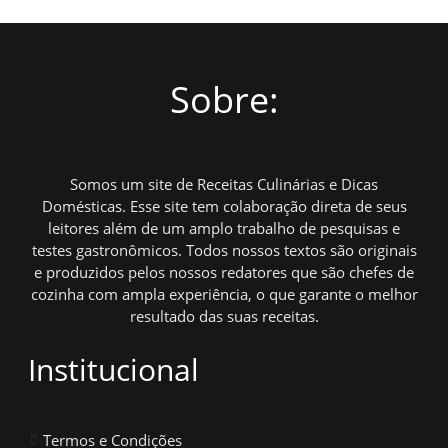
Sobre:
Somos um site de Receitas Culinárias e Dicas
Domésticas. Esse site tem colaboração direta de seus
leitores além de um amplo trabalho de pesquisas e
testes gastronômicos. Todos nossos textos são originais
e produzidos pelos nossos redatores que são chefes de
cozinha com ampla experiência, o que garante o melhor
resultado das suas receitas.
Institucional
Termos e Condições