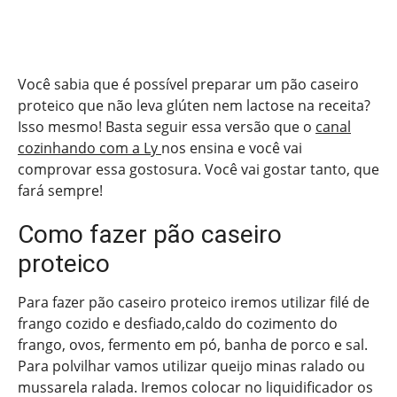
Você sabia que é possível preparar um pão caseiro
proteico que não leva glúten nem lactose na receita?
Isso mesmo! Basta seguir essa versão que o
canal
cozinhando com a Ly
nos ensina e você vai
comprovar essa gostosura. Você vai gostar tanto, que
fará sempre!
Como fazer pão caseiro
proteico
Para fazer pão caseiro proteico iremos utilizar filé de
frango cozido e desfiado,caldo do cozimento do
frango, ovos, fermento em pó, banha de porco e sal.
Para polvilhar vamos utilizar queijo minas ralado ou
mussarela ralada. Iremos colocar no liquidificador os