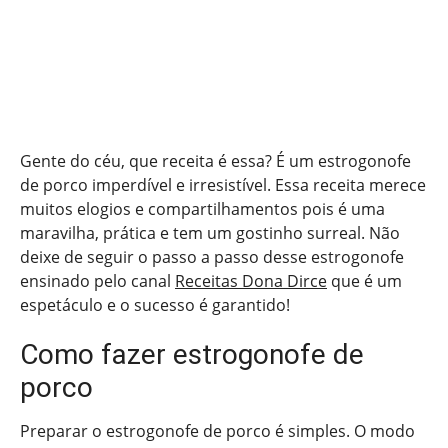
Gente do céu, que receita é essa? É um estrogonofe
de porco imperdível e irresistível. Essa receita merece
muitos elogios e compartilhamentos pois é uma
maravilha, prática e tem um gostinho surreal. Não
deixe de seguir o passo a passo desse estrogonofe
ensinado pelo canal
Receitas Dona Dirce
que é um
espetáculo e o sucesso é garantido!
Como fazer estrogonofe de
porco
Preparar o estrogonofe de porco é simples. O modo