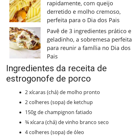
rapidamente, com queijo
derretido e molho cremoso,
perfeita para o Dia dos Pais
Pavê de 3 ingredientes prático e
geladinho, a sobremesa perfeita
para reunir a família no Dia dos
Pais
Ingredientes da receita de
estrogonofe de porco
2 xícaras (chá) de molho pronto
2 colheres (sopa) de ketchup
150g de champignon fatiado
¾ xícara (chá) de vinho branco seco
4 colheres (sopa) de óleo