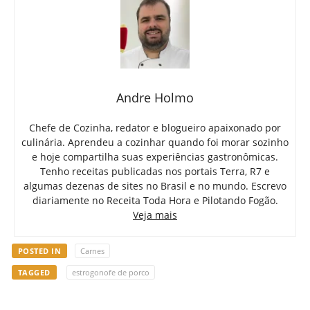
Andre Holmo
Chefe de Cozinha, redator e blogueiro apaixonado por
culinária. Aprendeu a cozinhar quando foi morar sozinho
e hoje compartilha suas experiências gastronômicas.
Tenho receitas publicadas nos portais Terra, R7 e
algumas dezenas de sites no Brasil e no mundo. Escrevo
diariamente no Receita Toda Hora e Pilotando Fogão.
Veja mais
POSTED IN
Carnes
TAGGED
estrogonofe de porco