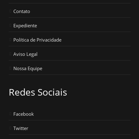
Contato
Expediente
Política de Privacidade
Aviso Legal
Nossa Equipe
Redes Sociais
Facebook
Twitter