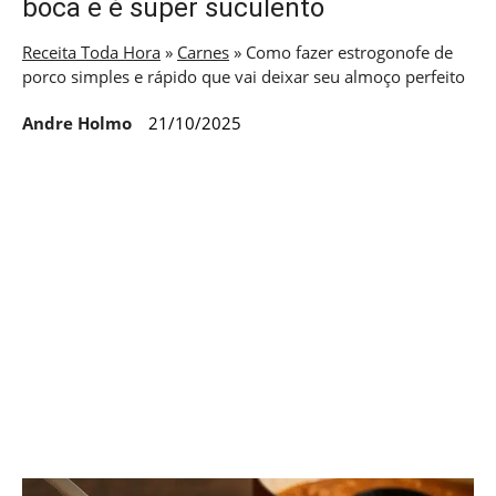
boca e é super suculento
Receita Toda Hora
»
Carnes
»
Como fazer estrogonofe de
porco simples e rápido que vai deixar seu almoço perfeito
Andre Holmo
21/10/2025