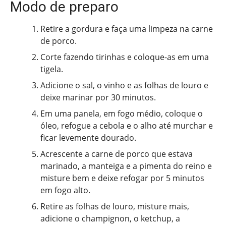
Modo de preparo
Retire a gordura e faça uma limpeza na carne
de porco.
Corte fazendo tirinhas e coloque-as em uma
tigela.
Adicione o sal, o vinho e as folhas de louro e
deixe marinar por 30 minutos.
Em uma panela, em fogo médio, coloque o
óleo, refogue a cebola e o alho até murchar e
ficar levemente dourado.
Acrescente a carne de porco que estava
marinado, a manteiga e a pimenta do reino e
misture bem e deixe refogar por 5 minutos
em fogo alto.
Retire as folhas de louro, misture mais,
adicione o champignon, o ketchup, a