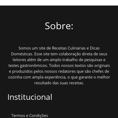
Sobre:
Somos um site de Receitas Culinárias e Dicas
Domésticas. Esse site tem colaboração direta de seus
leitores além de um amplo trabalho de pesquisas e
testes gastronômicos. Todos nossos textos são originais
e produzidos pelos nossos redatores que são chefes de
cozinha com ampla experiência, o que garante o melhor
resultado das suas receitas.
Institucional
Termos e Condições