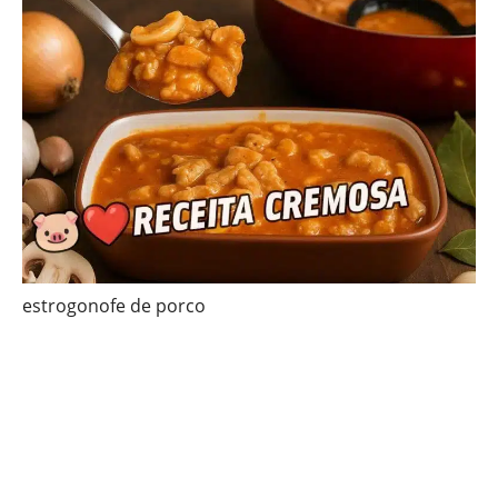
estrogonofe de porco