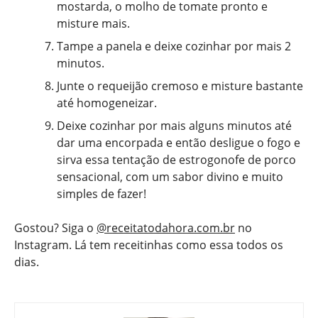
mostarda, o molho de tomate pronto e
misture mais.
Tampe a panela e deixe cozinhar por mais 2
minutos.
Junte o requeijão cremoso e misture bastante
até homogeneizar.
Deixe cozinhar por mais alguns minutos até
dar uma encorpada e então desligue o fogo e
sirva essa tentação de estrogonofe de porco
sensacional, com um sabor divino e muito
simples de fazer!
Gostou? Siga o
@receitatodahora.com.br
no
Instagram. Lá tem receitinhas como essa todos os
dias.