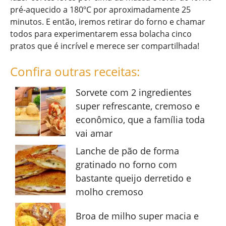
pré-aquecido a 180ºC por aproximadamente 25
minutos. E então, iremos retirar do forno e chamar
todos para experimentarem essa bolacha cinco
pratos que é incrível e merece ser compartilhada!
Confira outras receitas:
Sorvete com 2 ingredientes
super refrescante, cremoso e
econômico, que a família toda
vai amar
Lanche de pão de forma
gratinado no forno com
bastante queijo derretido e
molho cremoso
Broa de milho super macia e