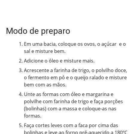
Modo de preparo
Em uma bacia, coloque os ovos, o açúcar e o
sal e misture bem.
Adicione o óleo e misture mais.
Acrescente a farinha de trigo, o polvilho doce,
o fermento em pó e o queijo ralado e misture
bem com as mãos.
Unte as formas com óleo e margarina e
polvilhe com farinha de trigo e faça porções
(bolinhas) com a massa e coloque-as nas
formas.
Faça cortes leves com a faca por cima das
bolinhas e leve ao forno pré-aquecido a 180ºC