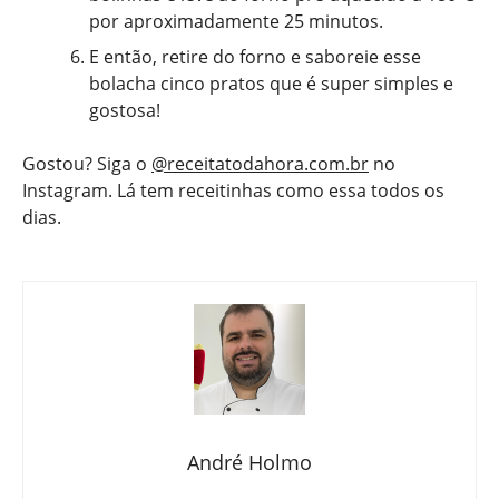
por aproximadamente 25 minutos.
E então, retire do forno e saboreie esse
bolacha cinco pratos que é super simples e
gostosa!
Gostou? Siga o
@receitatodahora.com.br
no
Instagram. Lá tem receitinhas como essa todos os
dias.
André Holmo