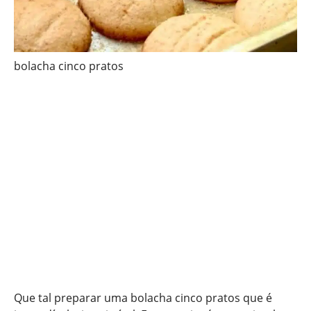
bolacha cinco pratos
Que tal preparar uma bolacha cinco pratos que é