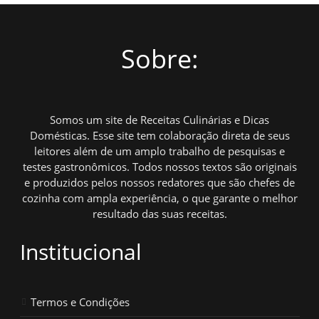
Sobre:
Somos um site de Receitas Culinárias e Dicas
Domésticas. Esse site tem colaboração direta de seus
leitores além de um amplo trabalho de pesquisas e
testes gastronômicos. Todos nossos textos são originais
e produzidos pelos nossos redatores que são chefes de
cozinha com ampla experiência, o que garante o melhor
resultado das suas receitas.
Institucional
Termos e Condições