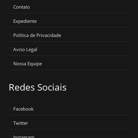
Contato
Expediente
Política de Privacidade
Aviso Legal
Nossa Equipe
Redes Sociais
Facebook
Twitter
Instagram