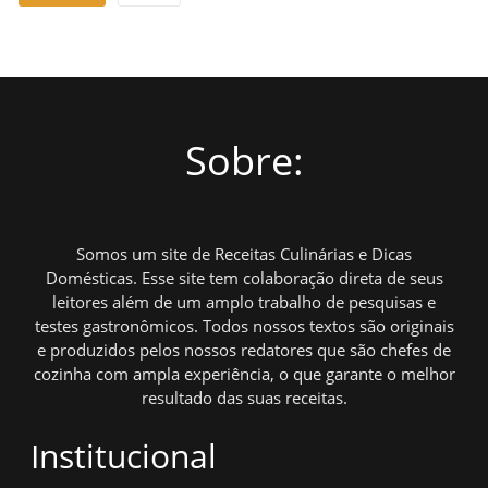
Sobre:
Somos um site de Receitas Culinárias e Dicas
Domésticas. Esse site tem colaboração direta de seus
leitores além de um amplo trabalho de pesquisas e
testes gastronômicos. Todos nossos textos são originais
e produzidos pelos nossos redatores que são chefes de
cozinha com ampla experiência, o que garante o melhor
resultado das suas receitas.
Institucional