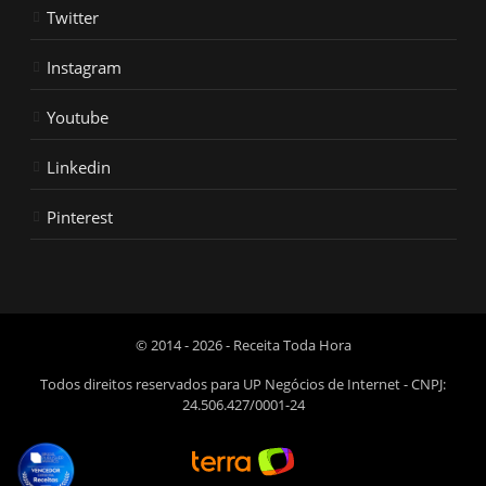
Twitter
Instagram
Youtube
Linkedin
Pinterest
© 2014 - 2026 - Receita Toda Hora
Todos direitos reservados para UP Negócios de Internet - CNPJ:
24.506.427/0001-24