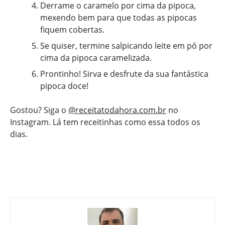
Derrame o caramelo por cima da pipoca,
mexendo bem para que todas as pipocas
fiquem cobertas.
Se quiser, termine salpicando leite em pó por
cima da pipoca caramelizada.
Prontinho! Sirva e desfrute da sua fantástica
pipoca doce!
Gostou? Siga o
@receitatodahora.com.br
no
Instagram. Lá tem receitinhas como essa todos os
dias.