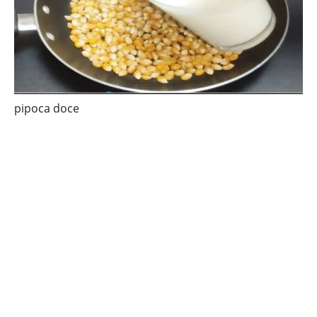
pipoca doce