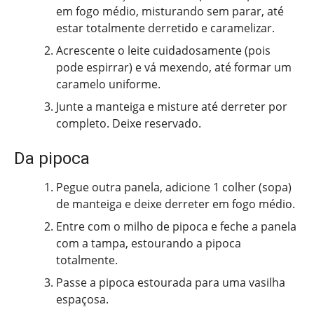
em fogo médio, misturando sem parar, até
estar totalmente derretido e caramelizar.
Acrescente o leite cuidadosamente (pois
pode espirrar) e vá mexendo, até formar um
caramelo uniforme.
Junte a manteiga e misture até derreter por
completo. Deixe reservado.
Da pipoca
Pegue outra panela, adicione 1 colher (sopa)
de manteiga e deixe derreter em fogo médio.
Entre com o milho de pipoca e feche a panela
com a tampa, estourando a pipoca
totalmente.
Passe a pipoca estourada para uma vasilha
espaçosa.