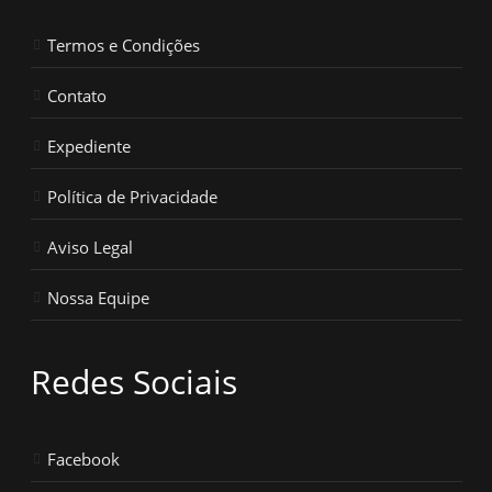
Termos e Condições
Contato
Expediente
Política de Privacidade
Aviso Legal
Nossa Equipe
Redes Sociais
Facebook