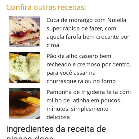
Confira outras receitas:
Cuca de morango com Nutella
super rápida de fazer, com
aquela farofa bem crocante por
cima
Pão de alho caseiro bem
recheado e cremoso por dentro,
para você assar na
churrasqueira ou no forno
Pamonha de frigideira feita com
milho de latinha em poucos
minutos, simplesmente
deliciosa
Ingredientes da receita de