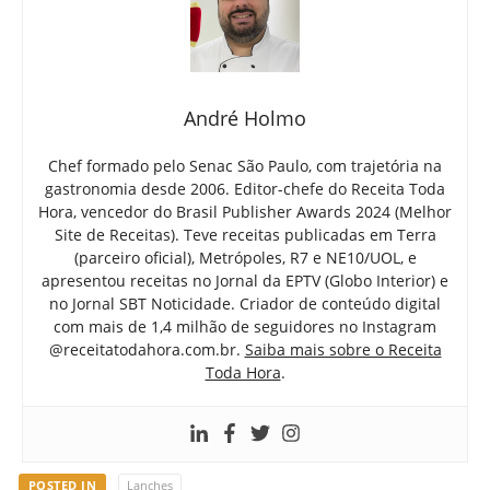
André Holmo
Chef formado pelo Senac São Paulo, com trajetória na
gastronomia desde 2006. Editor-chefe do Receita Toda
Hora, vencedor do Brasil Publisher Awards 2024 (Melhor
Site de Receitas). Teve receitas publicadas em Terra
(parceiro oficial), Metrópoles, R7 e NE10/UOL, e
apresentou receitas no Jornal da EPTV (Globo Interior) e
no Jornal SBT Noticidade. Criador de conteúdo digital
com mais de 1,4 milhão de seguidores no Instagram
@receitatodahora.com.br.
Saiba mais sobre o Receita
Toda Hora
.
POSTED IN
Lanches