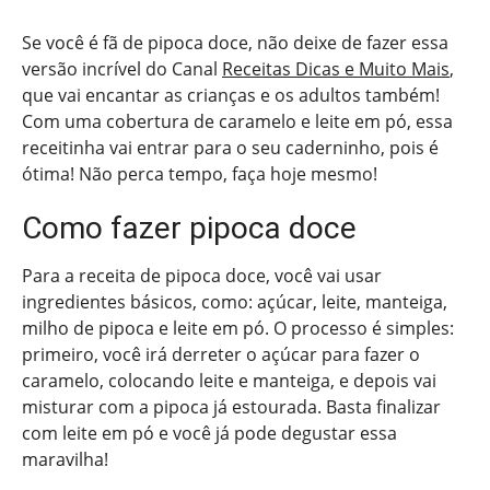
Se você é fã de pipoca doce, não deixe de fazer essa
versão incrível do Canal
Receitas Dicas e Muito Mais
,
que vai encantar as crianças e os adultos também!
Com uma cobertura de caramelo e leite em pó, essa
receitinha vai entrar para o seu caderninho, pois é
ótima! Não perca tempo, faça hoje mesmo!
Como fazer pipoca doce
Para a receita de pipoca doce, você vai usar
ingredientes básicos, como: açúcar, leite, manteiga,
milho de pipoca e leite em pó. O processo é simples:
primeiro, você irá derreter o açúcar para fazer o
caramelo, colocando leite e manteiga, e depois vai
misturar com a pipoca já estourada. Basta finalizar
com leite em pó e você já pode degustar essa
maravilha!