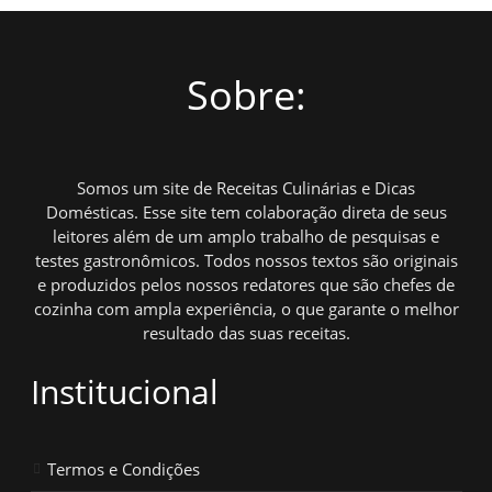
Sobre:
Somos um site de Receitas Culinárias e Dicas
Domésticas. Esse site tem colaboração direta de seus
leitores além de um amplo trabalho de pesquisas e
testes gastronômicos. Todos nossos textos são originais
e produzidos pelos nossos redatores que são chefes de
cozinha com ampla experiência, o que garante o melhor
resultado das suas receitas.
Institucional
Termos e Condições