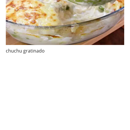
chuchu gratinado