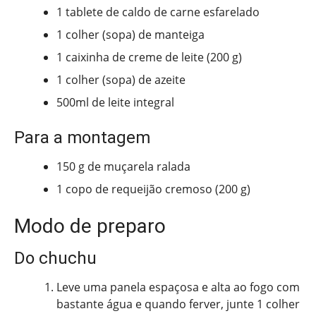
1 tablete de caldo de carne esfarelado
1 colher (sopa) de manteiga
1 caixinha de creme de leite (200 g)
1 colher (sopa) de azeite
500ml de leite integral
Para a montagem
150 g de muçarela ralada
1 copo de requeijão cremoso (200 g)
Modo de preparo
Do chuchu
Leve uma panela espaçosa e alta ao fogo com
bastante água e quando ferver, junte 1 colher