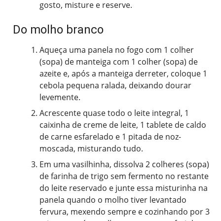
gosto, misture e reserve.
Do molho branco
Aqueça uma panela no fogo com 1 colher
(sopa) de manteiga com 1 colher (sopa) de
azeite e, após a manteiga derreter, coloque 1
cebola pequena ralada, deixando dourar
levemente.
Acrescente quase todo o leite integral, 1
caixinha de creme de leite, 1 tablete de caldo
de carne esfarelado e 1 pitada de noz-
moscada, misturando tudo.
Em uma vasilhinha, dissolva 2 colheres (sopa)
de farinha de trigo sem fermento no restante
do leite reservado e junte essa misturinha na
panela quando o molho tiver levantado
fervura, mexendo sempre e cozinhando por 3