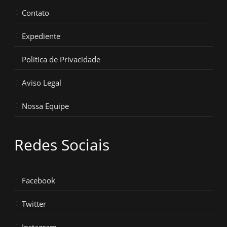
Contato
Expediente
Política de Privacidade
Aviso Legal
Nossa Equipe
Redes Sociais
Facebook
Twitter