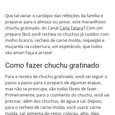
Que tal variar o cardápio das refeições da família e
preparar para o almoço ou jantar, este maravilhoso
chuchu gratinado, do Canal
Carla Tataro
? Com um
preparo fácil, você recheia os chuchus já cozidos com
molho branco, recheio de carne moída, requeijão e
muçarela na cobertura, um espetáculo, que todos
vão amar! Faça e arrase!
Como fazer chuchu gratinado
Para a receita de chuchu gratinado, você vai seguir o
passo a passo para o preparo de algumas etapas,
mas não se preocupe, são todas fáceis de fazer.
Primeiramente, para o cozimento do chuchu, você vai
precisar, além dos chuchus, de água e sal. Depois,
para o recheio de carne moída, você usará: carne
moída, sal, pimenta-do-reino, colorau, alho, óleo,