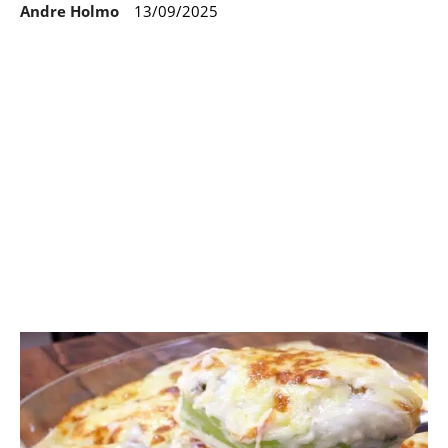
Andre Holmo
13/09/2025