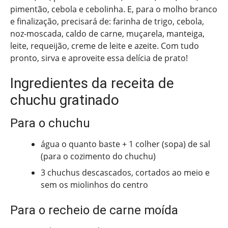
pimentão, cebola e cebolinha. E, para o molho branco
e finalização, precisará de: farinha de trigo, cebola,
noz-moscada, caldo de carne, muçarela, manteiga,
leite, requeijão, creme de leite e azeite. Com tudo
pronto, sirva e aproveite essa delícia de prato!
Ingredientes da receita de
chuchu gratinado
Para o chuchu
água o quanto baste + 1 colher (sopa) de sal
(para o cozimento do chuchu)
3 chuchus descascados, cortados ao meio e
sem os miolinhos do centro
Para o recheio de carne moída