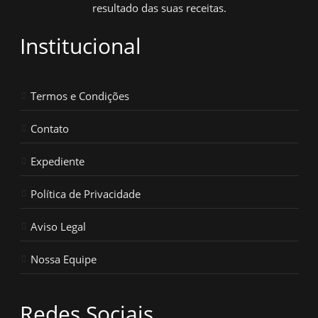
resultado das suas receitas.
Institucional
Termos e Condições
Contato
Expediente
Política de Privacidade
Aviso Legal
Nossa Equipe
Redes Sociais