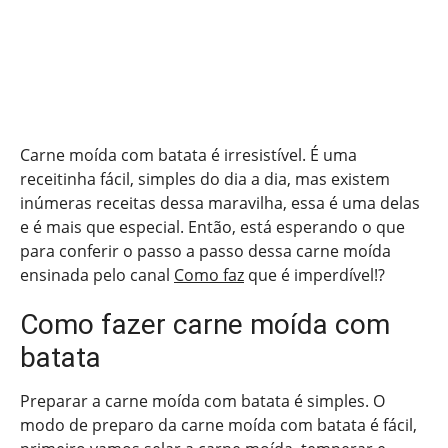
Carne moída com batata é irresistível. É uma
receitinha fácil, simples do dia a dia, mas existem
inúmeras receitas dessa maravilha, essa é uma delas
e é mais que especial. Então, está esperando o que
para conferir o passo a passo dessa carne moída
ensinada pelo canal
Como faz
que é imperdível!?
Como fazer carne moída com
batata
Preparar a carne moída com batata é simples. O
modo de preparo da carne moída com batata é fácil,