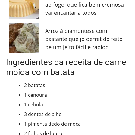
ao fogo, que fica bem cremosa
vai encantar a todos
Arroz à piamontese com
bastante queijo derretido feito
de um jeito fácil e rápido
Ingredientes da receita de carne
moída com batata
2 batatas
1 cenoura
1 cebola
3 dentes de alho
1 pimenta dedo de moça
2 folhas de louro