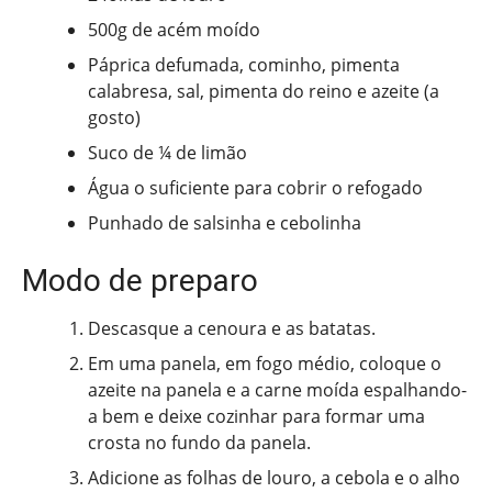
500g de acém moído
Páprica defumada, cominho, pimenta
calabresa, sal, pimenta do reino e azeite (a
gosto)
Suco de ¼ de limão
Água o suficiente para cobrir o refogado
Punhado de salsinha e cebolinha
Modo de preparo
Descasque a cenoura e as batatas.
Em uma panela, em fogo médio, coloque o
azeite na panela e a carne moída espalhando-
a bem e deixe cozinhar para formar uma
crosta no fundo da panela.
Adicione as folhas de louro, a cebola e o alho