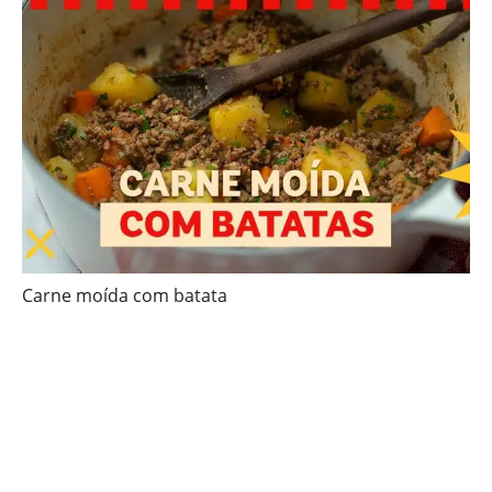
Carne moída com batata