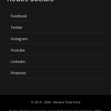
Facebook
Twitter
Instagram
Youtube
Linkedin
Pinterest
© 2014 - 2026 - Receita Toda Hora
Todos direitos reservados para UP Negócios de Internet - CNPJ: