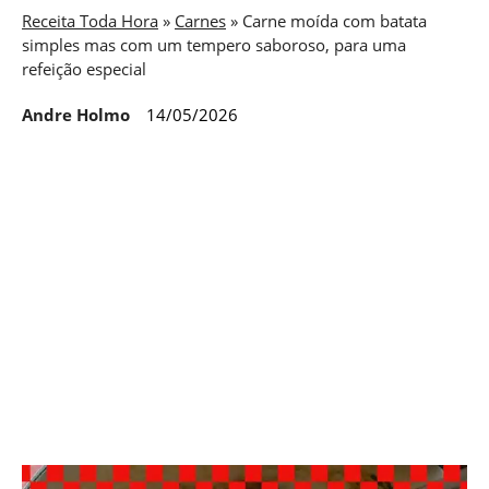
Receita Toda Hora
»
Carnes
»
Carne moída com batata
simples mas com um tempero saboroso, para uma
refeição especial
Andre Holmo
14/05/2026