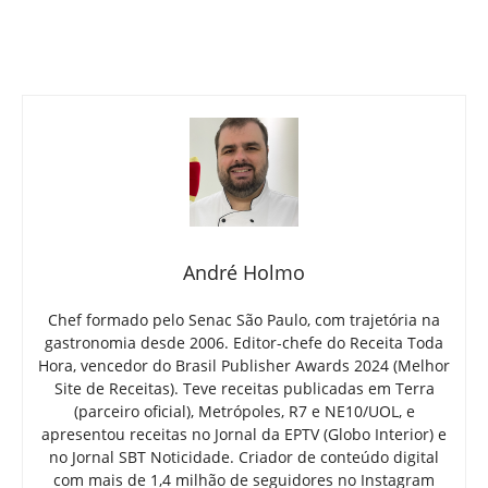
André Holmo
Chef formado pelo Senac São Paulo, com trajetória na
gastronomia desde 2006. Editor-chefe do Receita Toda
Hora, vencedor do Brasil Publisher Awards 2024 (Melhor
Site de Receitas). Teve receitas publicadas em Terra
(parceiro oficial), Metrópoles, R7 e NE10/UOL, e
apresentou receitas no Jornal da EPTV (Globo Interior) e
no Jornal SBT Noticidade. Criador de conteúdo digital
com mais de 1,4 milhão de seguidores no Instagram