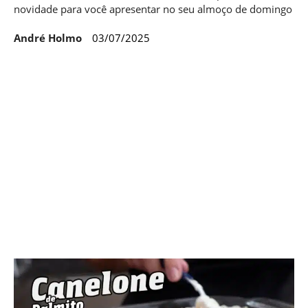
novidade para você apresentar no seu almoço de domingo
André Holmo
03/07/2025