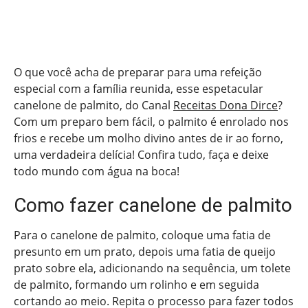
O que você acha de preparar para uma refeição
especial com a família reunida, esse espetacular
canelone de palmito, do Canal
Receitas Dona Dirce
?
Com um preparo bem fácil, o palmito é enrolado nos
frios e recebe um molho divino antes de ir ao forno,
uma verdadeira delícia! Confira tudo, faça e deixe
todo mundo com água na boca!
Como fazer canelone de palmito
Para o canelone de palmito, coloque uma fatia de
presunto em um prato, depois uma fatia de queijo
prato sobre ela, adicionando na sequência, um tolete
de palmito, formando um rolinho e em seguida
cortando ao meio. Repita o processo para fazer todos