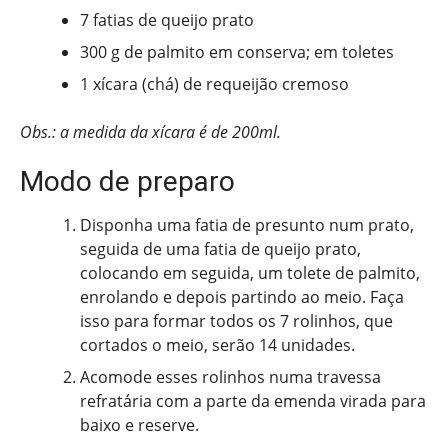
7 fatias de queijo prato
300 g de palmito em conserva; em toletes
1 xícara (chá) de requeijão cremoso
Obs.: a medida da xícara é de 200ml.
Modo de preparo
Disponha uma fatia de presunto num prato,
seguida de uma fatia de queijo prato,
colocando em seguida, um tolete de palmito,
enrolando e depois partindo ao meio. Faça
isso para formar todos os 7 rolinhos, que
cortados o meio, serão 14 unidades.
Acomode esses rolinhos numa travessa
refratária com a parte da emenda virada para
baixo e reserve.