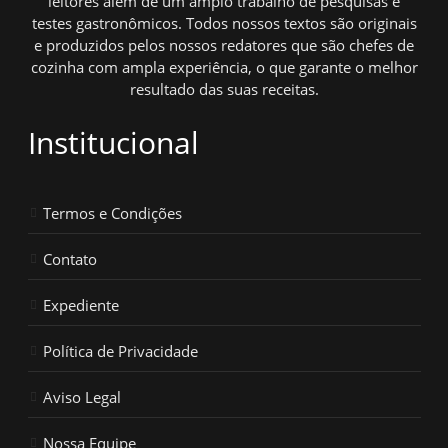
leitores além de um amplo trabalho de pesquisas e
testes gastronômicos. Todos nossos textos são originais
e produzidos pelos nossos redatores que são chefes de
cozinha com ampla experiência, o que garante o melhor
resultado das suas receitas.
Institucional
Termos e Condições
Contato
Expediente
Política de Privacidade
Aviso Legal
Nossa Equipe