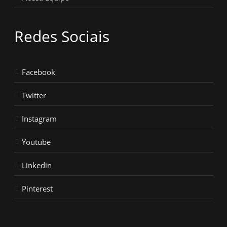
Redes Sociais
Facebook
Twitter
Instagram
Youtube
Linkedin
Pinterest