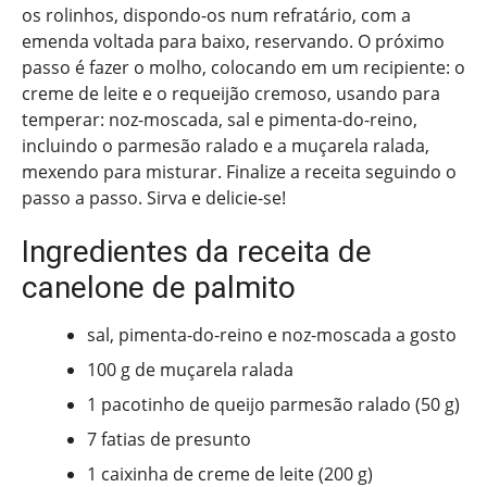
os rolinhos, dispondo-os num refratário, com a
emenda voltada para baixo, reservando. O próximo
passo é fazer o molho, colocando em um recipiente: o
creme de leite e o requeijão cremoso, usando para
temperar: noz-moscada, sal e pimenta-do-reino,
incluindo o parmesão ralado e a muçarela ralada,
mexendo para misturar. Finalize a receita seguindo o
passo a passo. Sirva e delicie-se!
Ingredientes da receita de
canelone de palmito
sal, pimenta-do-reino e noz-moscada a gosto
100 g de muçarela ralada
1 pacotinho de queijo parmesão ralado (50 g)
7 fatias de presunto
1 caixinha de creme de leite (200 g)