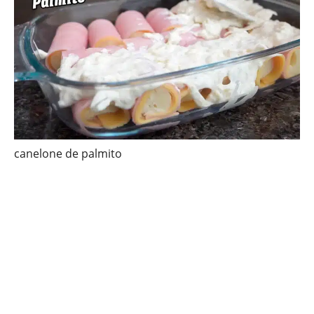
canelone de palmito