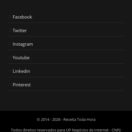
Facebook
Twitter
Instagram
Youtube
Linkedin
Pinterest
© 2014 - 2026 - Receita Toda Hora
Todos direitos reservados para UP Negócios de Internet - CNPJ: