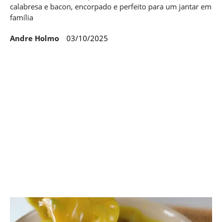
calabresa e bacon, encorpado e perfeito para um jantar em
família
Andre Holmo
03/10/2025