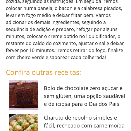
cozida, seguindo as instruções. Em seguida iremos
colocar numa panela, o bacon e a calabresa picados,
levar em fogo médio e deixar fritar bem. Vamos
adicionar os demais ingredientes, seguindo a
sequência de adição e preparo, refogar por alguns
minutos, colocar o creme obtido no liquidificador, o
restante do caldo do cozimento, ajustar o sal e deixar
ferver por 10 minutos. Iremos retirar do fogo, finalize
com cheiro verde e saborear cada colherada!
Confira outras receitas:
Bolo de chocolate zero açúcar e
sem glúten, uma opção saudável
e deliciosa para o Dia dos Pais
Charuto de repolho simples e
fácil, recheado com carne moída