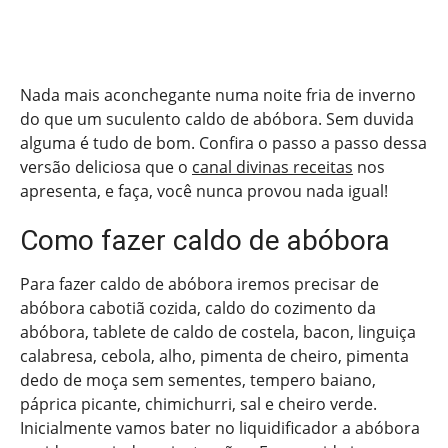
Nada mais aconchegante numa noite fria de inverno
do que um suculento caldo de abóbora. Sem duvida
alguma é tudo de bom. Confira o passo a passo dessa
versão deliciosa que o
canal divinas receitas
nos
apresenta, e faça, você nunca provou nada igual!
Como fazer caldo de abóbora
Para fazer caldo de abóbora iremos precisar de
abóbora cabotiã cozida, caldo do cozimento da
abóbora, tablete de caldo de costela, bacon, linguiça
calabresa, cebola, alho, pimenta de cheiro, pimenta
dedo de moça sem sementes, tempero baiano,
páprica picante, chimichurri, sal e cheiro verde.
Inicialmente vamos bater no liquidificador a abóbora