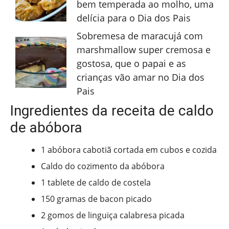
bem temperada ao molho, uma
delícia para o Dia dos Pais
Sobremesa de maracujá com
marshmallow super cremosa e
gostosa, que o papai e as
crianças vão amar no Dia dos
Pais
Ingredientes da receita de caldo
de abóbora
1 abóbora cabotiã cortada em cubos e cozida
Caldo do cozimento da abóbora
1 tablete de caldo de costela
150 gramas de bacon picado
2 gomos de linguiça calabresa picada