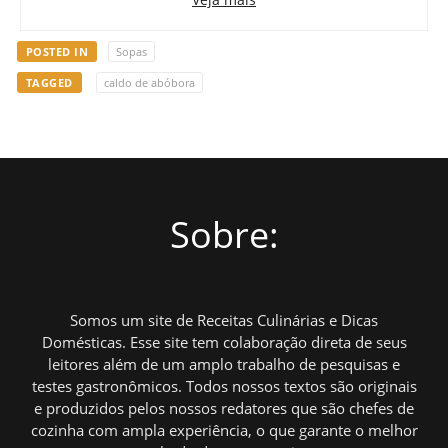
POSTED IN
Sopas
TAGGED
caldo de abóbora
Sobre:
Somos um site de Receitas Culinárias e Dicas
Domésticas. Esse site tem colaboração direta de seus
leitores além de um amplo trabalho de pesquisas e
testes gastronômicos. Todos nossos textos são originais
e produzidos pelos nossos redatores que são chefes de
cozinha com ampla experiência, o que garante o melhor