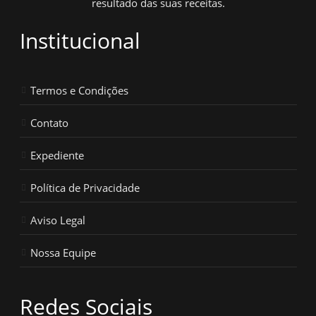
resultado das suas receitas.
Institucional
Termos e Condições
Contato
Expediente
Política de Privacidade
Aviso Legal
Nossa Equipe
Redes Sociais