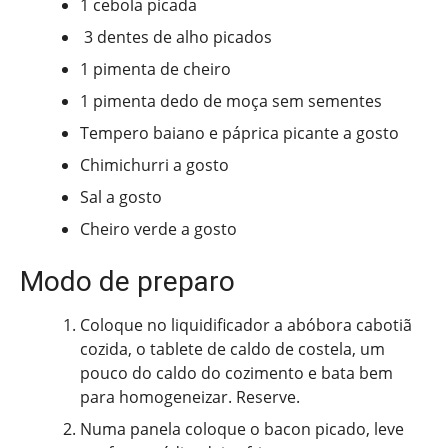
1 cebola picada
3 dentes de alho picados
1 pimenta de cheiro
1 pimenta dedo de moça sem sementes
Tempero baiano e páprica picante a gosto
Chimichurri a gosto
Sal a gosto
Cheiro verde a gosto
Modo de preparo
Coloque no liquidificador a abóbora cabotiã
cozida, o tablete de caldo de costela, um
pouco do caldo do cozimento e bata bem
para homogeneizar. Reserve.
Numa panela coloque o bacon picado, leve