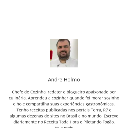
Andre Holmo
Chefe de Cozinha, redator e blogueiro apaixonado por
culinária. Aprendeu a cozinhar quando foi morar sozinho
e hoje compartilha suas experiências gastronômicas.
Tenho receitas publicadas nos portais Terra, R7 e
algumas dezenas de sites no Brasil e no mundo. Escrevo
diariamente no Receita Toda Hora e Pilotando Fogão.
Veja mais