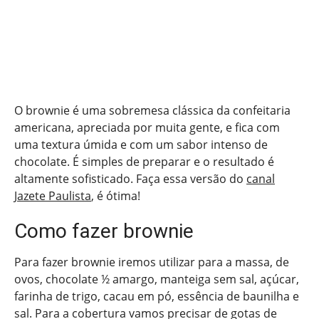
O brownie é uma sobremesa clássica da confeitaria
americana, apreciada por muita gente, e fica com
uma textura úmida e com um sabor intenso de
chocolate. É simples de preparar e o resultado é
altamente sofisticado. Faça essa versão do
canal
Jazete Paulista
, é ótima!
Como fazer brownie
Para fazer brownie iremos utilizar para a massa, de
ovos, chocolate ½ amargo, manteiga sem sal, açúcar,
farinha de trigo, cacau em pó, essência de baunilha e
sal. Para a cobertura vamos precisar de gotas de