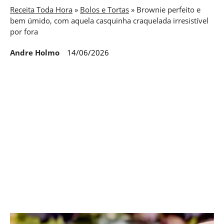
Receita Toda Hora
»
Bolos e Tortas
»
Brownie perfeito e
bem úmido, com aquela casquinha craquelada irresistível
por fora
Andre Holmo
14/06/2026