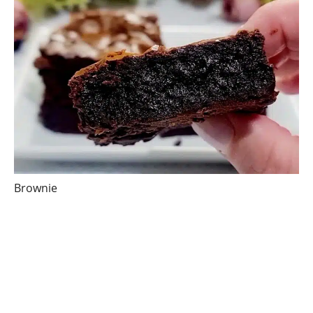
Brownie