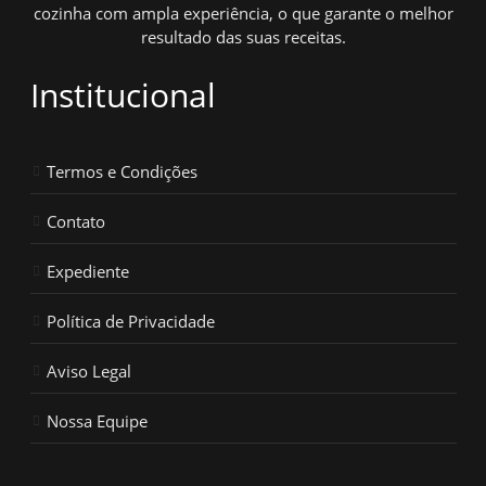
cozinha com ampla experiência, o que garante o melhor
resultado das suas receitas.
Institucional
Termos e Condições
Contato
Expediente
Política de Privacidade
Aviso Legal
Nossa Equipe