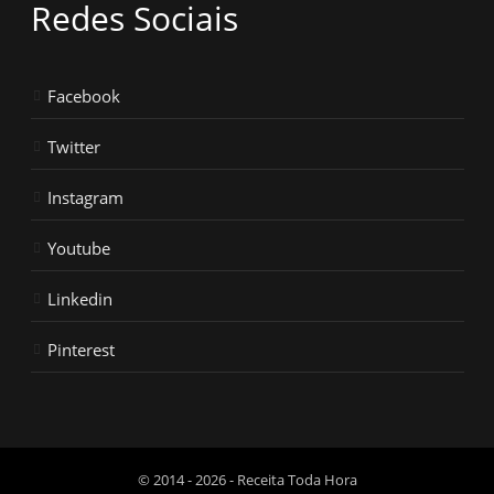
Redes Sociais
Facebook
Twitter
Instagram
Youtube
Linkedin
Pinterest
© 2014 - 2026 - Receita Toda Hora