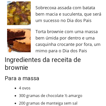
Sobrecoxa assada com batata
bem macia e suculenta, que será
um sucesso no Dia dos Pais
Torta brownie com uma massa
bem úmida por dentro e uma
casquinha crocante por fora, um
mimo para o Dia dos Pais
Ingredientes da receita de
brownie
Para a massa
4 ovos
300 gramas de chocolate ½ amargo
200 gramas de manteiga sem sal