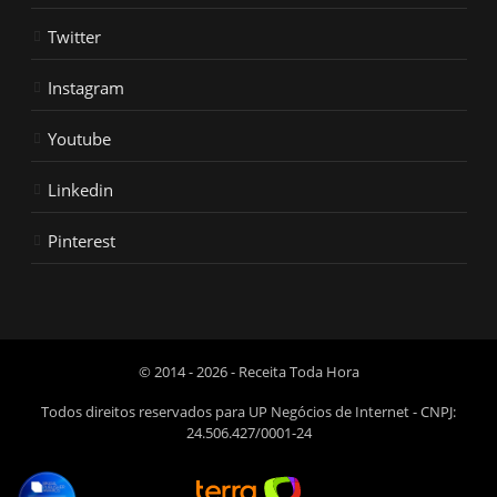
Twitter
Instagram
Youtube
Linkedin
Pinterest
© 2014 - 2026 - Receita Toda Hora
Todos direitos reservados para UP Negócios de Internet - CNPJ:
24.506.427/0001-24