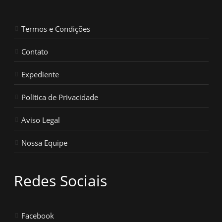
Termos e Condições
Contato
Expediente
Política de Privacidade
Aviso Legal
Nossa Equipe
Redes Sociais
Facebook