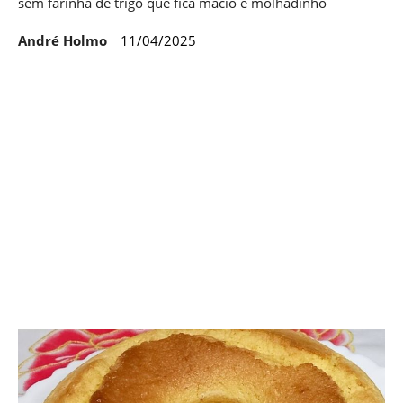
sem farinha de trigo que fica macio e molhadinho
André Holmo
11/04/2025