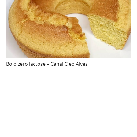
Bolo zero lactose –
Canal Cleo Alves