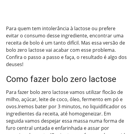
Para quem tem intolerância à lactose ou prefere
evitar o consumo desse ingrediente, encontrar uma
receita de bolo é um tanto difícil. Mas essa versão de
bolo zero lactose vai acabar com esse problema.
Confira o passo a passo e faça, o resultado é algo dos
deuses!
Como fazer bolo zero lactose
Para fazer bolo zero lactose vamos utilizar flocão de
milho, açúcar, leite de coco, óleo, fermento em pó e
ovos.Iremos bater por 3 minutos, no liquidificador os
ingredientes da receita, até homogeneizar. Em
seguida vamos despejar essa massa numa forma de
furo central untada e enfarinhada e assar por