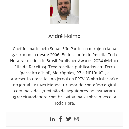
André Holmo
Chef formado pelo Senac São Paulo, com trajetória na
gastronomia desde 2006. Editor-chefe do Receita Toda
Hora, vencedor do Brasil Publisher Awards 2024 (Melhor
Site de Receitas). Teve receitas publicadas em Terra
(parceiro oficial), Metrópoles, R7 e NE10/UOL, e
apresentou receitas no Jornal da EPTV (Globo Interior) e
no Jornal SBT Noticidade. Criador de conteúdo digital
com mais de 1,4 milhão de seguidores no Instagram
@receitatodahora.com.br.
Saiba mais sobre o Receita
Toda Hora
.