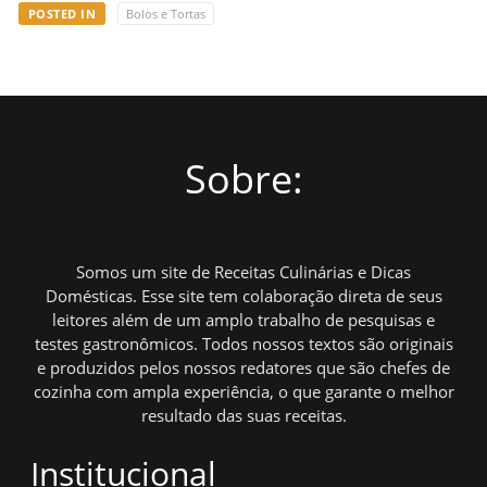
POSTED IN
Bolos e Tortas
Sobre:
Somos um site de Receitas Culinárias e Dicas
Domésticas. Esse site tem colaboração direta de seus
leitores além de um amplo trabalho de pesquisas e
testes gastronômicos. Todos nossos textos são originais
e produzidos pelos nossos redatores que são chefes de
cozinha com ampla experiência, o que garante o melhor
resultado das suas receitas.
Institucional