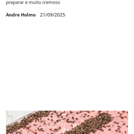
preparar e muito cremoso
Andre Holmo
21/09/2025