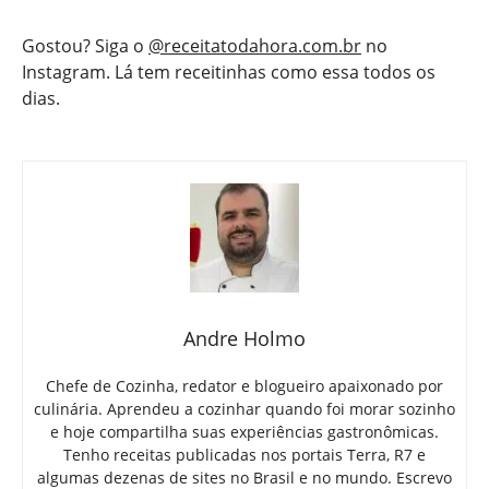
Gostou? Siga o
@receitatodahora.com.br
no
Instagram. Lá tem receitinhas como essa todos os
dias.
Andre Holmo
Chefe de Cozinha, redator e blogueiro apaixonado por
culinária. Aprendeu a cozinhar quando foi morar sozinho
e hoje compartilha suas experiências gastronômicas.
Tenho receitas publicadas nos portais Terra, R7 e
algumas dezenas de sites no Brasil e no mundo. Escrevo