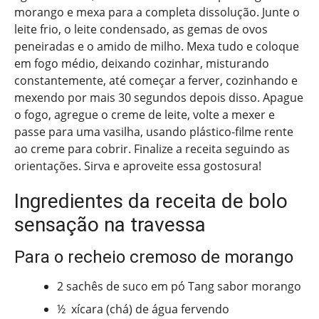
morango e mexa para a completa dissolução. Junte o
leite frio, o leite condensado, as gemas de ovos
peneiradas e o amido de milho. Mexa tudo e coloque
em fogo médio, deixando cozinhar, misturando
constantemente, até começar a ferver, cozinhando e
mexendo por mais 30 segundos depois disso. Apague
o fogo, agregue o creme de leite, volte a mexer e
passe para uma vasilha, usando plástico-filme rente
ao creme para cobrir. Finalize a receita seguindo as
orientações. Sirva e aproveite essa gostosura!
Ingredientes da receita de bolo
sensação na travessa
Para o recheio cremoso de morango
2 sachês de suco em pó Tang sabor morango
½ xícara (chá) de água fervendo