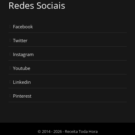
Redes Sociais
Facebook
Twitter
Instagram
Youtube
Linkedin
Pinterest
© 2014 - 2026 - Receita Toda Hora