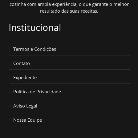
cozinha com ampla experiência, o que garante o melhor
resultado das suas receitas.
Institucional
Termos e Condições
Contato
Expediente
Política de Privacidade
Aviso Legal
Nossa Equipe