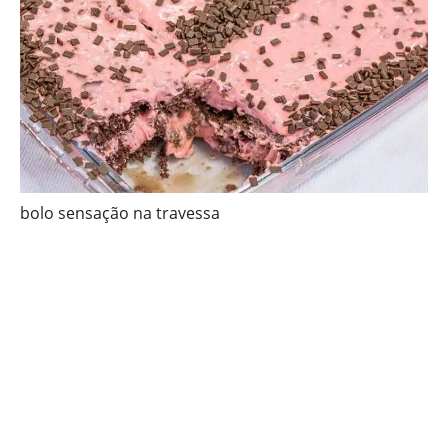
bolo sensação na travessa