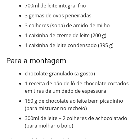
700ml de leite integral frio
3 gemas de ovos peneiradas
3 colheres (sopa) de amido de milho
1 caixinha de creme de leite (200 g)
1 caixinha de leite condensado (395 g)
Para a montagem
chocolate granulado (a gosto)
1 receita de pão de ló de chocolate cortados
em tiras de um dedo de espessura
150 g de chocolate ao leite bem picadinho
(para misturar no recheio)
300ml de leite + 2 colheres de achocolatado
(para molhar o bolo)