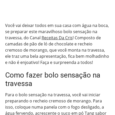
Você vai deixar todos em sua casa com água na boca,
se preparar este maravilhoso bolo sensação na
travessa, do Canal
Receitas Da Cris
! Composto de
camadas de pão de ló de chocolate e recheio
cremoso de morango, que você monta na travessa,
ele traz uma bela apresentação, fica bem molhadinho
e não é enjoativo! Faça e surpreenda a todos!
Como fazer bolo sensação na
travessa
Para o bolo sensação na travessa, você vai iniciar
preparando o recheio cremoso de morango. Para
isso, coloque numa panela com o fogo desligado, a
água fervendo, acrescente o suco em pó Tang sabor