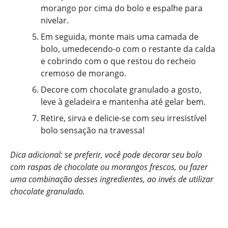
morango por cima do bolo e espalhe para
nivelar.
Em seguida, monte mais uma camada de
bolo, umedecendo-o com o restante da calda
e cobrindo com o que restou do recheio
cremoso de morango.
Decore com chocolate granulado a gosto,
leve à geladeira e mantenha até gelar bem.
Retire, sirva e delicie-se com seu irresistível
bolo sensação na travessa!
Dica adicional: se preferir, você pode decorar seu bolo
com raspas de chocolate ou morangos frescos, ou fazer
uma combinação desses ingredientes, ao invés de utilizar
chocolate granulado.