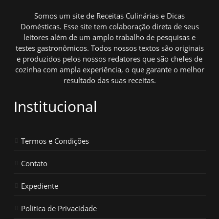
Somos um site de Receitas Culinárias e Dicas
Domésticas. Esse site tem colaboração direta de seus
leitores além de um amplo trabalho de pesquisas e
testes gastronômicos. Todos nossos textos são originais
e produzidos pelos nossos redatores que são chefes de
cozinha com ampla experiência, o que garante o melhor
resultado das suas receitas.
Institucional
Termos e Condições
Contato
Expediente
Política de Privacidade