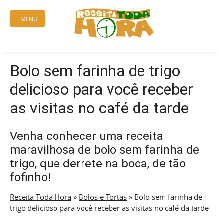
Skip
to
MENU
content
Bolo sem farinha de trigo
delicioso para você receber
as visitas no café da tarde
Venha conhecer uma receita
maravilhosa de bolo sem farinha de
trigo, que derrete na boca, de tão
fofinho!
Receita Toda Hora
»
Bolos e Tortas
»
Bolo sem farinha de
trigo delicioso para você receber as visitas no café da tarde