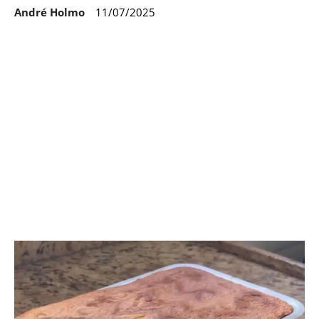
André Holmo
11/07/2025