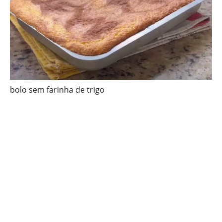
bolo sem farinha de trigo