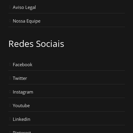
Aviso Legal
Nossa Equipe
Redes Sociais
Facebook
Twitter
Instagram
Youtube
Linkedin
Pinterest