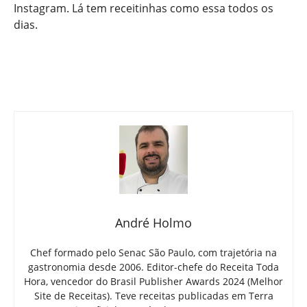
Instagram. Lá tem receitinhas como essa todos os
dias.
André Holmo
Chef formado pelo Senac São Paulo, com trajetória na
gastronomia desde 2006. Editor-chefe do Receita Toda
Hora, vencedor do Brasil Publisher Awards 2024 (Melhor
Site de Receitas). Teve receitas publicadas em Terra