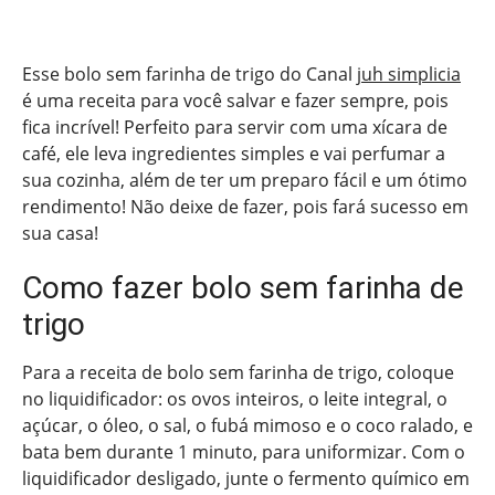
Esse bolo sem farinha de trigo do Canal
juh simplicia
é uma receita para você salvar e fazer sempre, pois
fica incrível! Perfeito para servir com uma xícara de
café, ele leva ingredientes simples e vai perfumar a
sua cozinha, além de ter um preparo fácil e um ótimo
rendimento! Não deixe de fazer, pois fará sucesso em
sua casa!
Como fazer bolo sem farinha de
trigo
Para a receita de bolo sem farinha de trigo, coloque
no liquidificador: os ovos inteiros, o leite integral, o
açúcar, o óleo, o sal, o fubá mimoso e o coco ralado, e
bata bem durante 1 minuto, para uniformizar. Com o
liquidificador desligado, junte o fermento químico em