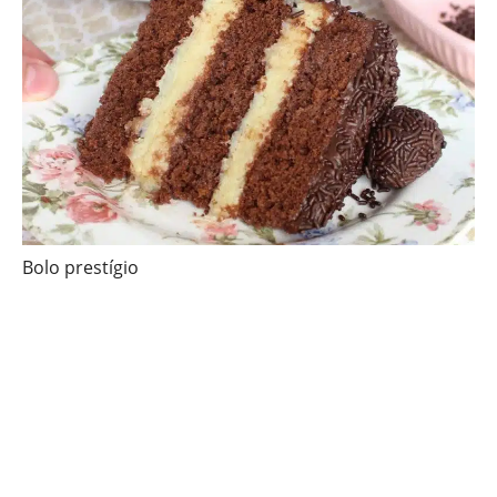
Bolo prestígio