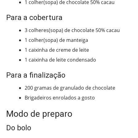
1 colher(sopa) de chocolate 50% cacau
Para a cobertura
3 colheres(sopa) de chocolate 50% cacau
1 colher(sopa) de manteiga
1 caixinha de creme de leite
1 caixinha de leite condensado
Para a finalização
200 gramas de granulado de chocolate
Brigadeiros enrolados a gosto
Modo de preparo
Do bolo