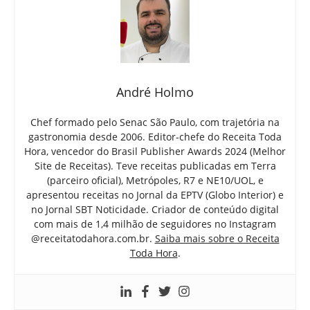
André Holmo
Chef formado pelo Senac São Paulo, com trajetória na
gastronomia desde 2006. Editor-chefe do Receita Toda
Hora, vencedor do Brasil Publisher Awards 2024 (Melhor
Site de Receitas). Teve receitas publicadas em Terra
(parceiro oficial), Metrópoles, R7 e NE10/UOL, e
apresentou receitas no Jornal da EPTV (Globo Interior) e
no Jornal SBT Noticidade. Criador de conteúdo digital
com mais de 1,4 milhão de seguidores no Instagram
@receitatodahora.com.br.
Saiba mais sobre o Receita
Toda Hora
.