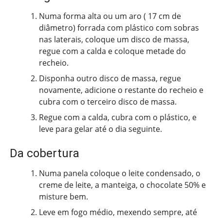
Numa forma alta ou um aro ( 17 cm de
diâmetro) forrada com plástico com sobras
nas laterais, coloque um disco de massa,
regue com a calda e coloque metade do
recheio.
Disponha outro disco de massa, regue
novamente, adicione o restante do recheio e
cubra com o terceiro disco de massa.
Regue com a calda, cubra com o plástico, e
leve para gelar até o dia seguinte.
Da cobertura
Numa panela coloque o leite condensado, o
creme de leite, a manteiga, o chocolate 50% e
misture bem.
Leve em fogo médio, mexendo sempre, até