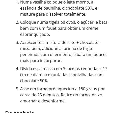
Numa vasilha coloque o leite morno, a
essência de baunilha, o chocolate 50%, e
misture para dissolver totalmente.
Coloque numa tigela os ovos, o açúcar, e bata
bem com um fouet para obter um creme
esbranquiçado.
Acrescente a mistura de leite + chocolate,
mexa bem, adicione a farinha de trigo
peneirada com o fermento, e bata um pouco
mais para incorporar.
Divida essa massa em 3 formas redondas ( 17
cm de diâmetro) untadas e polvilhadas com
chocolate 50%.
Asse em forno pré-aquecido a 180 graus por
cerca de 25 minutos. Retire do forno, deixe
amornar e desenforme.