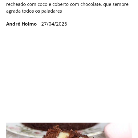
recheado com coco e coberto com chocolate, que sempre
agrada todos os paladares
André Holmo
27/04/2026