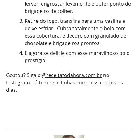
ferver, engrossar levemente e obter ponto de
brigadeiro de colher.
Retire do fogo, transfira para uma vasilha e
deixe esfriar. Cubra totalmente o bolo com
essa cobertura, e decore com granulado de
chocolate e brigadeiros prontos.
E agora se delicie com esse maravilhoso bolo
prestígio!
Gostou? Siga o
@receitatodahora.com.br
no
Instagram. Lá tem receitinhas como essa todos os
dias.