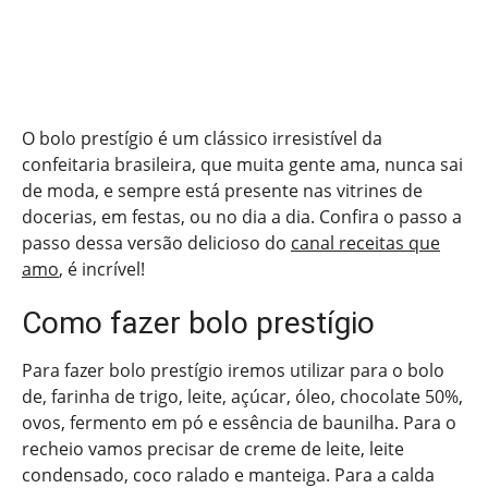
O bolo prestígio é um clássico irresistível da
confeitaria brasileira, que muita gente ama, nunca sai
de moda, e sempre está presente nas vitrines de
docerias, em festas, ou no dia a dia. Confira o passo a
passo dessa versão delicioso do
canal receitas que
amo
, é incrível!
Como fazer bolo prestígio
Para fazer bolo prestígio iremos utilizar para o bolo
de, farinha de trigo, leite, açúcar, óleo, chocolate 50%,
ovos, fermento em pó e essência de baunilha. Para o
recheio vamos precisar de creme de leite, leite
condensado, coco ralado e manteiga. Para a calda