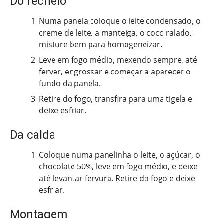
Do recheio
Numa panela coloque o leite condensado, o
creme de leite, a manteiga, o coco ralado,
misture bem para homogeneizar.
Leve em fogo médio, mexendo sempre, até
ferver, engrossar e começar a aparecer o
fundo da panela.
Retire do fogo, transfira para uma tigela e
deixe esfriar.
Da calda
Coloque numa panelinha o leite, o açúcar, o
chocolate 50%, leve em fogo médio, e deixe
até levantar fervura. Retire do fogo e deixe
esfriar.
Montagem