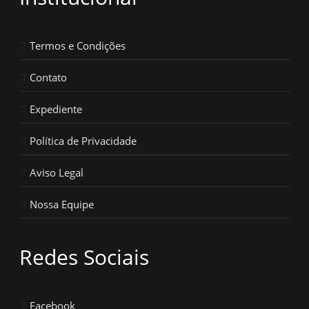
Termos e Condições
Contato
Expediente
Política de Privacidade
Aviso Legal
Nossa Equipe
Redes Sociais
Facebook