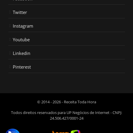
Twitter
Instagram
Youtube
Linkedin
Pinterest
© 2014 - 2026 - Receita Toda Hora
Todos direitos reservados para UP Negócios de Internet - CNPJ:
24.506.427/0001-24