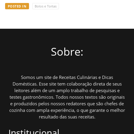
POSTED IN
Bolos e Tortas
Sobre:
Somos um site de Receitas Culinárias e Dicas
Domésticas. Esse site tem colaboração direta de seus
leitores além de um amplo trabalho de pesquisas e
testes gastronômicos. Todos nossos textos são originais
e produzidos pelos nossos redatores que são chefes de
cozinha com ampla experiência, o que garante o melhor
resultado das suas receitas.
Institucional