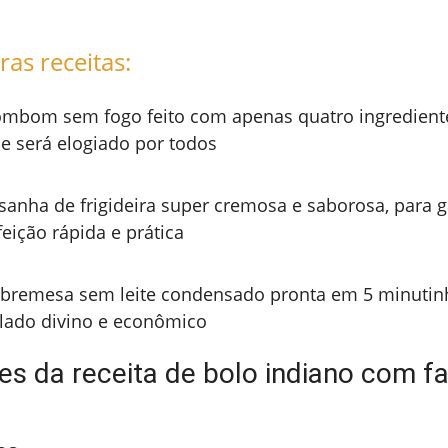
ras receitas:
mbom sem fogo feito com apenas quatro ingredient
e será elogiado por todos
sanha de frigideira super cremosa e saborosa, para 
feição rápida e prática
bremesa sem leite condensado pronta em 5 minutin
lado divino e econômico
es da receita de bolo indiano com fa