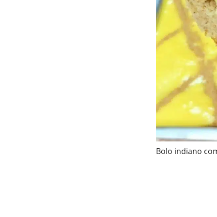
Bolo indiano com