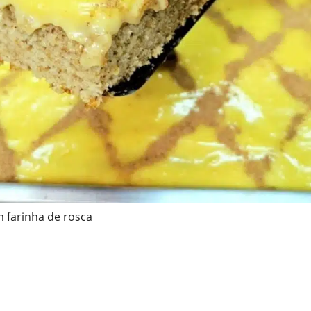
 farinha de rosca