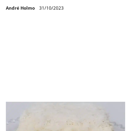
André Holmo
31/10/2023