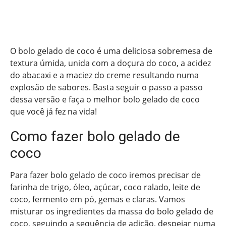
O bolo gelado de coco é uma deliciosa sobremesa de
textura úmida, unida com a doçura do coco, a acidez
do abacaxi e a maciez do creme resultando numa
explosão de sabores. Basta seguir o passo a passo
dessa versão e faça o melhor bolo gelado de coco
que você já fez na vida!
Como fazer bolo gelado de
coco
Para fazer bolo gelado de coco iremos precisar de
farinha de trigo, óleo, açúcar, coco ralado, leite de
coco, fermento em pó, gemas e claras. Vamos
misturar os ingredientes da massa do bolo gelado de
coco, seguindo a sequência de adição, despejar numa