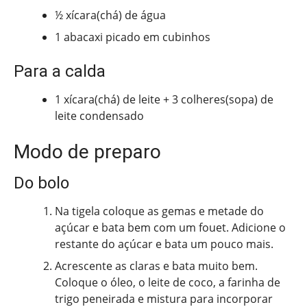
½ xícara(chá) de água
1 abacaxi picado em cubinhos
Para a calda
1 xícara(chá) de leite + 3 colheres(sopa) de
leite condensado
Modo de preparo
Do bolo
Na tigela coloque as gemas e metade do
açúcar e bata bem com um fouet. Adicione o
restante do açúcar e bata um pouco mais.
Acrescente as claras e bata muito bem.
Coloque o óleo, o leite de coco, a farinha de
trigo peneirada e mistura para incorporar