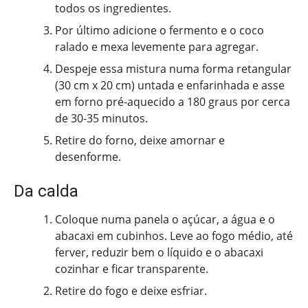
todos os ingredientes.
Por último adicione o fermento e o coco
ralado e mexa levemente para agregar.
Despeje essa mistura numa forma retangular
(30 cm x 20 cm) untada e enfarinhada e asse
em forno pré-aquecido a 180 graus por cerca
de 30-35 minutos.
Retire do forno, deixe amornar e
desenforme.
Da calda
Coloque numa panela o açúcar, a água e o
abacaxi em cubinhos. Leve ao fogo médio, até
ferver, reduzir bem o líquido e o abacaxi
cozinhar e ficar transparente.
Retire do fogo e deixe esfriar.