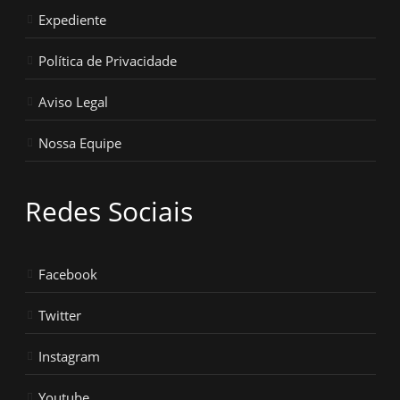
Expediente
Política de Privacidade
Aviso Legal
Nossa Equipe
Redes Sociais
Facebook
Twitter
Instagram
Youtube