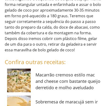
forma retangular untada e enfarinhada e assar o bolo
gelado de coco por aproximadamente 30-35 minutos
em forno pré-aquecido a 180 graus. Teremos que
seguir corretamente a sequência do passo a passo
tanto do preparo da calda, do doce de abacaxi, como
também da cobertura e da montagem na forma.
Depois disso iremos cobrir com plástico filme, gelar
de um dia para o outro, retirar da geladeira e servir
essa maravilha de bolo gelado de coco!
Confira outras receitas:
Macarrão cremoso estilo mac
and cheese com bastante queijo
derretido e molho aveludado
Sobremesa de maracujá sem ir