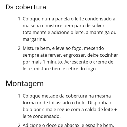
Da cobertura
Coloque numa panela o leite condensado a
maisena e misture bem para dissolver
totalmente e adicione o leite, a manteiga ou
margarina.
Misture bem, e leve ao fogo, mexendo
sempre até ferver, engrossar, deixe cozinhar
por mais 1 minuto. Acrescente o creme de
leite, misture bem e retire do fogo.
Montagem
Coloque metade da cobertura na mesma
forma onde foi assado o bolo. Disponha o
bolo por cima e regue com a calda de leite +
leite condensado.
Adicione o doce de abacaxi e espalhe bem.