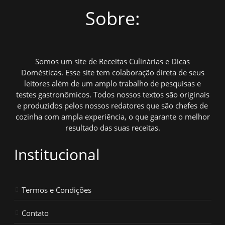
Sobre:
Somos um site de Receitas Culinárias e Dicas
Domésticas. Esse site tem colaboração direta de seus
leitores além de um amplo trabalho de pesquisas e
testes gastronômicos. Todos nossos textos são originais
e produzidos pelos nossos redatores que são chefes de
cozinha com ampla experiência, o que garante o melhor
resultado das suas receitas.
Institucional
Termos e Condições
Contato