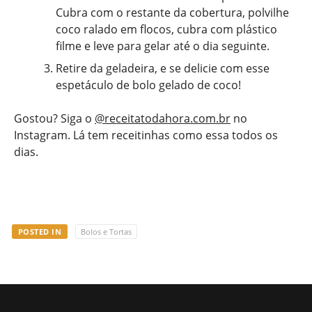
Cubra com o restante da cobertura, polvilhe
coco ralado em flocos, cubra com plástico
filme e leve para gelar até o dia seguinte.
Retire da geladeira, e se delicie com esse
espetáculo de bolo gelado de coco!
Gostou? Siga o
@receitatodahora.com.br
no
Instagram. Lá tem receitinhas como essa todos os
dias.
POSTED IN
Bolos e Tortas