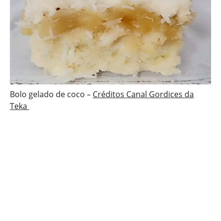
Bolo gelado de coco –
Créditos Canal Gordices da
Teka