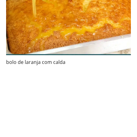
bolo de laranja com calda