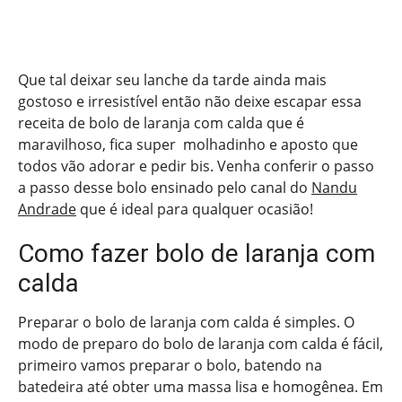
Que tal deixar seu lanche da tarde ainda mais
gostoso e irresistível então não deixe escapar essa
receita de bolo de laranja com calda que é
maravilhoso, fica super molhadinho e aposto que
todos vão adorar e pedir bis. Venha conferir o passo
a passo desse bolo ensinado pelo canal do
Nandu
Andrade
que é ideal para qualquer ocasião!
Como fazer bolo de laranja com
calda
Preparar o bolo de laranja com calda é simples. O
modo de preparo do bolo de laranja com calda é fácil,
primeiro vamos preparar o bolo, batendo na
batedeira até obter uma massa lisa e homogênea. Em