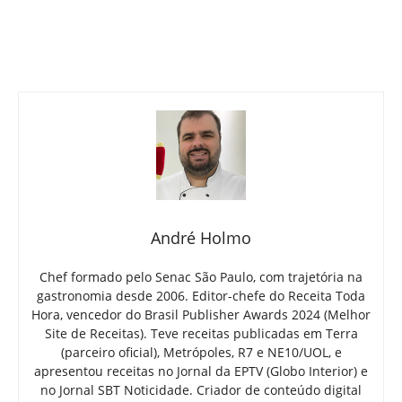
André Holmo
Chef formado pelo Senac São Paulo, com trajetória na
gastronomia desde 2006. Editor-chefe do Receita Toda
Hora, vencedor do Brasil Publisher Awards 2024 (Melhor
Site de Receitas). Teve receitas publicadas em Terra
(parceiro oficial), Metrópoles, R7 e NE10/UOL, e
apresentou receitas no Jornal da EPTV (Globo Interior) e
no Jornal SBT Noticidade. Criador de conteúdo digital