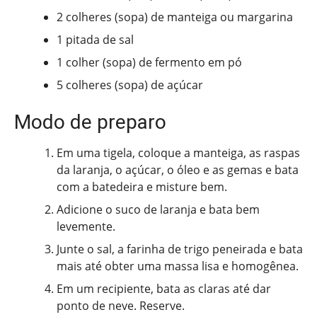
2 colheres (sopa) de manteiga ou margarina
1 pitada de sal
1 colher (sopa) de fermento em pó
5 colheres (sopa) de açúcar
Modo de preparo
Em uma tigela, coloque a manteiga, as raspas
da laranja, o açúcar, o óleo e as gemas e bata
com a batedeira e misture bem.
Adicione o suco de laranja e bata bem
levemente.
Junte o sal, a farinha de trigo peneirada e bata
mais até obter uma massa lisa e homogênea.
Em um recipiente, bata as claras até dar
ponto de neve. Reserve.