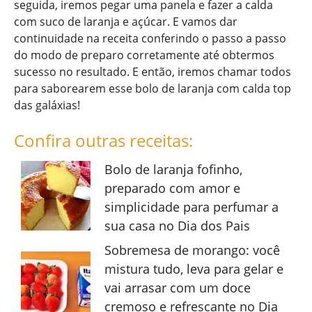
seguida, iremos pegar uma panela e fazer a calda
com suco de laranja e açúcar. E vamos dar
continuidade na receita conferindo o passo a passo
do modo de preparo corretamente até obtermos
sucesso no resultado. E então, iremos chamar todos
para saborearem esse bolo de laranja com calda top
das galáxias!
Confira outras receitas:
Bolo de laranja fofinho,
preparado com amor e
simplicidade para perfumar a
sua casa no Dia dos Pais
Sobremesa de morango: você
mistura tudo, leva para gelar e
vai arrasar com um doce
cremoso e refrescante no Dia