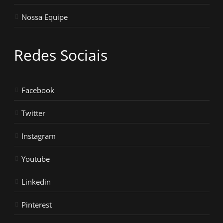
Nossa Equipe
Redes Sociais
Facebook
Twitter
Instagram
Youtube
Linkedin
Pinterest