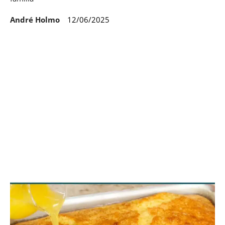
André Holmo
12/06/2025