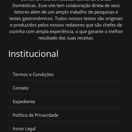
Domésticas. Esse site tem colaboração direta de seus
leitores além de um amplo trabalho de pesquisas e
testes gastronômicos. Todos nossos textos são originais
e produzidos pelos nossos redatores que são chefes de
cozinha com ampla experiência, o que garante o melhor
resultado das suas receitas.
Institucional
Termos e Condições
Contato
Expediente
Política de Privacidade
Aviso Legal