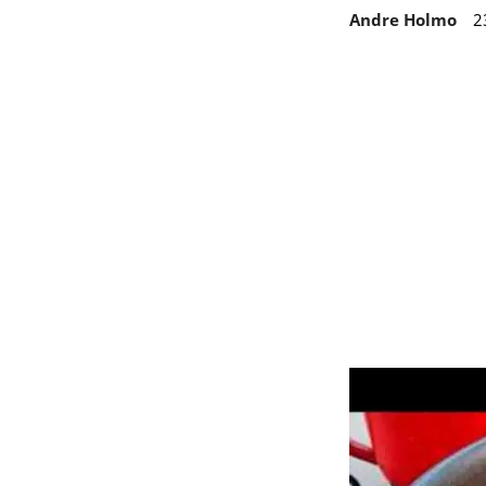
Andre Holmo
2