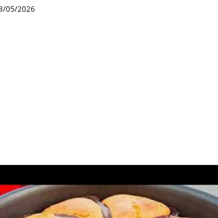
3/05/2026