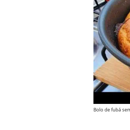
Bolo de fubá sem