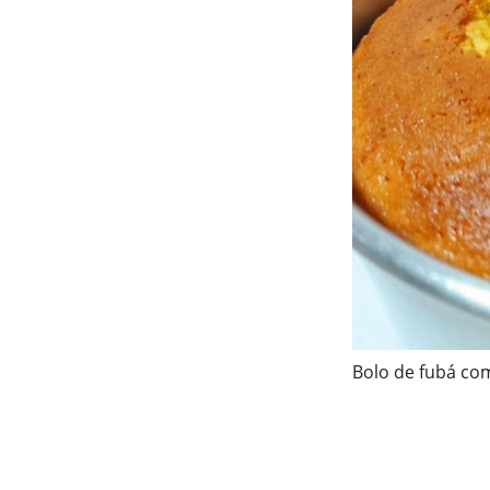
Bolo de fubá com