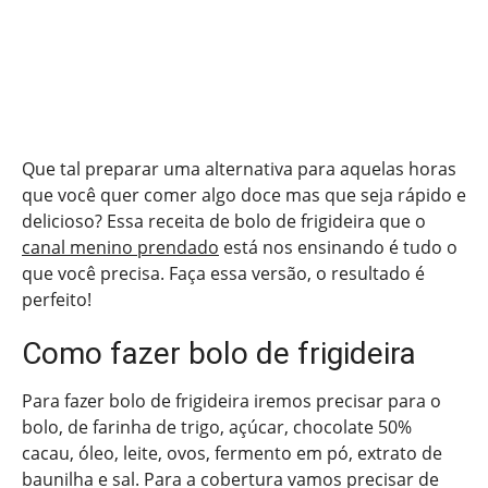
Que tal preparar uma alternativa para aquelas horas
que você quer comer algo doce mas que seja rápido e
delicioso? Essa receita de bolo de frigideira que o
canal menino prendado
está nos ensinando é tudo o
que você precisa. Faça essa versão, o resultado é
perfeito!
Como fazer bolo de frigideira
Para fazer bolo de frigideira iremos precisar para o
bolo, de farinha de trigo, açúcar, chocolate 50%
cacau, óleo, leite, ovos, fermento em pó, extrato de
baunilha e sal. Para a cobertura vamos precisar de