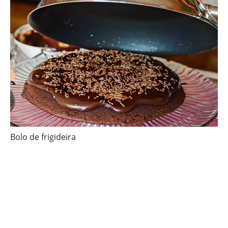
Bolo de frigideira