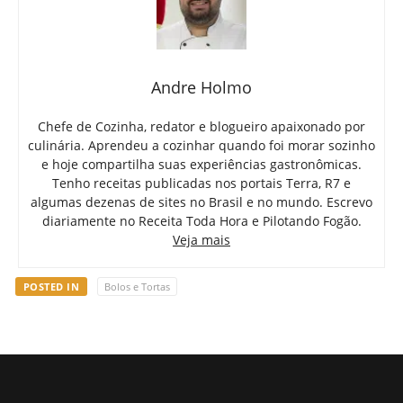
Andre Holmo
Chefe de Cozinha, redator e blogueiro apaixonado por
culinária. Aprendeu a cozinhar quando foi morar sozinho
e hoje compartilha suas experiências gastronômicas.
Tenho receitas publicadas nos portais Terra, R7 e
algumas dezenas de sites no Brasil e no mundo. Escrevo
diariamente no Receita Toda Hora e Pilotando Fogão.
Veja mais
POSTED IN
Bolos e Tortas