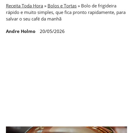
Receita Toda Hora
»
Bolos e Tortas
»
Bolo de frigideira
rápido e muito simples, que fica pronto rapidamente, para
salvar o seu café da manhã
Andre Holmo
20/05/2026