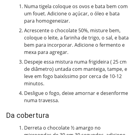
Numa tigela coloque os ovos e bata bem com
um fouet. Adicione o açúcar, o óleo e bata
para homogeneizar.
Acrescente o chocolate 50%, misture bem,
coloque o leite, a farinha de trigo, o sal, e bata
bem para incorporar. Adicione o fermento e
mexa para agregar.
Despeje essa mistura numa frigideira ( 25 cm
de diâmetro) untada com manteiga, tampe, e
leve em fogo baixíssimo por cerca de 10-12
minutos.
Desligue o fogo, deixe amornar e desenforme
numa travessa.
Da cobertura
Derreta o chocolate ½ amargo no