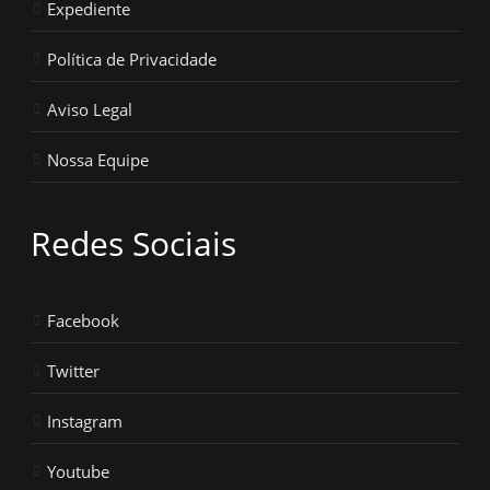
Expediente
Política de Privacidade
Aviso Legal
Nossa Equipe
Redes Sociais
Facebook
Twitter
Instagram
Youtube