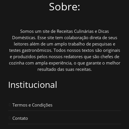
Sobre:
Somos um site de Receitas Culinárias e Dicas
Domésticas. Esse site tem colaboração direta de seus
leitores além de um amplo trabalho de pesquisas e
testes gastronômicos. Todos nossos textos são originais
e produzidos pelos nossos redatores que são chefes de
cozinha com ampla experiência, o que garante o melhor
resultado das suas receitas.
Institucional
Termos e Condições
Contato