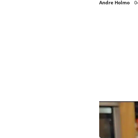
Andre Holmo
0