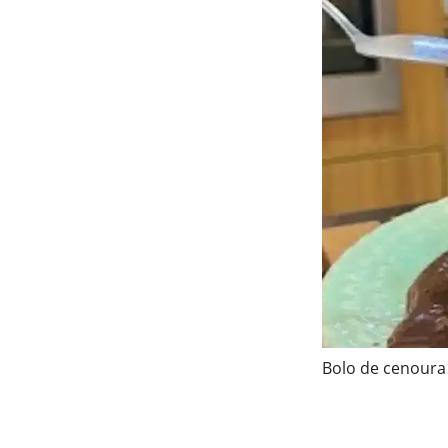
Bolo de cenoura