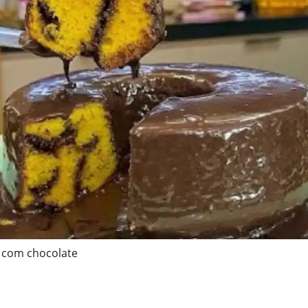
 com chocolate