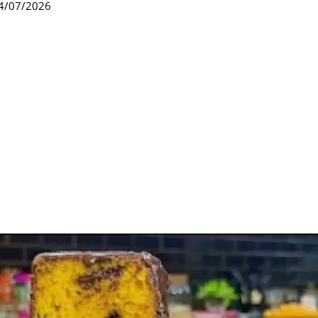
4/07/2026