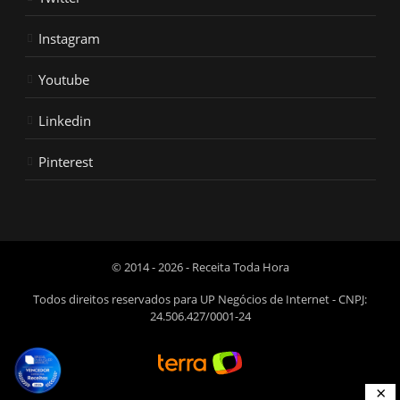
Instagram
Youtube
Linkedin
Pinterest
© 2014 - 2026 - Receita Toda Hora
Todos direitos reservados para UP Negócios de Internet - CNPJ:
24.506.427/0001-24
×