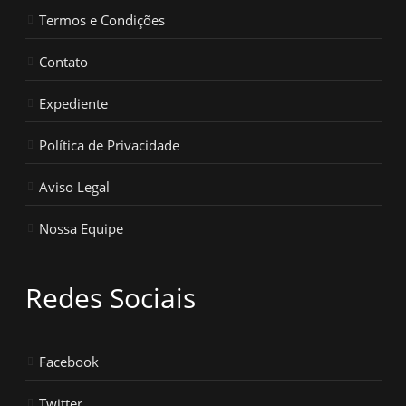
Termos e Condições
Contato
Expediente
Política de Privacidade
Aviso Legal
Nossa Equipe
Redes Sociais
Facebook
Twitter