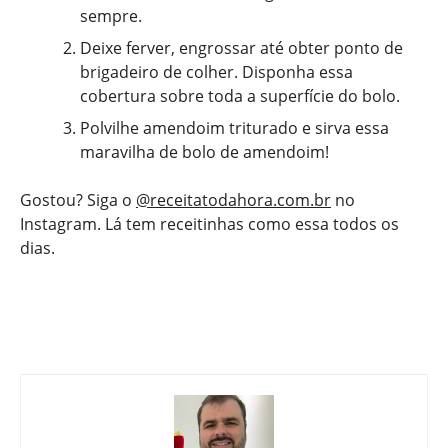
sempre.
Deixe ferver, engrossar até obter ponto de
brigadeiro de colher. Disponha essa
cobertura sobre toda a superfície do bolo.
Polvilhe amendoim triturado e sirva essa
maravilha de bolo de amendoim!
Gostou? Siga o
@receitatodahora.com.br
no
Instagram. Lá tem receitinhas como essa todos os
dias.