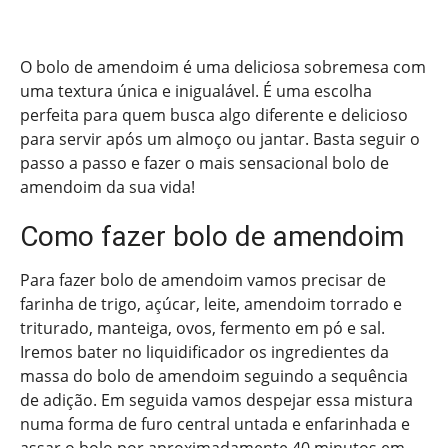
O bolo de amendoim é uma deliciosa sobremesa com
uma textura única e inigualável. É uma escolha
perfeita para quem busca algo diferente e delicioso
para servir após um almoço ou jantar. Basta seguir o
passo a passo e fazer o mais sensacional bolo de
amendoim da sua vida!
Como fazer bolo de amendoim
Para fazer bolo de amendoim vamos precisar de
farinha de trigo, açúcar, leite, amendoim torrado e
triturado, manteiga, ovos, fermento em pó e sal.
Iremos bater no liquidificador os ingredientes da
massa do bolo de amendoim seguindo a sequência
de adição. Em seguida vamos despejar essa mistura
numa forma de furo central untada e enfarinhada e