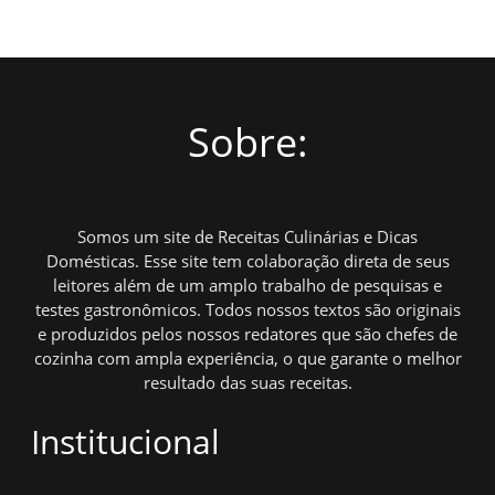
Sobre:
Somos um site de Receitas Culinárias e Dicas
Domésticas. Esse site tem colaboração direta de seus
leitores além de um amplo trabalho de pesquisas e
testes gastronômicos. Todos nossos textos são originais
e produzidos pelos nossos redatores que são chefes de
cozinha com ampla experiência, o que garante o melhor
resultado das suas receitas.
Institucional