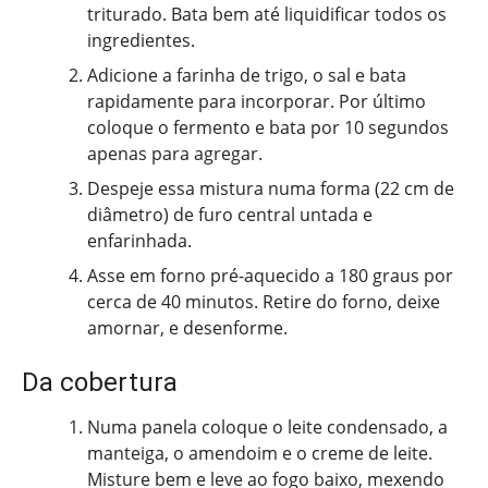
triturado. Bata bem até liquidificar todos os
ingredientes.
Adicione a farinha de trigo, o sal e bata
rapidamente para incorporar. Por último
coloque o fermento e bata por 10 segundos
apenas para agregar.
Despeje essa mistura numa forma (22 cm de
diâmetro) de furo central untada e
enfarinhada.
Asse em forno pré-aquecido a 180 graus por
cerca de 40 minutos. Retire do forno, deixe
amornar, e desenforme.
Da cobertura
Numa panela coloque o leite condensado, a
manteiga, o amendoim e o creme de leite.
Misture bem e leve ao fogo baixo, mexendo