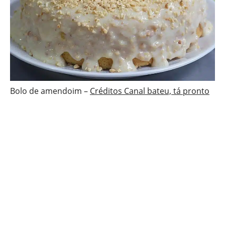
Bolo de amendoim –
Créditos Canal bateu, tá pronto