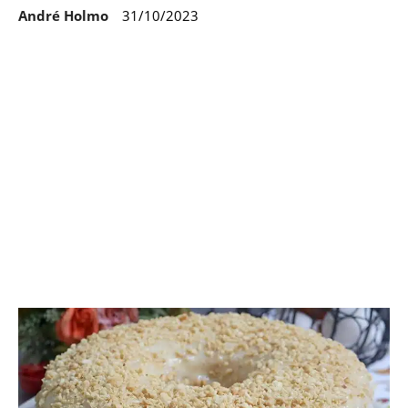
André Holmo
31/10/2023