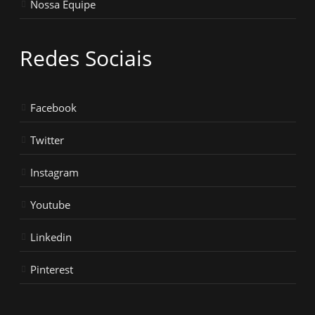
Nossa Equipe
Redes Sociais
Facebook
Twitter
Instagram
Youtube
Linkedin
Pinterest