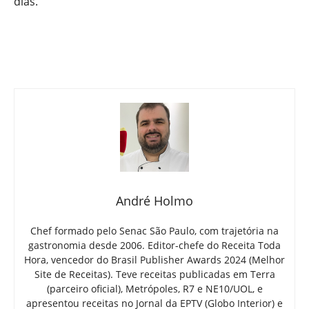
dias.
André Holmo
Chef formado pelo Senac São Paulo, com trajetória na
gastronomia desde 2006. Editor-chefe do Receita Toda
Hora, vencedor do Brasil Publisher Awards 2024 (Melhor
Site de Receitas). Teve receitas publicadas em Terra
(parceiro oficial), Metrópoles, R7 e NE10/UOL, e
apresentou receitas no Jornal da EPTV (Globo Interior) e