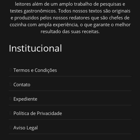
leitores além de um amplo trabalho de pesquisas e
testes gastronômicos. Todos nossos textos são originais
e produzidos pelos nossos redatores que são chefes de
cozinha com ampla experiência, o que garante o melhor
resultado das suas receitas.
Institucional
Termos e Condições
Contato
Expediente
Política de Privacidade
Aviso Legal