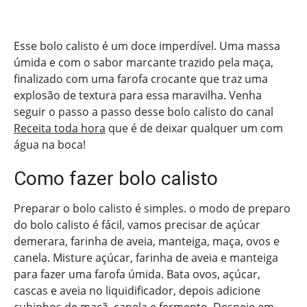
Esse bolo calisto é um doce imperdível. Uma massa
úmida e com o sabor marcante trazido pela maça,
finalizado com uma farofa crocante que traz uma
explosão de textura para essa maravilha. Venha
seguir o passo a passo desse bolo calisto do canal
Receita toda hora
que é de deixar qualquer um com
água na boca!
Como fazer bolo calisto
Preparar o bolo calisto é simples. o modo de preparo
do bolo calisto é fácil, vamos precisar de açúcar
demerara, farinha de aveia, manteiga, maça, ovos e
canela. Misture açúcar, farinha de aveia e manteiga
para fazer uma farofa úmida. Bata ovos, açúcar,
cascas e aveia no liquidificador, depois adicione