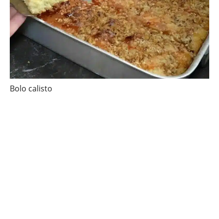
Bolo calisto