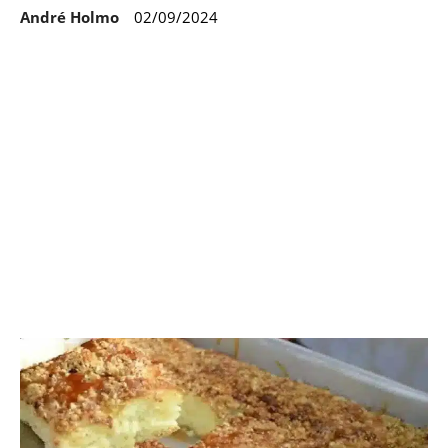
André Holmo
02/09/2024