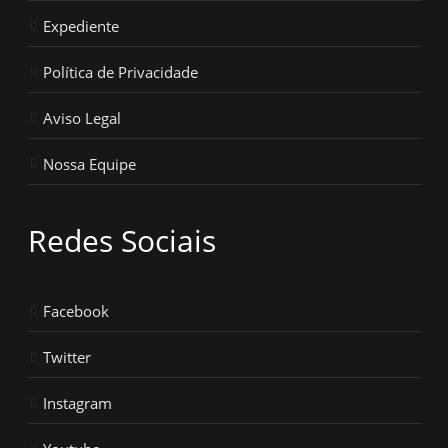
Expediente
Política de Privacidade
Aviso Legal
Nossa Equipe
Redes Sociais
Facebook
Twitter
Instagram