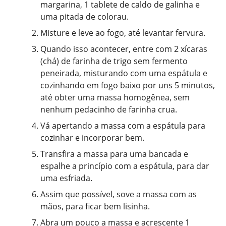
margarina, 1 tablete de caldo de galinha e
uma pitada de colorau.
Misture e leve ao fogo, até levantar fervura.
Quando isso acontecer, entre com 2 xícaras
(chá) de farinha de trigo sem fermento
peneirada, misturando com uma espátula e
cozinhando em fogo baixo por uns 5 minutos,
até obter uma massa homogênea, sem
nenhum pedacinho de farinha crua.
Vá apertando a massa com a espátula para
cozinhar e incorporar bem.
Transfira a massa para uma bancada e
espalhe a princípio com a espátula, para dar
uma esfriada.
Assim que possível, sove a massa com as
mãos, para ficar bem lisinha.
Abra um pouco a massa e acrescente 1