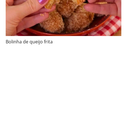
Bolinha de queijo frita