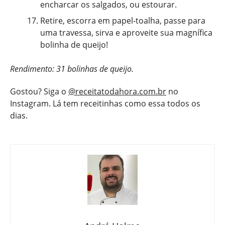
encharcar os salgados, ou estourar.
Retire, escorra em papel-toalha, passe para
uma travessa, sirva e aproveite sua magnífica
bolinha de queijo!
Rendimento: 31 bolinhas de queijo.
Gostou? Siga o
@receitatodahora.com.br
no
Instagram. Lá tem receitinhas como essa todos os
dias.