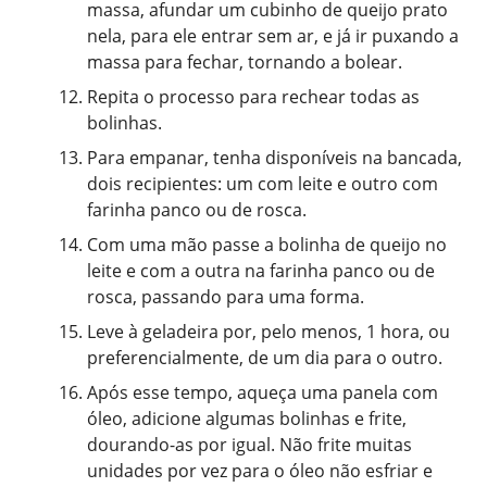
massa, afundar um cubinho de queijo prato
nela, para ele entrar sem ar, e já ir puxando a
massa para fechar, tornando a bolear.
Repita o processo para rechear todas as
bolinhas.
Para empanar, tenha disponíveis na bancada,
dois recipientes: um com leite e outro com
farinha panco ou de rosca.
Com uma mão passe a bolinha de queijo no
leite e com a outra na farinha panco ou de
rosca, passando para uma forma.
Leve à geladeira por, pelo menos, 1 hora, ou
preferencialmente, de um dia para o outro.
Após esse tempo, aqueça uma panela com
óleo, adicione algumas bolinhas e frite,
dourando-as por igual. Não frite muitas
unidades por vez para o óleo não esfriar e