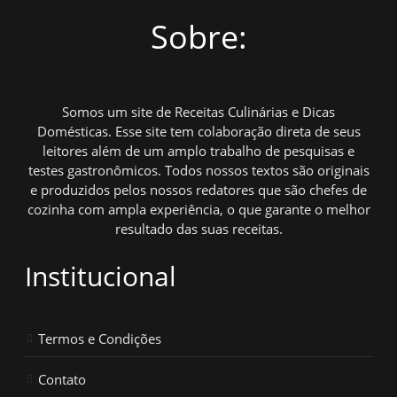
Sobre:
Somos um site de Receitas Culinárias e Dicas
Domésticas. Esse site tem colaboração direta de seus
leitores além de um amplo trabalho de pesquisas e
testes gastronômicos. Todos nossos textos são originais
e produzidos pelos nossos redatores que são chefes de
cozinha com ampla experiência, o que garante o melhor
resultado das suas receitas.
Institucional
Termos e Condições
Contato