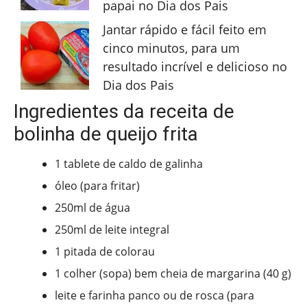
papai no Dia dos Pais
Jantar rápido e fácil feito em
cinco minutos, para um
resultado incrível e delicioso no
Dia dos Pais
Ingredientes da receita de
bolinha de queijo frita
1 tablete de caldo de galinha
óleo (para fritar)
250ml de água
250ml de leite integral
1 pitada de colorau
1 colher (sopa) bem cheia de margarina (40 g)
leite e farinha panco ou de rosca (para