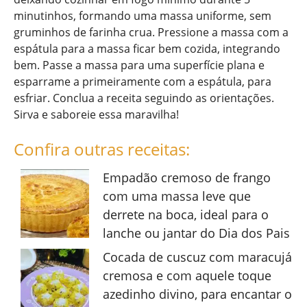
minutinhos, formando uma massa uniforme, sem
gruminhos de farinha crua. Pressione a massa com a
espátula para a massa ficar bem cozida, integrando
bem. Passe a massa para uma superfície plana e
esparrame a primeiramente com a espátula, para
esfriar. Conclua a receita seguindo as orientações.
Sirva e saboreie essa maravilha!
Confira outras receitas:
Empadão cremoso de frango
com uma massa leve que
derrete na boca, ideal para o
lanche ou jantar do Dia dos Pais
Cocada de cuscuz com maracujá
cremosa e com aquele toque
azedinho divino, para encantar o