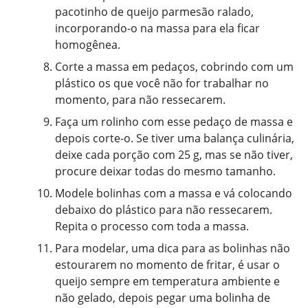
pacotinho de queijo parmesão ralado,
incorporando-o na massa para ela ficar
homogênea.
Corte a massa em pedaços, cobrindo com um
plástico os que você não for trabalhar no
momento, para não ressecarem.
Faça um rolinho com esse pedaço de massa e
depois corte-o. Se tiver uma balança culinária,
deixe cada porção com 25 g, mas se não tiver,
procure deixar todas do mesmo tamanho.
Modele bolinhas com a massa e vá colocando
debaixo do plástico para não ressecarem.
Repita o processo com toda a massa.
Para modelar, uma dica para as bolinhas não
estourarem no momento de fritar, é usar o
queijo sempre em temperatura ambiente e
não gelado, depois pegar uma bolinha de