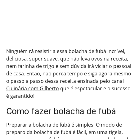
Ninguém rá resistir a essa bolacha de fubá incrível,
deliciosa, super suave, que não leva ovos na receita,
nem farinha de trigo e sem dúvida irá viciar o pessoal
de casa. Então, não perca tempo e siga agora mesmo
o passo a passo dessa receita ensinada pelo canal
Culinária com Gilberto
que é espetacular e o sucesso
é garantido!
Como fazer bolacha de fubá
Preparar a bolacha de fubá é simples. O modo de
preparo da bolacha de fubá é fácil, em uma tigela,