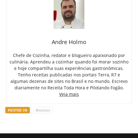
Andre Holmo
Chefe de Cozinha, redator e blogueiro apaixonado por
culinária. Aprendeu a cozinhar quando foi morar sozinho
e hoje compartilha suas experiências gastronômicas.
Tenho receitas publicadas nos portais Terra, R7 e
algumas dezenas de sites no Brasil e no mundo. Escrevo
diariamente no Receita Toda Hora e Pilotando Fogão.
Veja mais
POSTED IN
Biscoitos