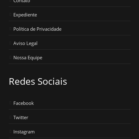
Contato
Expediente
Política de Privacidade
Aviso Legal
Nossa Equipe
Redes Sociais
Facebook
Twitter
Instagram