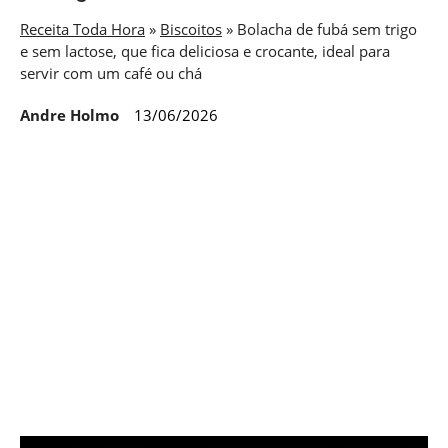
Receita Toda Hora
»
Biscoitos
»
Bolacha de fubá sem trigo
e sem lactose, que fica deliciosa e crocante, ideal para
servir com um café ou chá
Andre Holmo
13/06/2026