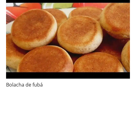
Bolacha de fubá