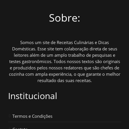
Sobre:
Somos um site de Receitas Culinárias e Dicas
Domésticas. Esse site tem colaboração direta de seus
leitores além de um amplo trabalho de pesquisas e
testes gastronômicos. Todos nossos textos são originais
e produzidos pelos nossos redatores que são chefes de
cozinha com ampla experiência, o que garante o melhor
resultado das suas receitas.
Institucional
Termos e Condições