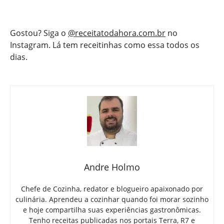
Gostou? Siga o
@receitatodahora.com.br
no
Instagram. Lá tem receitinhas como essa todos os
dias.
Andre Holmo
Chefe de Cozinha, redator e blogueiro apaixonado por
culinária. Aprendeu a cozinhar quando foi morar sozinho
e hoje compartilha suas experiências gastronômicas.
Tenho receitas publicadas nos portais Terra, R7 e