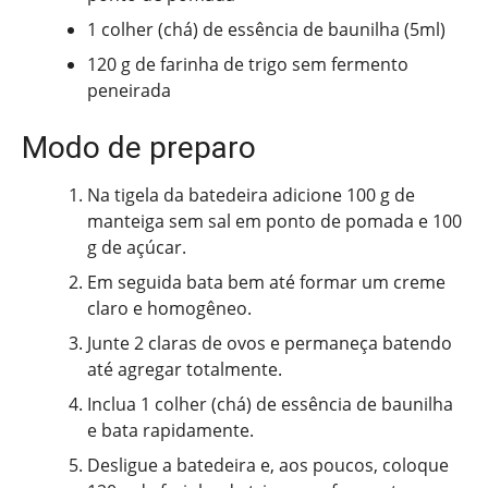
1 colher (chá) de essência de baunilha (5ml)
120 g de farinha de trigo sem fermento
peneirada
Modo de preparo
Na tigela da batedeira adicione 100 g de
manteiga sem sal em ponto de pomada e 100
g de açúcar.
Em seguida bata bem até formar um creme
claro e homogêneo.
Junte 2 claras de ovos e permaneça batendo
até agregar totalmente.
Inclua 1 colher (chá) de essência de baunilha
e bata rapidamente.
Desligue a batedeira e, aos poucos, coloque