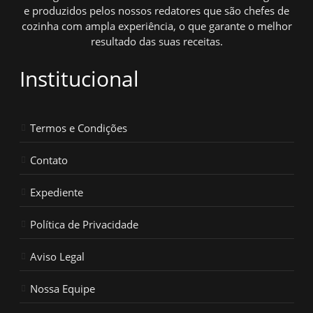
e produzidos pelos nossos redatores que são chefes de
cozinha com ampla experiência, o que garante o melhor
resultado das suas receitas.
Institucional
Termos e Condições
Contato
Expediente
Política de Privacidade
Aviso Legal
Nossa Equipe