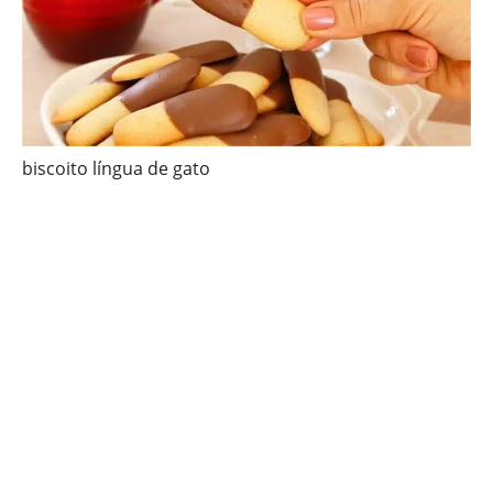
biscoito língua de gato