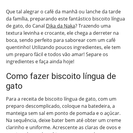
Que tal alegrar o café da manhã ou lanche da tarde
da família, preparando este fantástico biscoito língua
de gato, do Canal
Dika da Naka
? Trazendo uma
textura levinha e crocante, ele chega a derreter na
boca, sendo perfeito para saborear com um café
quentinho! Utilizando poucos ingredientes, ele tem
um preparo fácil e todos vão amar! Separe os
ingredientes e faça ainda hoje!
Como fazer biscoito língua de
gato
Para a receita de biscoito língua de gato, com um
preparo descomplicado, coloque na batedeira, a
manteiga sem sal em ponto de pomada e o açúcar.
Na sequência, deixe bater bem até obter um creme
clarinho e uniforme. Acrescente as claras de ovos e