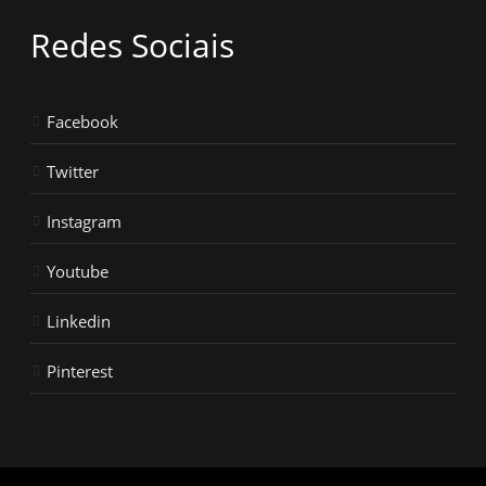
Redes Sociais
Facebook
Twitter
Instagram
Youtube
Linkedin
Pinterest