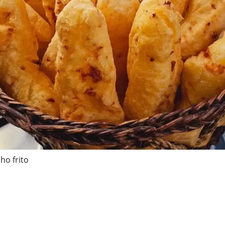
lho frito