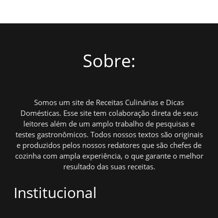
Sobre:
Somos um site de Receitas Culinárias e Dicas
Domésticas. Esse site tem colaboração direta de seus
leitores além de um amplo trabalho de pesquisas e
testes gastronômicos. Todos nossos textos são originais
e produzidos pelos nossos redatores que são chefes de
cozinha com ampla experiência, o que garante o melhor
resultado das suas receitas.
Institucional