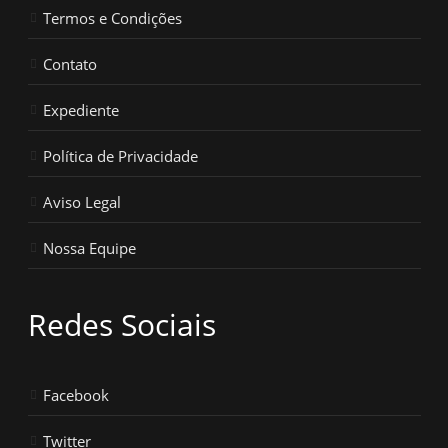
Termos e Condições
Contato
Expediente
Política de Privacidade
Aviso Legal
Nossa Equipe
Redes Sociais
Facebook
Twitter