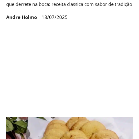
que derrete na boca: receita clássica com sabor de tradição
Andre Holmo
18/07/2025