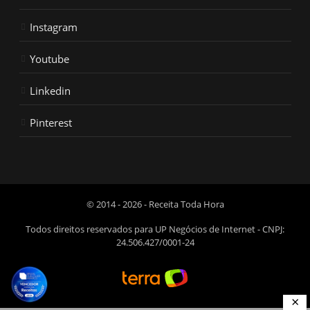
Instagram
Youtube
Linkedin
Pinterest
© 2014 - 2026 - Receita Toda Hora
Todos direitos reservados para UP Negócios de Internet - CNPJ:
24.506.427/0001-24
×