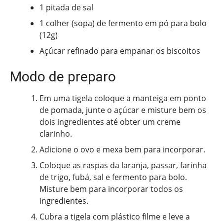
1 pitada de sal
1 colher (sopa) de fermento em pó para bolo
(12g)
Açúcar refinado para empanar os biscoitos
Modo de preparo
Em uma tigela coloque a manteiga em ponto
de pomada, junte o açúcar e misture bem os
dois ingredientes até obter um creme
clarinho.
Adicione o ovo e mexa bem para incorporar.
Coloque as raspas da laranja, passar, farinha
de trigo, fubá, sal e fermento para bolo.
Misture bem para incorporar todos os
ingredientes.
Cubra a tigela com plástico filme e leve a