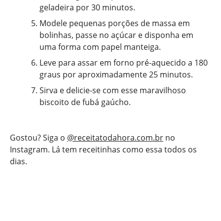
geladeira por 30 minutos.
Modele pequenas porções de massa em
bolinhas, passe no açúcar e disponha em
uma forma com papel manteiga.
Leve para assar em forno pré-aquecido a 180
graus por aproximadamente 25 minutos.
Sirva e delicie-se com esse maravilhoso
biscoito de fubá gaúcho.
Gostou? Siga o
@receitatodahora.com.br
no
Instagram. Lá tem receitinhas como essa todos os
dias.