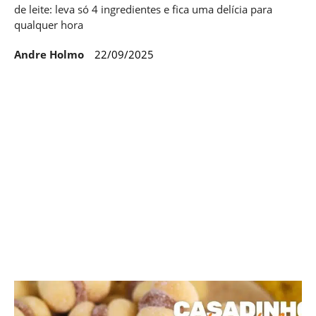
de leite: leva só 4 ingredientes e fica uma delícia para
qualquer hora
Andre Holmo
22/09/2025