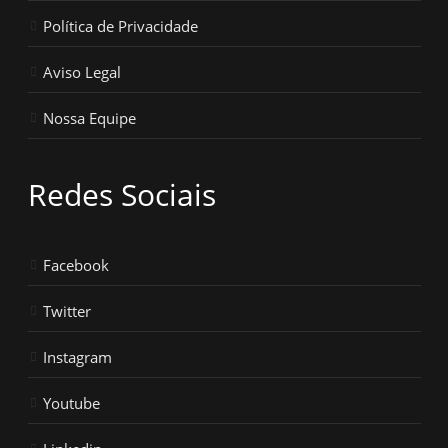
Política de Privacidade
Aviso Legal
Nossa Equipe
Redes Sociais
Facebook
Twitter
Instagram
Youtube