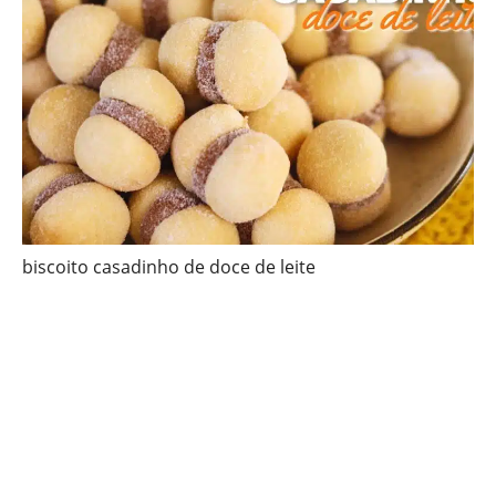
biscoito casadinho de doce de leite