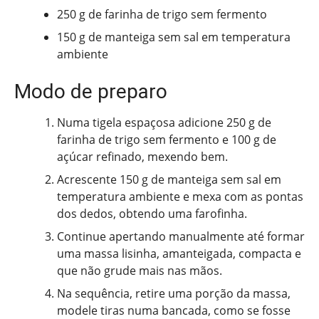
250 g de farinha de trigo sem fermento
150 g de manteiga sem sal em temperatura
ambiente
Modo de preparo
Numa tigela espaçosa adicione 250 g de
farinha de trigo sem fermento e 100 g de
açúcar refinado, mexendo bem.
Acrescente 150 g de manteiga sem sal em
temperatura ambiente e mexa com as pontas
dos dedos, obtendo uma farofinha.
Continue apertando manualmente até formar
uma massa lisinha, amanteigada, compacta e
que não grude mais nas mãos.
Na sequência, retire uma porção da massa,
modele tiras numa bancada, como se fosse