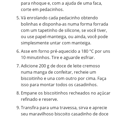
para nhoque e, com a ajuda de uma faca,
corte em pedacinhos.
Vá enrolando cada pedacinho obtendo
bolinhas e disponha-as numa forma forrada
com um tapetinho de silicone, se você tiver,
ou use papel-manteiga, ou ainda, você pode
simplesmente untar com manteiga.
Asse em forno pré-aquecido a 180 °C por uns
10 minutinhos. Tire e aguarde esfriar.
Adicione 200 g de doce de leite cremoso
numa manga de confeitar, recheie um
biscoitinho e una com outro por cima. Faça
isso para montar todos os casadinhos.
Empane os biscoitinhos recheados no açúcar
refinado e reserve.
Transfira para uma travessa, sirva e aprecie
seu maravilhoso biscoito casadinho de doce