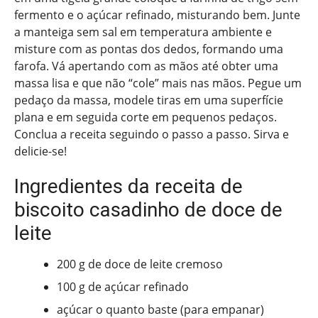
fermento e o açúcar refinado, misturando bem. Junte
a manteiga sem sal em temperatura ambiente e
misture com as pontas dos dedos, formando uma
farofa. Vá apertando com as mãos até obter uma
massa lisa e que não “cole” mais nas mãos. Pegue um
pedaço da massa, modele tiras em uma superfície
plana e em seguida corte em pequenos pedaços.
Conclua a receita seguindo o passo a passo. Sirva e
delicie-se!
Ingredientes da receita de
biscoito casadinho de doce de
leite
200 g de doce de leite cremoso
100 g de açúcar refinado
açúcar o quanto baste (para empanar)