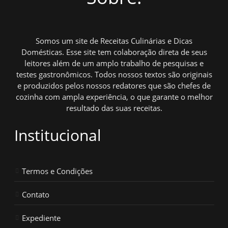
Somos um site de Receitas Culinárias e Dicas
Domésticas. Esse site tem colaboração direta de seus
leitores além de um amplo trabalho de pesquisas e
testes gastronômicos. Todos nossos textos são originais
e produzidos pelos nossos redatores que são chefes de
cozinha com ampla experiência, o que garante o melhor
resultado das suas receitas.
Institucional
Termos e Condições
Contato
Expediente