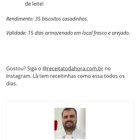
de leite!
Rendimento: 35 biscoitos casadinhos.
Validade: 15 dias armazenado em local fresco e arejado.
Gostou? Siga o
@receitatodahora.com.br
no
Instagram. Lá tem receitinhas como essa todos os
dias.