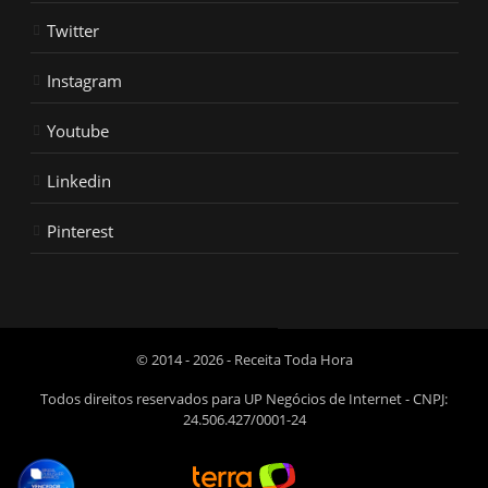
Twitter
Instagram
Youtube
Linkedin
Pinterest
© 2014 - 2026 - Receita Toda Hora
Todos direitos reservados para UP Negócios de Internet - CNPJ:
24.506.427/0001-24