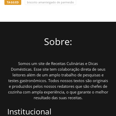
TAGGED
biscoito amanteigado de parmesão
Sobre:
Somos um site de Receitas Culinárias e Dicas
Domésticas. Esse site tem colaboração direta de seus
leitores além de um amplo trabalho de pesquisas e
testes gastronômicos. Todos nossos textos são originais
e produzidos pelos nossos redatores que são chefes de
cozinha com ampla experiência, o que garante o melhor
resultado das suas receitas.
Institucional