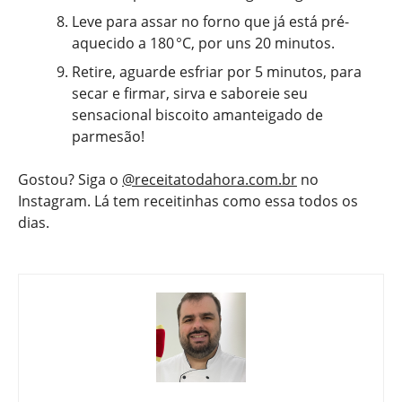
Leve para assar no forno que já está pré-
aquecido a 180 °C, por uns 20 minutos.
Retire, aguarde esfriar por 5 minutos, para
secar e firmar, sirva e saboreie seu
sensacional biscoito amanteigado de
parmesão!
Gostou? Siga o
@receitatodahora.com.br
no
Instagram. Lá tem receitinhas como essa todos os
dias.