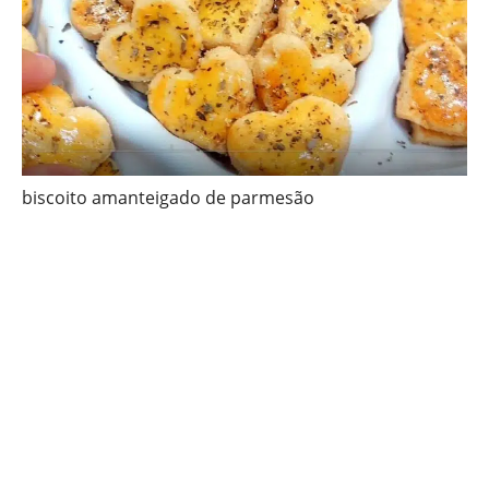
biscoito amanteigado de parmesão