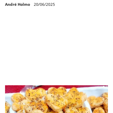
André Holmo
20/06/2025