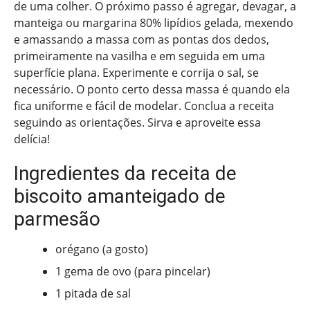
de uma colher. O próximo passo é agregar, devagar, a
manteiga ou margarina 80% lipídios gelada, mexendo
e amassando a massa com as pontas dos dedos,
primeiramente na vasilha e em seguida em uma
superfície plana. Experimente e corrija o sal, se
necessário. O ponto certo dessa massa é quando ela
fica uniforme e fácil de modelar. Conclua a receita
seguindo as orientações. Sirva e aproveite essa
delícia!
Ingredientes da receita de
biscoito amanteigado de
parmesão
orégano (a gosto)
1 gema de ovo (para pincelar)
1 pitada de sal