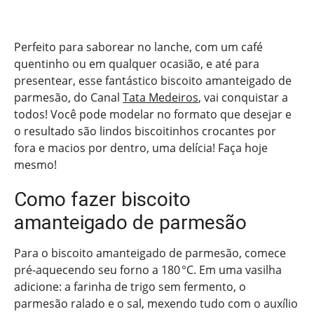
Perfeito para saborear no lanche, com um café
quentinho ou em qualquer ocasião, e até para
presentear, esse fantástico biscoito amanteigado de
parmesão, do Canal
Tata Medeiros
, vai conquistar a
todos! Você pode modelar no formato que desejar e
o resultado são lindos biscoitinhos crocantes por
fora e macios por dentro, uma delícia! Faça hoje
mesmo!
Como fazer biscoito
amanteigado de parmesão
Para o biscoito amanteigado de parmesão, comece
pré-aquecendo seu forno a 180 °C. Em uma vasilha
adicione: a farinha de trigo sem fermento, o
parmesão ralado e o sal, mexendo tudo com o auxílio