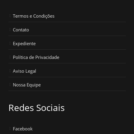
Termos e Condições
Contato
Expediente
Política de Privacidade
Aviso Legal
Nossa Equipe
Redes Sociais
Facebook