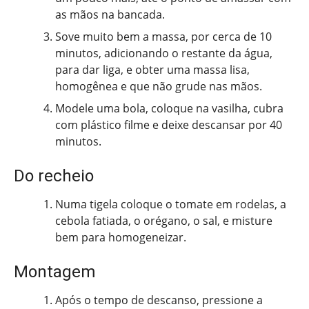
as mãos na bancada.
Sove muito bem a massa, por cerca de 10
minutos, adicionando o restante da água,
para dar liga, e obter uma massa lisa,
homogênea e que não grude nas mãos.
Modele uma bola, coloque na vasilha, cubra
com plástico filme e deixe descansar por 40
minutos.
Do recheio
Numa tigela coloque o tomate em rodelas, a
cebola fatiada, o orégano, o sal, e misture
bem para homogeneizar.
Montagem
Após o tempo de descanso, pressione a