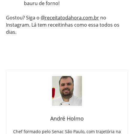
bauru de forno!
Gostou? Siga o
@receitatodahora.com.br
no
Instagram. Lá tem receitinhas como essa todos os
dias.
André Holmo
Chef formado pelo Senac São Paulo, com trajetória na