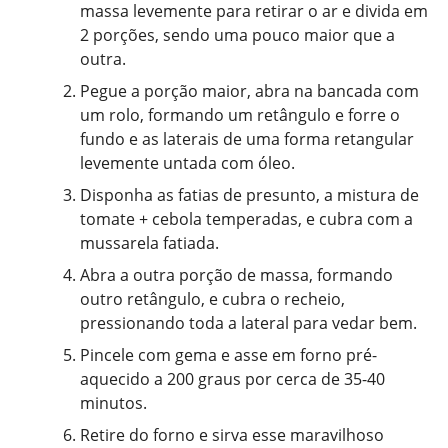
massa levemente para retirar o ar e divida em
2 porções, sendo uma pouco maior que a
outra.
Pegue a porção maior, abra na bancada com
um rolo, formando um retângulo e forre o
fundo e as laterais de uma forma retangular
levemente untada com óleo.
Disponha as fatias de presunto, a mistura de
tomate + cebola temperadas, e cubra com a
mussarela fatiada.
Abra a outra porção de massa, formando
outro retângulo, e cubra o recheio,
pressionando toda a lateral para vedar bem.
Pincele com gema e asse em forno pré-
aquecido a 200 graus por cerca de 35-40
minutos.
Retire do forno e sirva esse maravilhoso