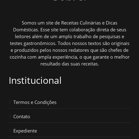
Somos um site de Receitas Culinárias e Dicas
Domésticas. Esse site tem colaboração direta de seus
leitores além de um amplo trabalho de pesquisas e
testes gastronômicos. Todos nossos textos são originais
e produzidos pelos nossos redatores que são chefes de
cozinha com ampla experiência, o que garante o melhor
resultado das suas receitas.
Institucional
Termos e Condições
Contato
Expediente