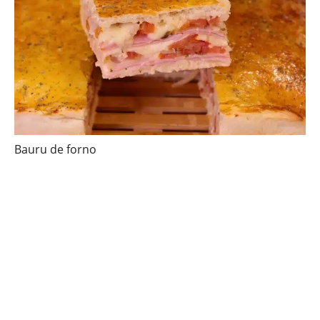
Bauru de forno