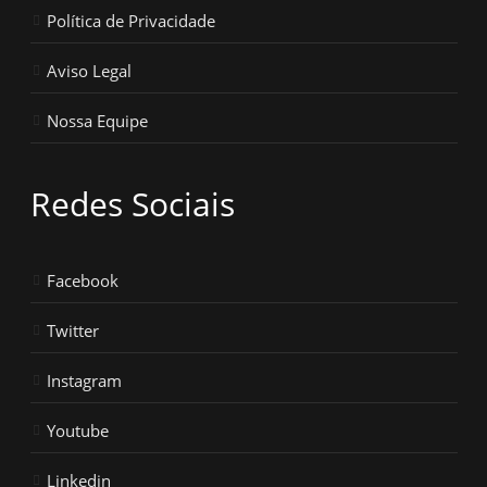
Política de Privacidade
Aviso Legal
Nossa Equipe
Redes Sociais
Facebook
Twitter
Instagram
Youtube
Linkedin