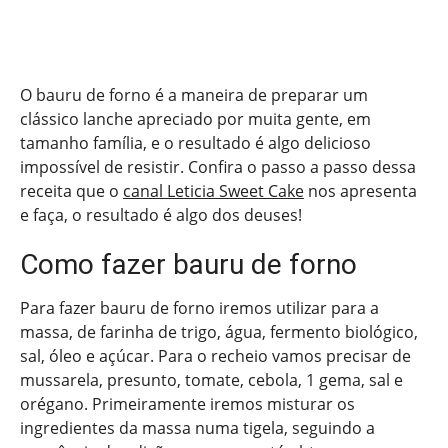
O bauru de forno é a maneira de preparar um
clássico lanche apreciado por muita gente, em
tamanho família, e o resultado é algo delicioso
impossível de resistir. Confira o passo a passo dessa
receita que o
canal Leticia Sweet Cake
nos apresenta
e faça, o resultado é algo dos deuses!
Como fazer bauru de forno
Para fazer bauru de forno iremos utilizar para a
massa, de farinha de trigo, água, fermento biológico,
sal, óleo e açúcar. Para o recheio vamos precisar de
mussarela, presunto, tomate, cebola, 1 gema, sal e
orégano. Primeiramente iremos misturar os
ingredientes da massa numa tigela, seguindo a