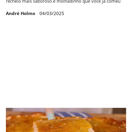
recheio mais saboroso e molhadinho que você já comeu
André Holmo
04/03/2025