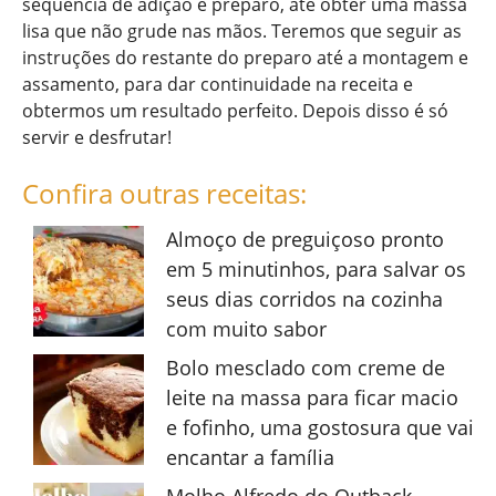
sequência de adição e preparo, até obter uma massa
lisa que não grude nas mãos. Teremos que seguir as
instruções do restante do preparo até a montagem e
assamento, para dar continuidade na receita e
obtermos um resultado perfeito. Depois disso é só
servir e desfrutar!
Confira outras receitas:
Almoço de preguiçoso pronto
em 5 minutinhos, para salvar os
seus dias corridos na cozinha
com muito sabor
Bolo mesclado com creme de
leite na massa para ficar macio
e fofinho, uma gostosura que vai
encantar a família