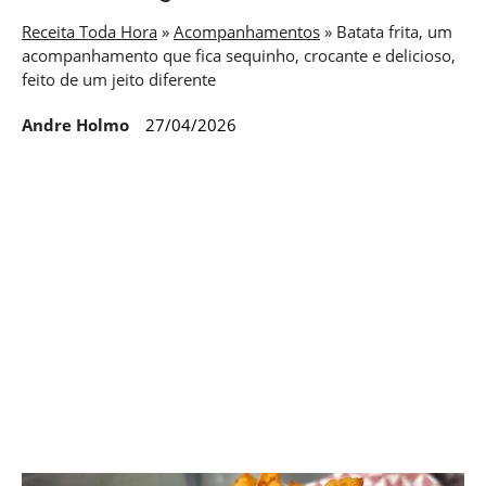
Receita Toda Hora
»
Acompanhamentos
»
Batata frita, um
acompanhamento que fica sequinho, crocante e delicioso,
feito de um jeito diferente
Andre Holmo
27/04/2026