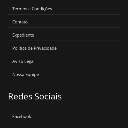
Termos e Condições
Contato
Expediente
Política de Privacidade
Aviso Legal
Nossa Equipe
Redes Sociais
Facebook