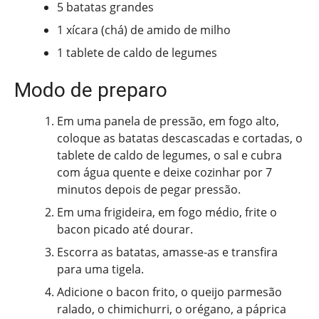
5 batatas grandes
1 xícara (chá) de amido de milho
1 tablete de caldo de legumes
Modo de preparo
Em uma panela de pressão, em fogo alto,
coloque as batatas descascadas e cortadas, o
tablete de caldo de legumes, o sal e cubra
com água quente e deixe cozinhar por 7
minutos depois de pegar pressão.
Em uma frigideira, em fogo médio, frite o
bacon picado até dourar.
Escorra as batatas, amasse-as e transfira
para uma tigela.
Adicione o bacon frito, o queijo parmesão
ralado, o chimichurri, o orégano, a páprica