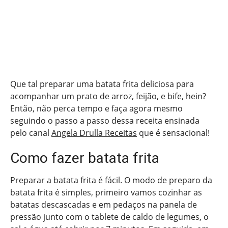
Que tal preparar uma batata frita deliciosa para
acompanhar um prato de arroz, feijão, e bife, hein?
Então, não perca tempo e faça agora mesmo
seguindo o passo a passo dessa receita ensinada
pelo canal
Angela Drulla Receitas
que é sensacional!
Como fazer batata frita
Preparar a batata frita é fácil. O modo de preparo da
batata frita é simples, primeiro vamos cozinhar as
batatas descascadas e em pedaços na panela de
pressão junto com o tablete de caldo de legumes, o