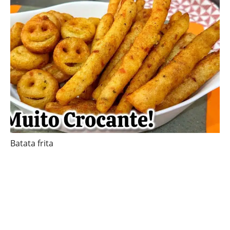
Batata frita