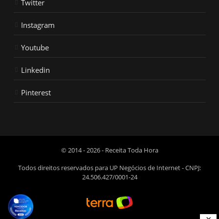
Twitter
Instagram
Youtube
Linkedin
Pinterest
© 2014 - 2026 - Receita Toda Hora
Todos direitos reservados para UP Negócios de Internet - CNPJ:
24.506.427/0001-24