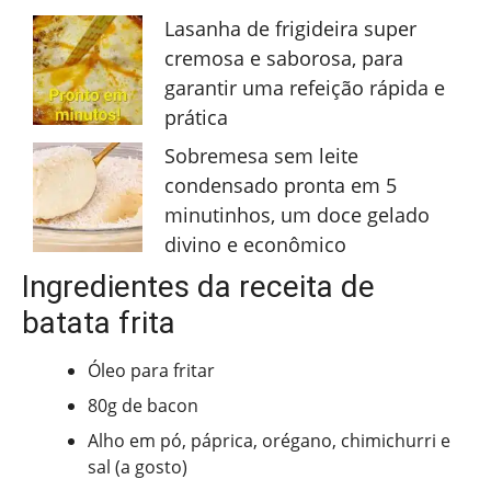
Lasanha de frigideira super
cremosa e saborosa, para
garantir uma refeição rápida e
prática
Sobremesa sem leite
condensado pronta em 5
minutinhos, um doce gelado
divino e econômico
Ingredientes da receita de
batata frita
Óleo para fritar
80g de bacon
Alho em pó, páprica, orégano, chimichurri e
sal (a gosto)