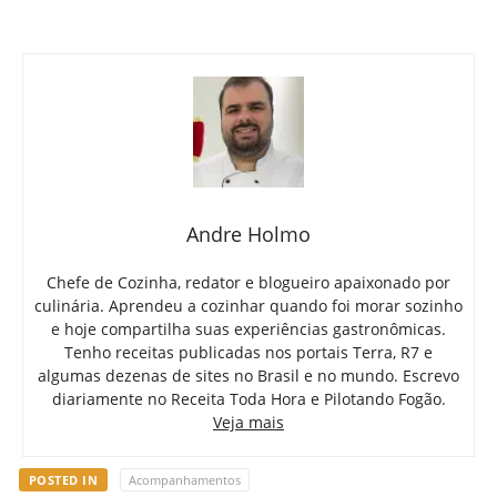
Andre Holmo
Chefe de Cozinha, redator e blogueiro apaixonado por
culinária. Aprendeu a cozinhar quando foi morar sozinho
e hoje compartilha suas experiências gastronômicas.
Tenho receitas publicadas nos portais Terra, R7 e
algumas dezenas de sites no Brasil e no mundo. Escrevo
diariamente no Receita Toda Hora e Pilotando Fogão.
Veja mais
POSTED IN
Acompanhamentos