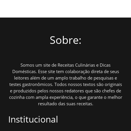
Sobre:
Somos um site de Receitas Culinárias e Dicas
Domésticas. Esse site tem colaboração direta de seus
leitores além de um amplo trabalho de pesquisas e
testes gastronômicos. Todos nossos textos são originais
e produzidos pelos nossos redatores que são chefes de
cozinha com ampla experiência, o que garante o melhor
resultado das suas receitas.
Institucional