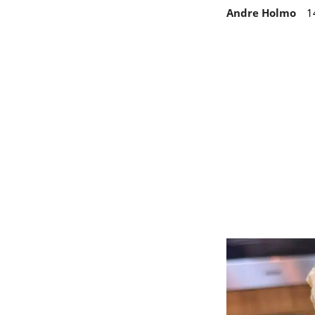
Andre Holmo
1