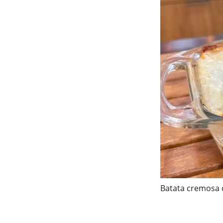
Batata cremosa 