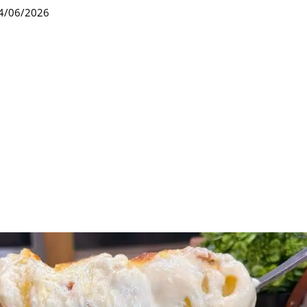
4/06/2026