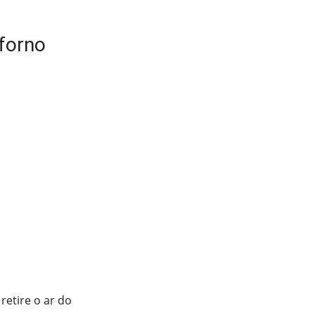
 forno
retire o ar do