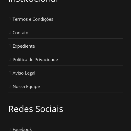
Termos e Condições
Contato
Expediente
Política de Privacidade
Aviso Legal
Nossa Equipe
Redes Sociais
Facebook