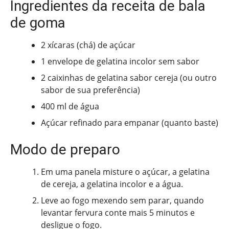
Ingredientes da receita de bala
de goma
2 xícaras (chá) de açúcar
1 envelope de gelatina incolor sem sabor
2 caixinhas de gelatina sabor cereja (ou outro
sabor de sua preferência)
400 ml de água
Açúcar refinado para empanar (quanto baste)
Modo de preparo
Em uma panela misture o açúcar, a gelatina
de cereja, a gelatina incolor e a água.
Leve ao fogo mexendo sem parar, quando
levantar fervura conte mais 5 minutos e
desligue o fogo.