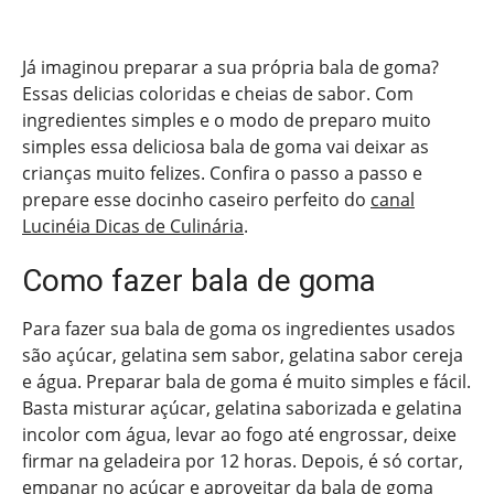
Já imaginou preparar a sua própria bala de goma?
Essas delicias coloridas e cheias de sabor. Com
ingredientes simples e o modo de preparo muito
simples essa deliciosa bala de goma vai deixar as
crianças muito felizes. Confira o passo a passo e
prepare esse docinho caseiro perfeito do
canal
Lucinéia Dicas de Culinária
.
Como fazer bala de goma
Para fazer sua bala de goma os ingredientes usados
são açúcar, gelatina sem sabor, gelatina sabor cereja
e água. Preparar bala de goma é muito simples e fácil.
Basta misturar açúcar, gelatina saborizada e gelatina
incolor com água, levar ao fogo até engrossar, deixe
firmar na geladeira por 12 horas. Depois, é só cortar,
empanar no açúcar e aproveitar da bala de goma