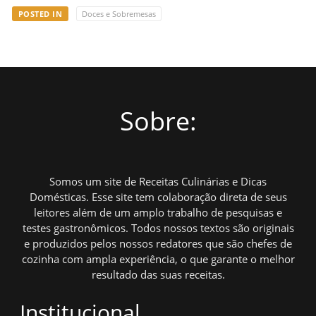
POSTED IN
Doces e Sobremesas
Sobre:
Somos um site de Receitas Culinárias e Dicas
Domésticas. Esse site tem colaboração direta de seus
leitores além de um amplo trabalho de pesquisas e
testes gastronômicos. Todos nossos textos são originais
e produzidos pelos nossos redatores que são chefes de
cozinha com ampla experiência, o que garante o melhor
resultado das suas receitas.
Institucional