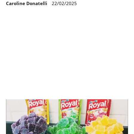
Caroline Donatelli
22/02/2025