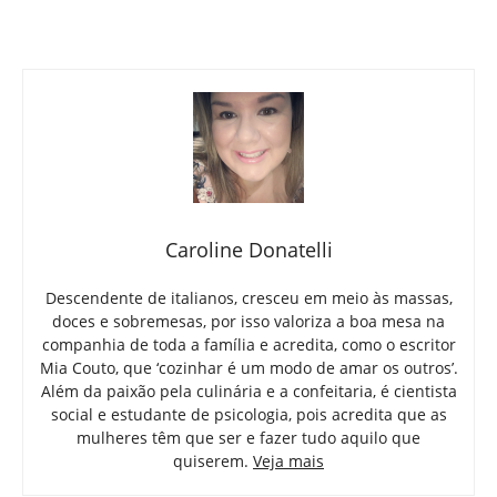
Caroline Donatelli
Descendente de italianos, cresceu em meio às massas,
doces e sobremesas, por isso valoriza a boa mesa na
companhia de toda a família e acredita, como o escritor
Mia Couto, que ‘cozinhar é um modo de amar os outros’.
Além da paixão pela culinária e a confeitaria, é cientista
social e estudante de psicologia, pois acredita que as
mulheres têm que ser e fazer tudo aquilo que
quiserem.
Veja mais