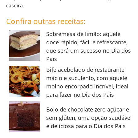
caseira.
Confira outras receitas:
Sobremesa de limão: aquele
doce rápido, fácil e refrescante,
que será um sucesso no Dia dos
Pais
Bife acebolado de restaurante
macio e suculento, com aquele
molho encorpado incrível, ideal
para fazer no Dia dos Pais
Bolo de chocolate zero açúcar e
sem glúten, uma opção saudável
e deliciosa para o Dia dos Pais