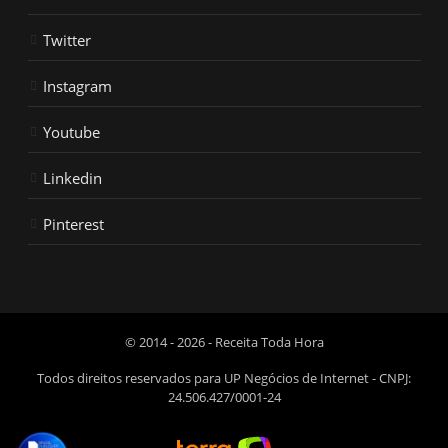
Twitter
Instagram
Youtube
Linkedin
Pinterest
© 2014 - 2026 - Receita Toda Hora
Todos direitos reservados para UP Negócios de Internet - CNPJ:
24.506.427/0001-24