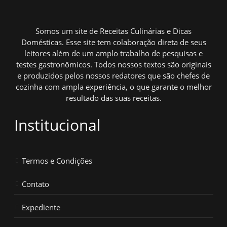
Somos um site de Receitas Culinárias e Dicas
Domésticas. Esse site tem colaboração direta de seus
leitores além de um amplo trabalho de pesquisas e
testes gastronômicos. Todos nossos textos são originais
e produzidos pelos nossos redatores que são chefes de
cozinha com ampla experiência, o que garante o melhor
resultado das suas receitas.
Institucional
Termos e Condições
Contato
Expediente