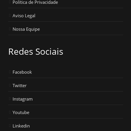
Política de Privacidade
Aviso Legal
Nossa Equipe
Redes Sociais
Facebook
Twitter
Instagram
Youtube
Linkedin