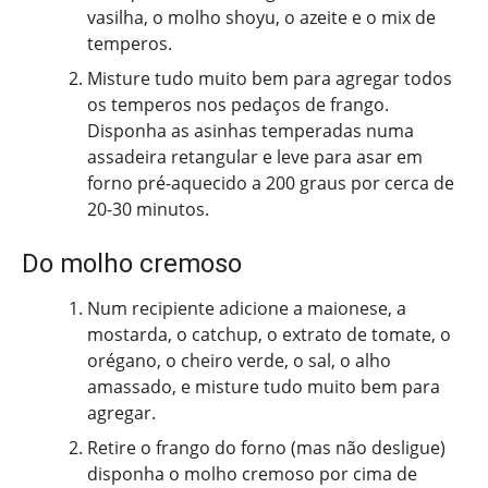
vasilha, o molho shoyu, o azeite e o mix de
temperos.
Misture tudo muito bem para agregar todos
os temperos nos pedaços de frango.
Disponha as asinhas temperadas numa
assadeira retangular e leve para asar em
forno pré-aquecido a 200 graus por cerca de
20-30 minutos.
Do molho cremoso
Num recipiente adicione a maionese, a
mostarda, o catchup, o extrato de tomate, o
orégano, o cheiro verde, o sal, o alho
amassado, e misture tudo muito bem para
agregar.
Retire o frango do forno (mas não desligue)
disponha o molho cremoso por cima de