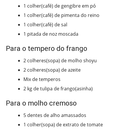
1 colher(café) de gengibre em pó
1 colher(café) de pimenta do reino
1 colher(café) de sal
1 pitada de noz moscada
Para o tempero do frango
2 colheres(sopa) de molho shoyu
2 colheres(sopa) de azeite
Mix de temperos
2 kg de tulipa de frango(asinha)
Para o molho cremoso
5 dentes de alho amassados
1 colher(sopa) de extrato de tomate