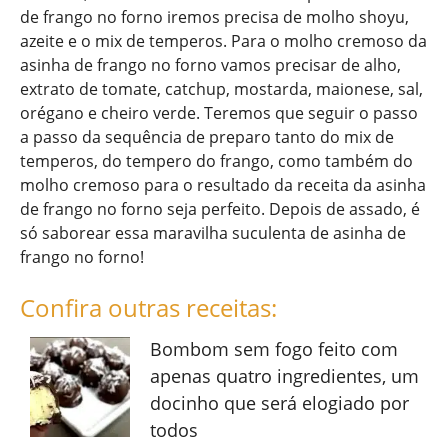
de frango no forno iremos precisa de molho shoyu,
azeite e o mix de temperos. Para o molho cremoso da
asinha de frango no forno vamos precisar de alho,
extrato de tomate, catchup, mostarda, maionese, sal,
orégano e cheiro verde. Teremos que seguir o passo
a passo da sequência de preparo tanto do mix de
temperos, do tempero do frango, como também do
molho cremoso para o resultado da receita da asinha
de frango no forno seja perfeito. Depois de assado, é
só saborear essa maravilha suculenta de asinha de
frango no forno!
Confira outras receitas:
Bombom sem fogo feito com
apenas quatro ingredientes, um
docinho que será elogiado por
todos