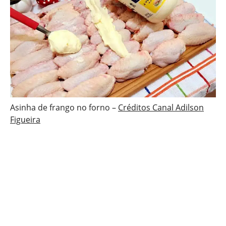
Asinha de frango no forno –
Créditos Canal Adilson
Figueira