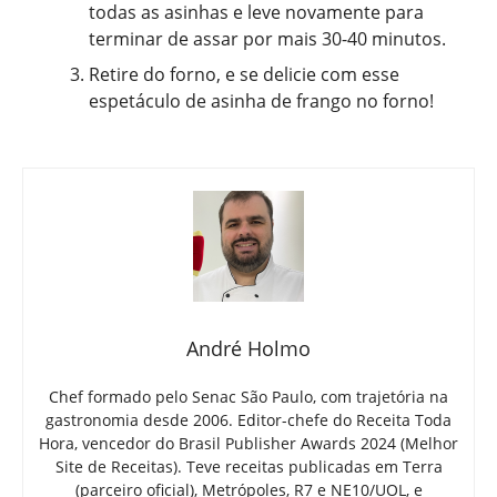
todas as asinhas e leve novamente para
terminar de assar por mais 30-40 minutos.
Retire do forno, e se delicie com esse
espetáculo de asinha de frango no forno!
André Holmo
Chef formado pelo Senac São Paulo, com trajetória na
gastronomia desde 2006. Editor-chefe do Receita Toda
Hora, vencedor do Brasil Publisher Awards 2024 (Melhor
Site de Receitas). Teve receitas publicadas em Terra
(parceiro oficial), Metrópoles, R7 e NE10/UOL, e