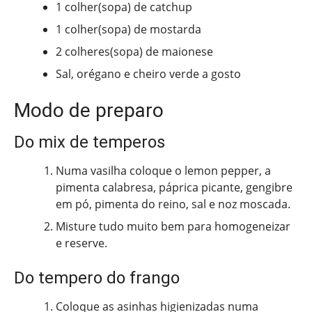
1 colher(sopa) de catchup
1 colher(sopa) de mostarda
2 colheres(sopa) de maionese
Sal, orégano e cheiro verde a gosto
Modo de preparo
Do mix de temperos
Numa vasilha coloque o lemon pepper, a
pimenta calabresa, páprica picante, gengibre
em pó, pimenta do reino, sal e noz moscada.
Misture tudo muito bem para homogeneizar
e reserve.
Do tempero do frango
Coloque as asinhas higienizadas numa