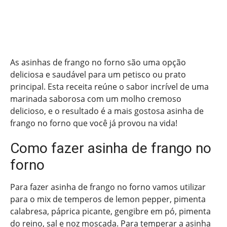
As asinhas de frango no forno são uma opção
deliciosa e saudável para um petisco ou prato
principal. Esta receita reúne o sabor incrível de uma
marinada saborosa com um molho cremoso
delicioso, e o resultado é a mais gostosa asinha de
frango no forno que você já provou na vida!
Como fazer asinha de frango no
forno
Para fazer asinha de frango no forno vamos utilizar
para o mix de temperos de lemon pepper, pimenta
calabresa, páprica picante, gengibre em pó, pimenta
do reino, sal e noz moscada. Para temperar a asinha