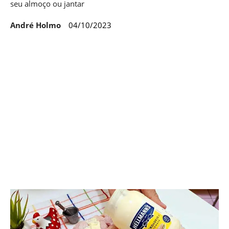
seu almoço ou jantar
André Holmo
04/10/2023