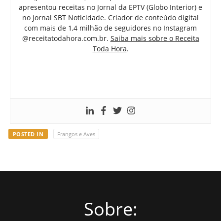
apresentou receitas no Jornal da EPTV (Globo Interior) e
no Jornal SBT Noticidade. Criador de conteúdo digital
com mais de 1,4 milhão de seguidores no Instagram
@receitatodahora.com.br.
Saiba mais sobre o Receita
Toda Hora
.
POSTED IN
Frangos e Aves
Sobre: