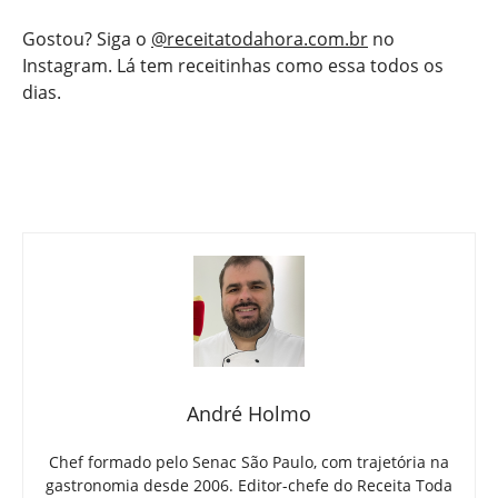
Gostou? Siga o
@receitatodahora.com.br
no
Instagram. Lá tem receitinhas como essa todos os
dias.
André Holmo
Chef formado pelo Senac São Paulo, com trajetória na
gastronomia desde 2006. Editor-chefe do Receita Toda