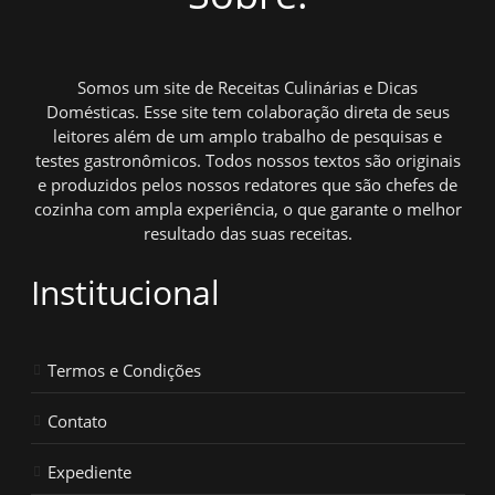
Somos um site de Receitas Culinárias e Dicas
Domésticas. Esse site tem colaboração direta de seus
leitores além de um amplo trabalho de pesquisas e
testes gastronômicos. Todos nossos textos são originais
e produzidos pelos nossos redatores que são chefes de
cozinha com ampla experiência, o que garante o melhor
resultado das suas receitas.
Institucional
Termos e Condições
Contato
Expediente