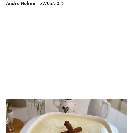
André Holmo
27/06/2025