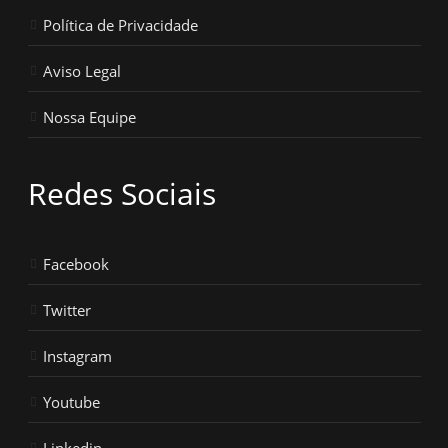
Política de Privacidade
Aviso Legal
Nossa Equipe
Redes Sociais
Facebook
Twitter
Instagram
Youtube