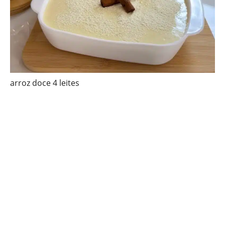
arroz doce 4 leites