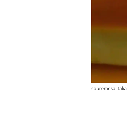
sobremesa itali