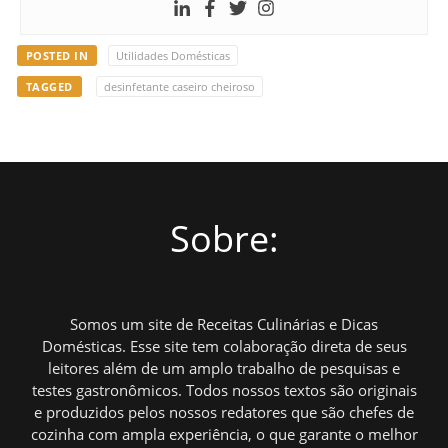
POSTED IN
Utilidades Domésticas
TAGGED
desinfetante caseiro cheiroso
Sobre:
Somos um site de Receitas Culinárias e Dicas
Domésticas. Esse site tem colaboração direta de seus
leitores além de um amplo trabalho de pesquisas e
testes gastronômicos. Todos nossos textos são originais
e produzidos pelos nossos redatores que são chefes de
cozinha com ampla experiência, o que garante o melhor