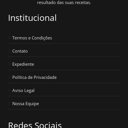
resultado das suas receitas.
Institucional
Termos e Condições
Contato
Expediente
Política de Privacidade
Aviso Legal
Nossa Equipe
Redes Sociais