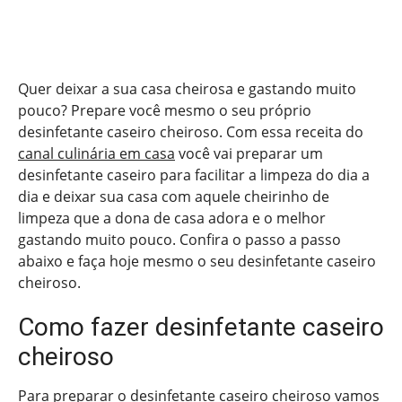
Quer deixar a sua casa cheirosa e gastando muito
pouco? Prepare você mesmo o seu próprio
desinfetante caseiro cheiroso. Com essa receita do
canal culinária em casa
você vai preparar um
desinfetante caseiro para facilitar a limpeza do dia a
dia e deixar sua casa com aquele cheirinho de
limpeza que a dona de casa adora e o melhor
gastando muito pouco. Confira o passo a passo
abaixo e faça hoje mesmo o seu desinfetante caseiro
cheiroso.
Como fazer desinfetante caseiro
cheiroso
Para preparar o desinfetante caseiro cheiroso vamos