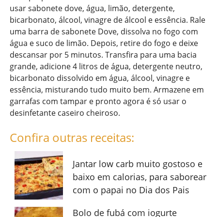
usar sabonete dove, água, limão, detergente,
bicarbonato, álcool, vinagre de álcool e essência. Rale
uma barra de sabonete Dove, dissolva no fogo com
água e suco de limão. Depois, retire do fogo e deixe
descansar por 5 minutos. Transfira para uma bacia
grande, adicione 4 litros de água, detergente neutro,
bicarbonato dissolvido em água, álcool, vinagre e
essência, misturando tudo muito bem. Armazene em
garrafas com tampar e pronto agora é só usar o
desinfetante caseiro cheiroso.
Confira outras receitas:
Jantar low carb muito gostoso e
baixo em calorias, para saborear
com o papai no Dia dos Pais
Bolo de fubá com iogurte