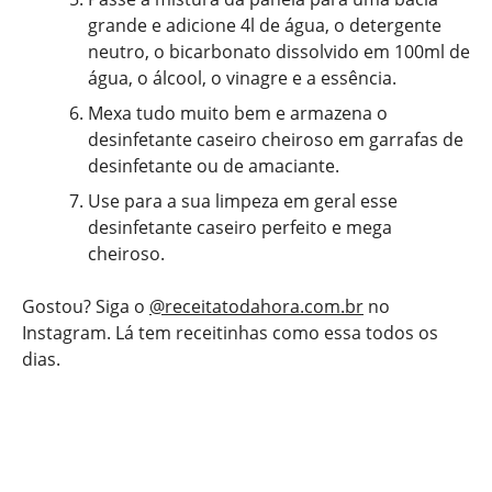
grande e adicione 4l de água, o detergente
neutro, o bicarbonato dissolvido em 100ml de
água, o álcool, o vinagre e a essência.
Mexa tudo muito bem e armazena o
desinfetante caseiro cheiroso em garrafas de
desinfetante ou de amaciante.
Use para a sua limpeza em geral esse
desinfetante caseiro perfeito e mega
cheiroso.
Gostou? Siga o
@receitatodahora.com.br
no
Instagram. Lá tem receitinhas como essa todos os
dias.