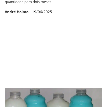
quantidade para dois meses
André Holmo
19/06/2025