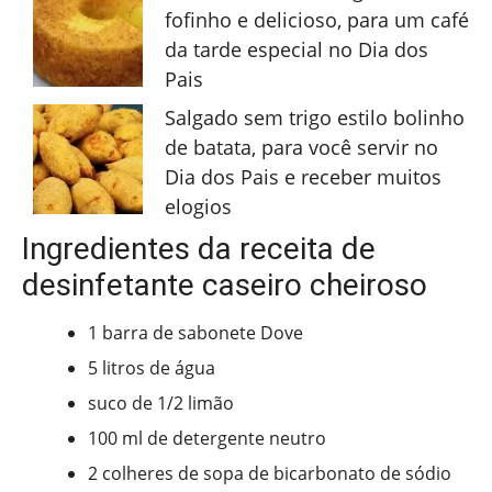
fofinho e delicioso, para um café
da tarde especial no Dia dos
Pais
Salgado sem trigo estilo bolinho
de batata, para você servir no
Dia dos Pais e receber muitos
elogios
Ingredientes da receita de
desinfetante caseiro cheiroso
1 barra de sabonete Dove
5 litros de água
suco de 1/2 limão
100 ml de detergente neutro
2 colheres de sopa de bicarbonato de sódio