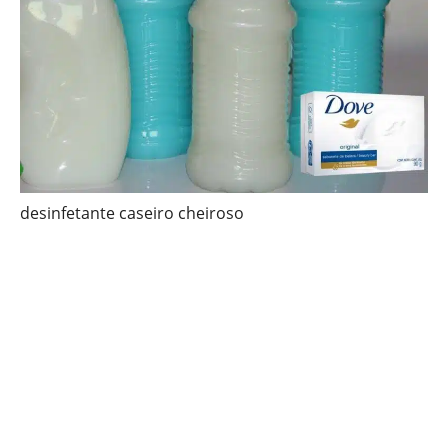
desinfetante caseiro cheiroso