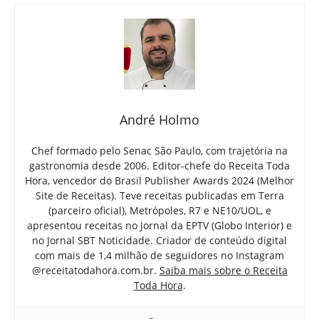
André Holmo
Chef formado pelo Senac São Paulo, com trajetória na
gastronomia desde 2006. Editor-chefe do Receita Toda
Hora, vencedor do Brasil Publisher Awards 2024 (Melhor
Site de Receitas). Teve receitas publicadas em Terra
(parceiro oficial), Metrópoles, R7 e NE10/UOL, e
apresentou receitas no Jornal da EPTV (Globo Interior) e
no Jornal SBT Noticidade. Criador de conteúdo digital
com mais de 1,4 milhão de seguidores no Instagram
@receitatodahora.com.br.
Saiba mais sobre o Receita
Toda Hora
.