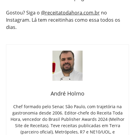
Gostou? Siga o
@receitatodahora.com.br
no
Instagram. Lá tem receitinhas como essa todos os
dias.
André Holmo
Chef formado pelo Senac São Paulo, com trajetória na
gastronomia desde 2006. Editor-chefe do Receita Toda
Hora, vencedor do Brasil Publisher Awards 2024 (Melhor
Site de Receitas). Teve receitas publicadas em Terra
(parceiro oficial), Metrópoles, R7 e NE10/UOL, e