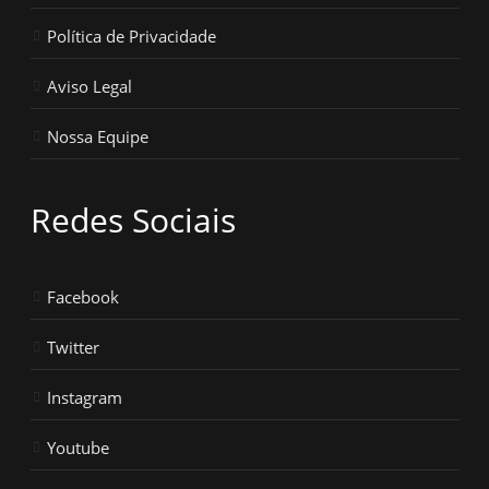
Política de Privacidade
Aviso Legal
Nossa Equipe
Redes Sociais
Facebook
Twitter
Instagram
Youtube