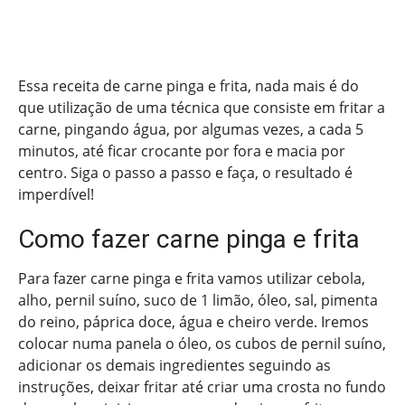
Essa receita de carne pinga e frita, nada mais é do
que utilização de uma técnica que consiste em fritar a
carne, pingando água, por algumas vezes, a cada 5
minutos, até ficar crocante por fora e macia por
centro. Siga o passo a passo e faça, o resultado é
imperdível!
Como fazer carne pinga e frita
Para fazer carne pinga e frita vamos utilizar cebola,
alho, pernil suíno, suco de 1 limão, óleo, sal, pimenta
do reino, páprica doce, água e cheiro verde. Iremos
colocar numa panela o óleo, os cubos de pernil suíno,
adicionar os demais ingredientes seguindo as
instruções, deixar fritar até criar uma crosta no fundo