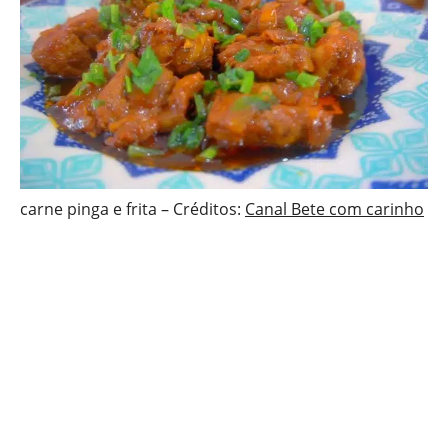
carne pinga e frita – Créditos:
Canal Bete com carinho