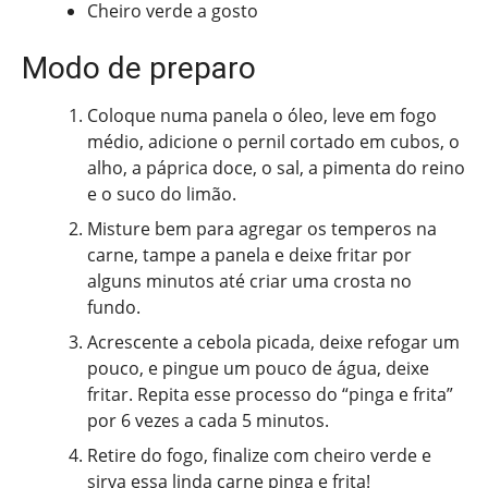
Cheiro verde a gosto
Modo de preparo
Coloque numa panela o óleo, leve em fogo
médio, adicione o pernil cortado em cubos, o
alho, a páprica doce, o sal, a pimenta do reino
e o suco do limão.
Misture bem para agregar os temperos na
carne, tampe a panela e deixe fritar por
alguns minutos até criar uma crosta no
fundo.
Acrescente a cebola picada, deixe refogar um
pouco, e pingue um pouco de água, deixe
fritar. Repita esse processo do “pinga e frita”
por 6 vezes a cada 5 minutos.
Retire do fogo, finalize com cheiro verde e
sirva essa linda carne pinga e frita!