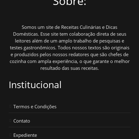
Sobre:
Somos um site de Receitas Culinárias e Dicas
Domésticas. Esse site tem colaboração direta de seus
leitores além de um amplo trabalho de pesquisas e
testes gastronômicos. Todos nossos textos são originais
e produzidos pelos nossos redatores que são chefes de
cozinha com ampla experiência, o que garante o melhor
resultado das suas receitas.
Institucional
Termos e Condições
Contato
Expediente