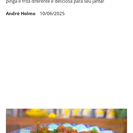
pinga e frita diferente e deliciosa para seu jantar
André Holmo
10/06/2025