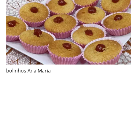
bolinhos Ana Maria