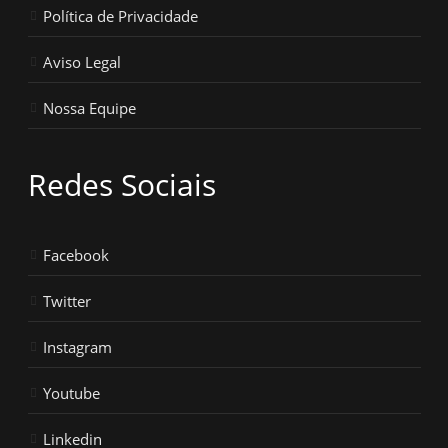
Política de Privacidade
Aviso Legal
Nossa Equipe
Redes Sociais
Facebook
Twitter
Instagram
Youtube
Linkedin