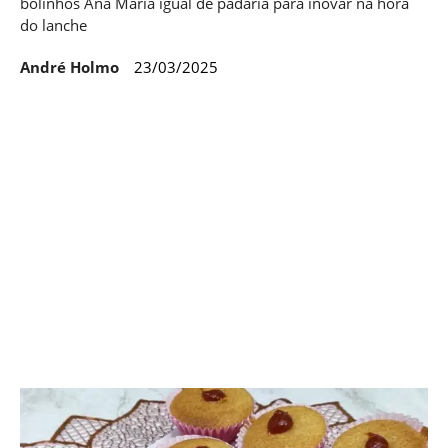
bolinhos Ana Maria igual de padaria para inovar na hora
do lanche
André Holmo
23/03/2025