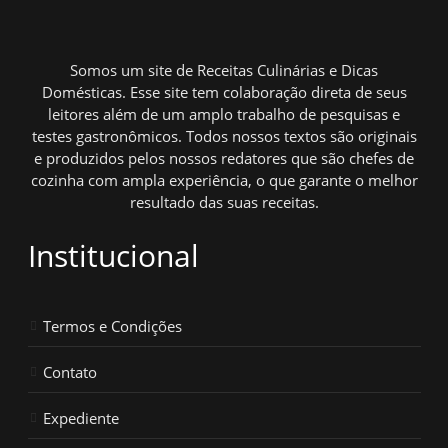
Somos um site de Receitas Culinárias e Dicas
Domésticas. Esse site tem colaboração direta de seus
leitores além de um amplo trabalho de pesquisas e
testes gastronômicos. Todos nossos textos são originais
e produzidos pelos nossos redatores que são chefes de
cozinha com ampla experiência, o que garante o melhor
resultado das suas receitas.
Institucional
Termos e Condições
Contato
Expediente