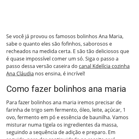
Se você já provou os famosos bolinhos Ana Maria,
sabe o quanto eles são fofinhos, saborosos e
recheados na medida certa. E são tão deliciosos que
é quase impossível comer um só. Siga o passo a
passo dessa versão caseira do
canal Kdelícia cozinha
Ana Cláudia
nos ensina, é incrível!
Como fazer bolinhos ana maria
Para fazer bolinhos ana maria iremos precisar de
farinha de trigo sem fermento, óleo, leite, açúcar, 1
ovo, fermento em pó e essência de baunilha. Vamos
misturar numa tigela os ingredientes da massa,
seguindo a sequência de adição e preparo. Em