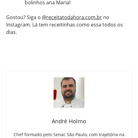
bolinhos ana Maria!
Gostou? Siga o
@receitatodahora.com.br
no
Instagram. Lá tem receitinhas como essa todos os
dias.
André Holmo
Chef formado pelo Senac São Paulo, com trajetória na