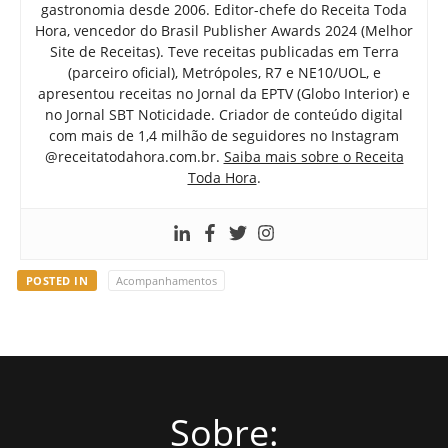
gastronomia desde 2006. Editor-chefe do Receita Toda
Hora, vencedor do Brasil Publisher Awards 2024 (Melhor
Site de Receitas). Teve receitas publicadas em Terra
(parceiro oficial), Metrópoles, R7 e NE10/UOL, e
apresentou receitas no Jornal da EPTV (Globo Interior) e
no Jornal SBT Noticidade. Criador de conteúdo digital
com mais de 1,4 milhão de seguidores no Instagram
@receitatodahora.com.br.
Saiba mais sobre o Receita
Toda Hora
.
POSTED IN
Acompanhamentos
Sobre: