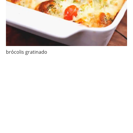
brócolis gratinado