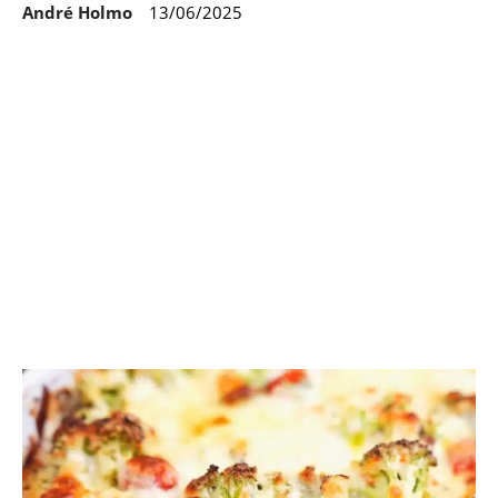
André Holmo
13/06/2025