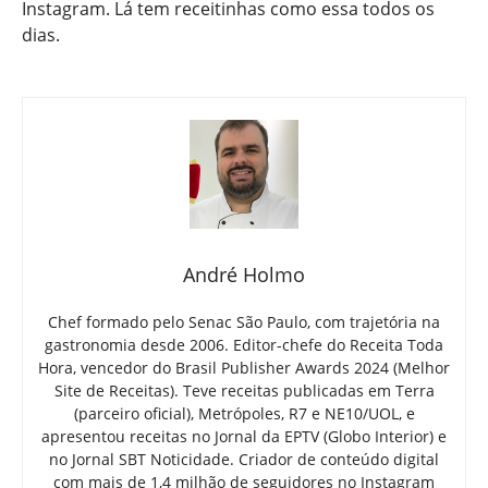
Instagram. Lá tem receitinhas como essa todos os
dias.
André Holmo
Chef formado pelo Senac São Paulo, com trajetória na
gastronomia desde 2006. Editor-chefe do Receita Toda
Hora, vencedor do Brasil Publisher Awards 2024 (Melhor
Site de Receitas). Teve receitas publicadas em Terra
(parceiro oficial), Metrópoles, R7 e NE10/UOL, e
apresentou receitas no Jornal da EPTV (Globo Interior) e
no Jornal SBT Noticidade. Criador de conteúdo digital
com mais de 1,4 milhão de seguidores no Instagram