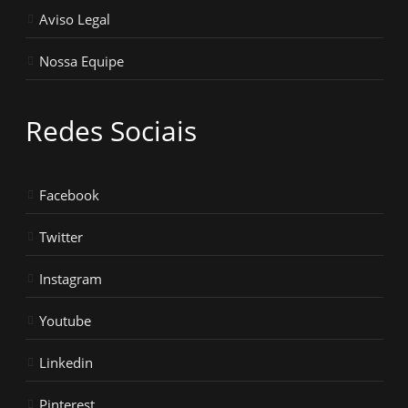
Aviso Legal
Nossa Equipe
Redes Sociais
Facebook
Twitter
Instagram
Youtube
Linkedin
Pinterest