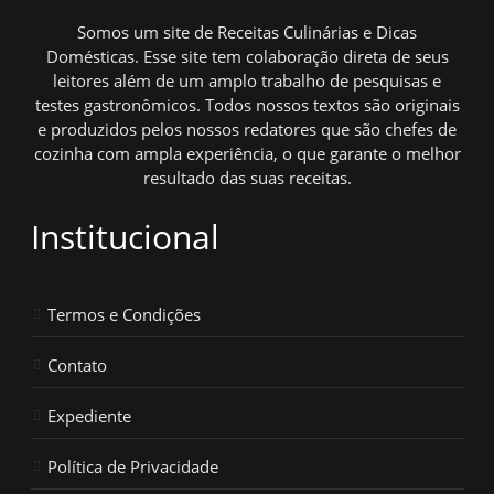
Somos um site de Receitas Culinárias e Dicas
Domésticas. Esse site tem colaboração direta de seus
leitores além de um amplo trabalho de pesquisas e
testes gastronômicos. Todos nossos textos são originais
e produzidos pelos nossos redatores que são chefes de
cozinha com ampla experiência, o que garante o melhor
resultado das suas receitas.
Institucional
Termos e Condições
Contato
Expediente
Política de Privacidade