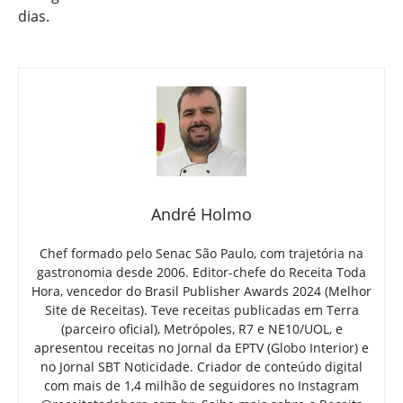
dias.
André Holmo
Chef formado pelo Senac São Paulo, com trajetória na
gastronomia desde 2006. Editor-chefe do Receita Toda
Hora, vencedor do Brasil Publisher Awards 2024 (Melhor
Site de Receitas). Teve receitas publicadas em Terra
(parceiro oficial), Metrópoles, R7 e NE10/UOL, e
apresentou receitas no Jornal da EPTV (Globo Interior) e
no Jornal SBT Noticidade. Criador de conteúdo digital
com mais de 1,4 milhão de seguidores no Instagram