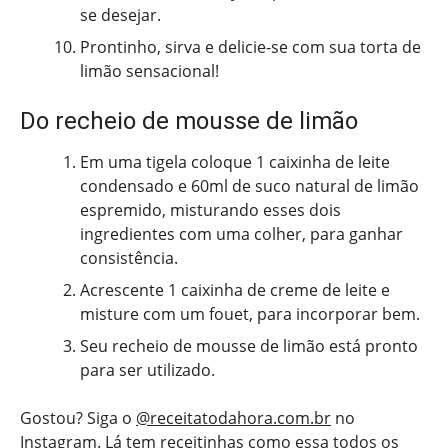
se desejar.
Prontinho, sirva e delicie-se com sua torta de
limão sensacional!
Do recheio de mousse de limão
Em uma tigela coloque 1 caixinha de leite
condensado e 60ml de suco natural de limão
espremido, misturando esses dois
ingredientes com uma colher, para ganhar
consistência.
Acrescente 1 caixinha de creme de leite e
misture com um fouet, para incorporar bem.
Seu recheio de mousse de limão está pronto
para ser utilizado.
Gostou? Siga o
@receitatodahora.com.br
no
Instagram. Lá tem receitinhas como essa todos os