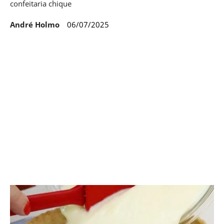
confeitaria chique
André Holmo
06/07/2025