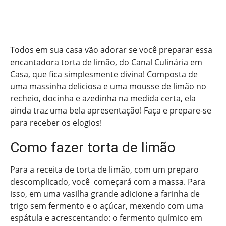
Todos em sua casa vão adorar se você preparar essa
encantadora torta de limão, do Canal
Culinária em
Casa
, que fica simplesmente divina! Composta de
uma massinha deliciosa e uma mousse de limão no
recheio, docinha e azedinha na medida certa, ela
ainda traz uma bela apresentação! Faça e prepare-se
para receber os elogios!
Como fazer torta de limão
Para a receita de torta de limão, com um preparo
descomplicado, você começará com a massa. Para
isso, em uma vasilha grande adicione a farinha de
trigo sem fermento e o açúcar, mexendo com uma
espátula e acrescentando: o fermento químico em