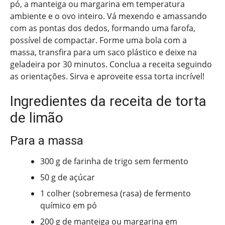
pó, a manteiga ou margarina em temperatura
ambiente e o ovo inteiro. Vá mexendo e amassando
com as pontas dos dedos, formando uma farofa,
possível de compactar. Forme uma bola com a
massa, transfira para um saco plástico e deixe na
geladeira por 30 minutos. Conclua a receita seguindo
as orientações. Sirva e aproveite essa torta incrível!
Ingredientes da receita de torta
de limão
Para a massa
300 g de farinha de trigo sem fermento
50 g de açúcar
1 colher (sobremesa (rasa) de fermento
químico em pó
200 g de manteiga ou margarina em