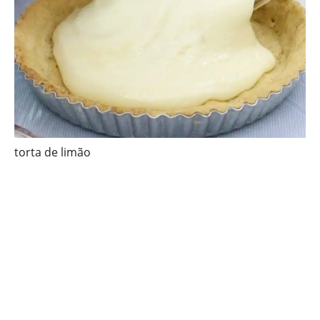
torta de limão