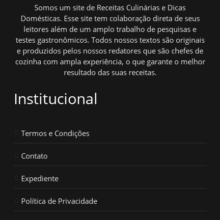
Somos um site de Receitas Culinárias e Dicas
Domésticas. Esse site tem colaboração direta de seus
leitores além de um amplo trabalho de pesquisas e
testes gastronômicos. Todos nossos textos são originais
e produzidos pelos nossos redatores que são chefes de
cozinha com ampla experiência, o que garante o melhor
resultado das suas receitas.
Institucional
Termos e Condições
Contato
Expediente
Política de Privacidade