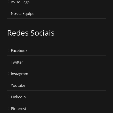
Aviso Legal
Nossa Equipe
Redes Sociais
Facebook
Twitter
Instagram
Youtube
Linkedin
Pinterest