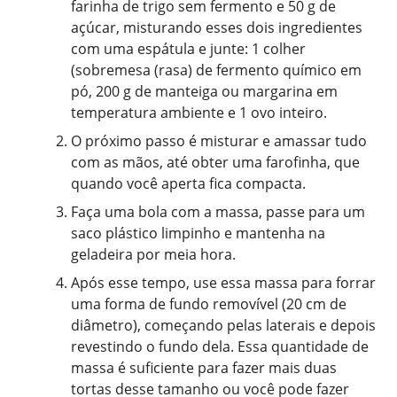
farinha de trigo sem fermento e 50 g de
açúcar, misturando esses dois ingredientes
com uma espátula e junte: 1 colher
(sobremesa (rasa) de fermento químico em
pó, 200 g de manteiga ou margarina em
temperatura ambiente e 1 ovo inteiro.
O próximo passo é misturar e amassar tudo
com as mãos, até obter uma farofinha, que
quando você aperta fica compacta.
Faça uma bola com a massa, passe para um
saco plástico limpinho e mantenha na
geladeira por meia hora.
Após esse tempo, use essa massa para forrar
uma forma de fundo removível (20 cm de
diâmetro), começando pelas laterais e depois
revestindo o fundo dela. Essa quantidade de
massa é suficiente para fazer mais duas
tortas desse tamanho ou você pode fazer