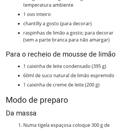
temperatura ambiente
1 ovo inteiro
chantilly a gosto (para decorar)
raspinhas de limão a gosto; para decorar
(sem a parte branca para não amargar)
Para o recheio de mousse de limão
1 caixinha de leite condensado (395 g)
60ml de suco natural de limão espremido
1 caixinha de creme de leite (200 g)
Modo de preparo
Da massa
Numa tigela espaçosa coloque 300 g de