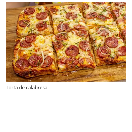
Torta de calabresa