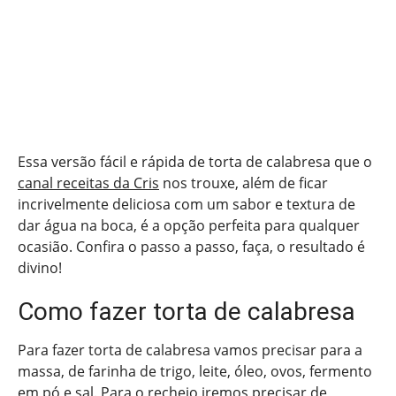
Essa versão fácil e rápida de torta de calabresa que o
canal receitas da Cris
nos trouxe, além de ficar
incrivelmente deliciosa com um sabor e textura de
dar água na boca, é a opção perfeita para qualquer
ocasião. Confira o passo a passo, faça, o resultado é
divino!
Como fazer torta de calabresa
Para fazer torta de calabresa vamos precisar para a
massa, de farinha de trigo, leite, óleo, ovos, fermento
em pó e sal. Para o recheio iremos precisar de