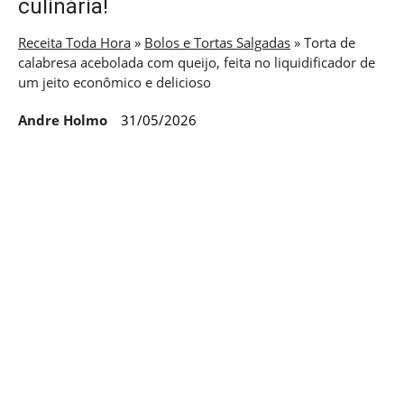
culinária!
Receita Toda Hora
»
Bolos e Tortas Salgadas
»
Torta de
calabresa acebolada com queijo, feita no liquidificador de
um jeito econômico e delicioso
Andre Holmo
31/05/2026