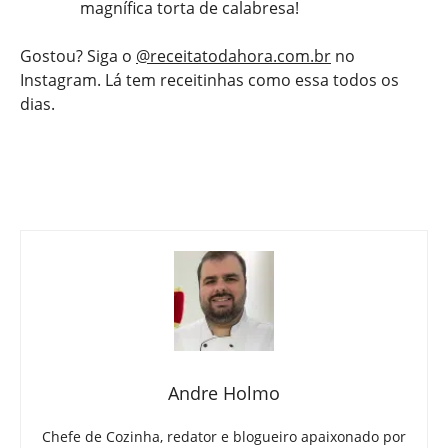
magnífica torta de calabresa!
Gostou? Siga o
@receitatodahora.com.br
no
Instagram. Lá tem receitinhas como essa todos os
dias.
Andre Holmo
Chefe de Cozinha, redator e blogueiro apaixonado por