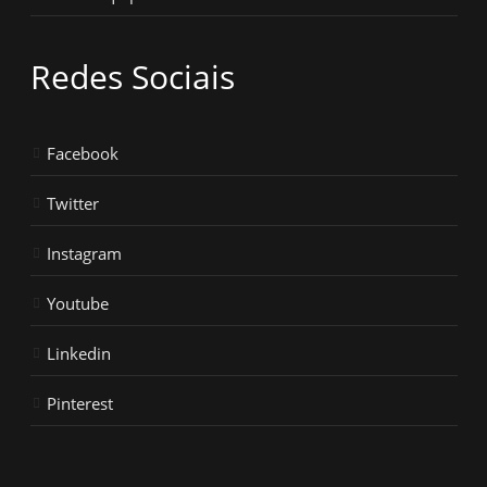
Redes Sociais
Facebook
Twitter
Instagram
Youtube
Linkedin
Pinterest