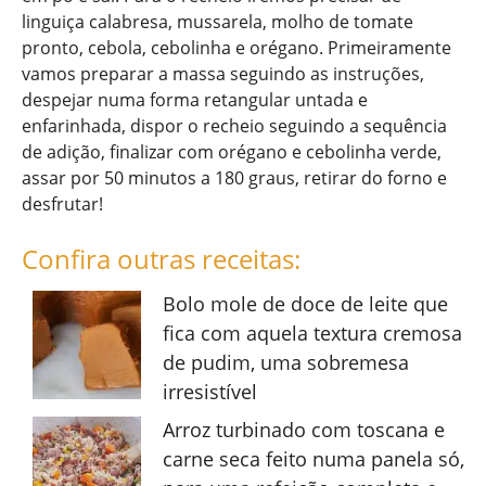
linguiça calabresa, mussarela, molho de tomate
pronto, cebola, cebolinha e orégano. Primeiramente
vamos preparar a massa seguindo as instruções,
despejar numa forma retangular untada e
enfarinhada, dispor o recheio seguindo a sequência
de adição, finalizar com orégano e cebolinha verde,
assar por 50 minutos a 180 graus, retirar do forno e
desfrutar!
Confira outras receitas:
Bolo mole de doce de leite que
fica com aquela textura cremosa
de pudim, uma sobremesa
irresistível
Arroz turbinado com toscana e
carne seca feito numa panela só,