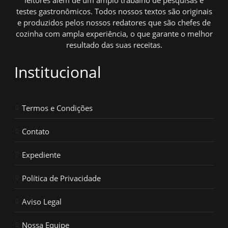
testes gastronômicos. Todos nossos textos são originais
e produzidos pelos nossos redatores que são chefes de
cozinha com ampla experiência, o que garante o melhor
resultado das suas receitas.
Institucional
Termos e Condições
Contato
Expediente
Política de Privacidade
Aviso Legal
Nossa Equipe