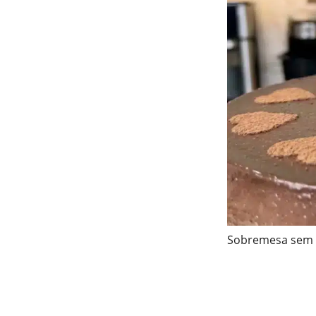
Sobremesa sem 