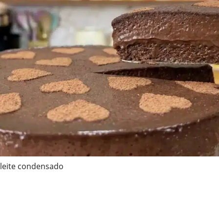
leite condensado