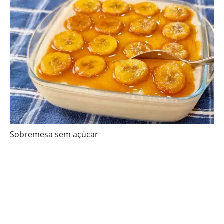
Sobremesa sem açúcar