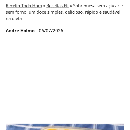
Receita Toda Hora
»
Receitas Fit
»
Sobremesa sem açúcar e
sem forno, um doce simples, delicioso, rápido e saudável
na dieta
Andre Holmo
06/07/2026