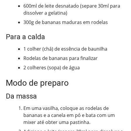
600ml de leite desnatado (separe 30ml para
dissolver a gelatina)
300g de bananas maduras em rodelas
Para a calda
1 colher (chá) de essência de baunilha
Rodelas de bananas para finalizar
2 colheres (sopa) de água
Modo de preparo
Da massa
Em uma vasilha, coloque as rodelas de
bananas e a canela em pó e bata com um
mixer até obter uma pastinha.