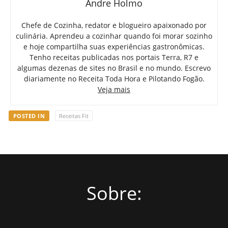
Andre Holmo
Chefe de Cozinha, redator e blogueiro apaixonado por
culinária. Aprendeu a cozinhar quando foi morar sozinho
e hoje compartilha suas experiências gastronômicas.
Tenho receitas publicadas nos portais Terra, R7 e
algumas dezenas de sites no Brasil e no mundo. Escrevo
diariamente no Receita Toda Hora e Pilotando Fogão.
Veja mais
POSTED IN
Receitas Fit
Sobre: