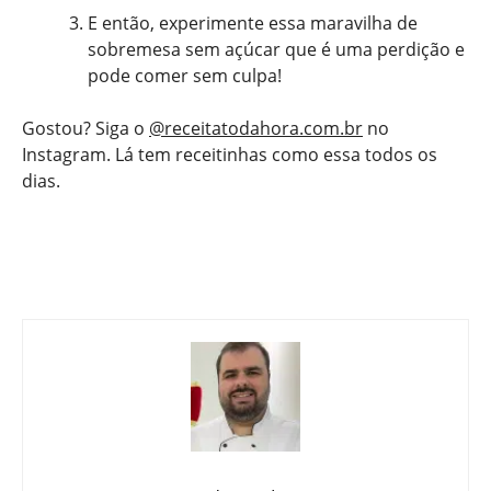
E então, experimente essa maravilha de
sobremesa sem açúcar que é uma perdição e
pode comer sem culpa!
Gostou? Siga o
@receitatodahora.com.br
no
Instagram. Lá tem receitinhas como essa todos os
dias.