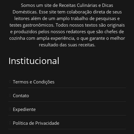
Somos um site de Receitas Culinárias e Dicas
Domésticas. Esse site tem colaboração direta de seus
leitores além de um amplo trabalho de pesquisas e
testes gastronômicos. Todos nossos textos são originais
e produzidos pelos nossos redatores que são chefes de
cozinha com ampla experiência, o que garante o melhor
resultado das suas receitas.
Institucional
Termos e Condições
Contato
Expediente
Política de Privacidade