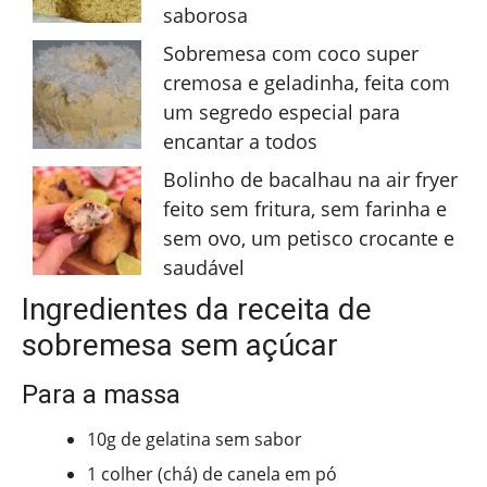
saborosa
Sobremesa com coco super
cremosa e geladinha, feita com
um segredo especial para
encantar a todos
Bolinho de bacalhau na air fryer
feito sem fritura, sem farinha e
sem ovo, um petisco crocante e
saudável
Ingredientes da receita de
sobremesa sem açúcar
Para a massa
10g de gelatina sem sabor
1 colher (chá) de canela em pó