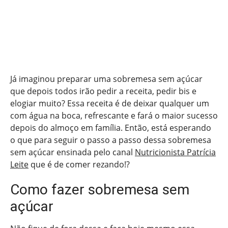
Já imaginou preparar uma sobremesa sem açúcar
que depois todos irão pedir a receita, pedir bis e
elogiar muito? Essa receita é de deixar qualquer um
com água na boca, refrescante e fará o maior sucesso
depois do almoço em família. Então, está esperando
o que para seguir o passo a passo dessa sobremesa
sem açúcar ensinada pelo canal
Nutricionista Patrícia
Leite
que é de comer rezando!?
Como fazer sobremesa sem
açúcar