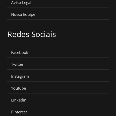
Aviso Legal
Nossa Equipe
Redes Sociais
Facebook
Twitter
Instagram
Youtube
Linkedin
Pinterest