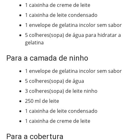
1 caixinha de creme de leite
1 caixinha de leite condensado
1 envelope de gelatina incolor sem sabor
5 colheres(sopa) de água para hidratar a
gelatina
Para a camada de ninho
1 envelope de gelatina incolor sem sabor
5 colheres(sopa) de água
3 colheres(sopa) de leite ninho
250 ml de leite
1 caixinha de leite condensado
1 caixinha de creme de leite
Para a cobertura