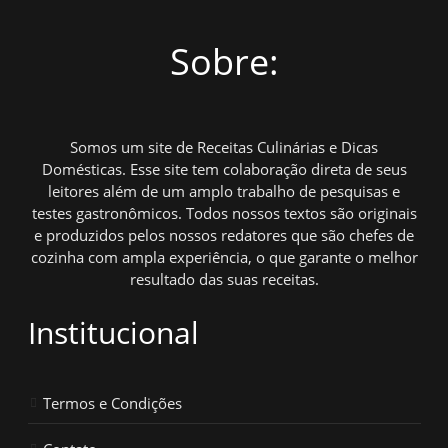
Sobre:
Somos um site de Receitas Culinárias e Dicas
Domésticas. Esse site tem colaboração direta de seus
leitores além de um amplo trabalho de pesquisas e
testes gastronômicos. Todos nossos textos são originais
e produzidos pelos nossos redatores que são chefes de
cozinha com ampla experiência, o que garante o melhor
resultado das suas receitas.
Institucional
Termos e Condições