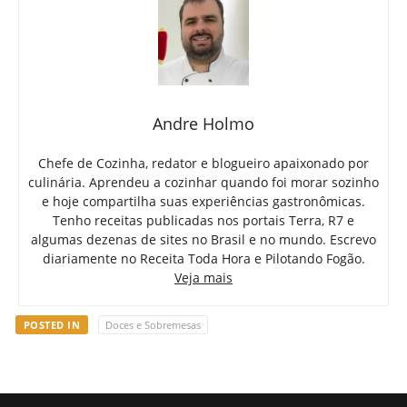
Andre Holmo
Chefe de Cozinha, redator e blogueiro apaixonado por
culinária. Aprendeu a cozinhar quando foi morar sozinho
e hoje compartilha suas experiências gastronômicas.
Tenho receitas publicadas nos portais Terra, R7 e
algumas dezenas de sites no Brasil e no mundo. Escrevo
diariamente no Receita Toda Hora e Pilotando Fogão.
Veja mais
POSTED IN
Doces e Sobremesas