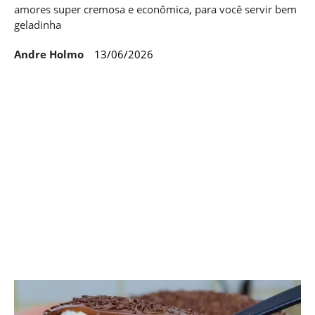
amores super cremosa e econômica, para você servir bem
geladinha
Andre Holmo
13/06/2026