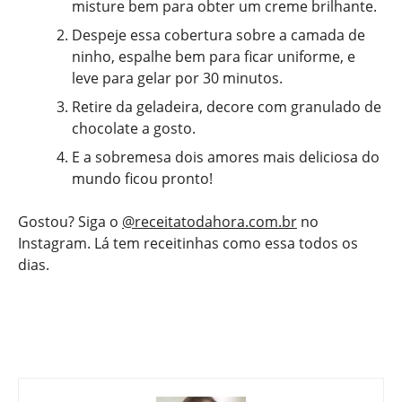
misture bem para obter um creme brilhante.
Despeje essa cobertura sobre a camada de
ninho, espalhe bem para ficar uniforme, e
leve para gelar por 30 minutos.
Retire da geladeira, decore com granulado de
chocolate a gosto.
E a sobremesa dois amores mais deliciosa do
mundo ficou pronto!
Gostou? Siga o
@receitatodahora.com.br
no
Instagram. Lá tem receitinhas como essa todos os
dias.