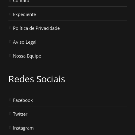
Contato
Expediente
Política de Privacidade
Aviso Legal
Nossa Equipe
Redes Sociais
Facebook
Twitter
Instagram