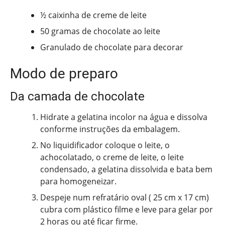
½ caixinha de creme de leite
50 gramas de chocolate ao leite
Granulado de chocolate para decorar
Modo de preparo
Da camada de chocolate
Hidrate a gelatina incolor na água e dissolva
conforme instruções da embalagem.
No liquidificador coloque o leite, o
achocolatado, o creme de leite, o leite
condensado, a gelatina dissolvida e bata bem
para homogeneizar.
Despeje num refratário oval ( 25 cm x 17 cm)
cubra com plástico filme e leve para gelar por
2 horas ou até ficar firme.