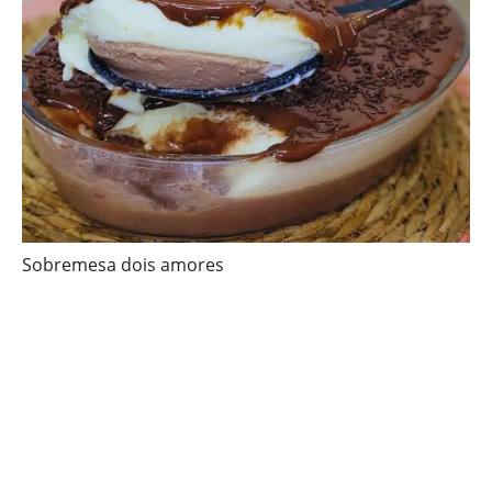
Sobremesa dois amores