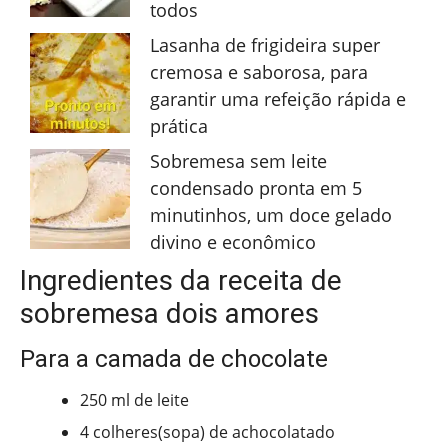
todos
Lasanha de frigideira super
cremosa e saborosa, para
garantir uma refeição rápida e
prática
Sobremesa sem leite
condensado pronta em 5
minutinhos, um doce gelado
divino e econômico
Ingredientes da receita de
sobremesa dois amores
Para a camada de chocolate
250 ml de leite
4 colheres(sopa) de achocolatado