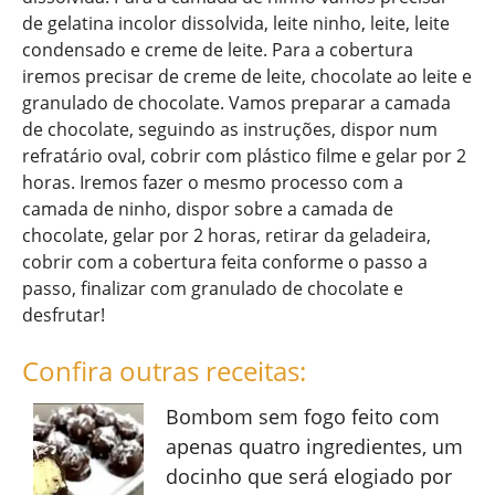
de gelatina incolor dissolvida, leite ninho, leite, leite
condensado e creme de leite. Para a cobertura
iremos precisar de creme de leite, chocolate ao leite e
granulado de chocolate. Vamos preparar a camada
de chocolate, seguindo as instruções, dispor num
refratário oval, cobrir com plástico filme e gelar por 2
horas. Iremos fazer o mesmo processo com a
camada de ninho, dispor sobre a camada de
chocolate, gelar por 2 horas, retirar da geladeira,
cobrir com a cobertura feita conforme o passo a
passo, finalizar com granulado de chocolate e
desfrutar!
Confira outras receitas:
Bombom sem fogo feito com
apenas quatro ingredientes, um
docinho que será elogiado por