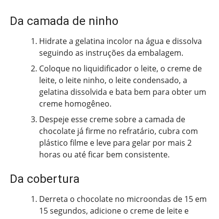
Da camada de ninho
Hidrate a gelatina incolor na água e dissolva
seguindo as instruções da embalagem.
Coloque no liquidificador o leite, o creme de
leite, o leite ninho, o leite condensado, a
gelatina dissolvida e bata bem para obter um
creme homogêneo.
Despeje esse creme sobre a camada de
chocolate já firme no refratário, cubra com
plástico filme e leve para gelar por mais 2
horas ou até ficar bem consistente.
Da cobertura
Derreta o chocolate no microondas de 15 em
15 segundos, adicione o creme de leite e