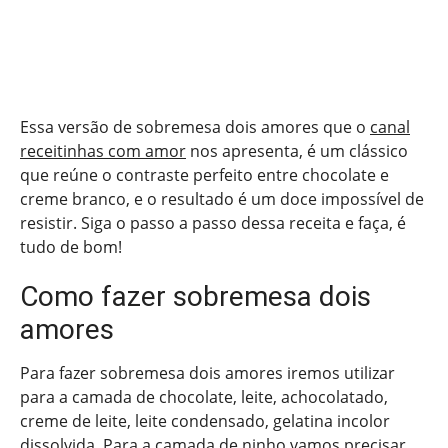
Essa versão de sobremesa dois amores que o
canal
receitinhas com amor
nos apresenta, é um clássico
que reúne o contraste perfeito entre chocolate e
creme branco, e o resultado é um doce impossível de
resistir. Siga o passo a passo dessa receita e faça, é
tudo de bom!
Como fazer sobremesa dois
amores
Para fazer sobremesa dois amores iremos utilizar
para a camada de chocolate, leite, achocolatado,
creme de leite, leite condensado, gelatina incolor
dissolvida. Para a camada de ninho vamos precisar