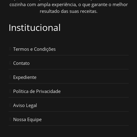
cozinha com ampla experiência, o que garante o melhor
resultado das suas receitas.
Institucional
Termos e Condições
Contato
Expediente
Política de Privacidade
Aviso Legal
Nossa Equipe