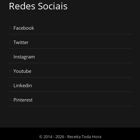
Redes Sociais
Facebook
Twitter
Instagram
Youtube
Linkedin
Pinterest
© 2014 - 2026 - Receita Toda Hora