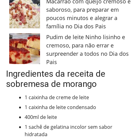
Macarrão com queijo cremoso e
saboroso, para preparar em
poucos minutos e alegrar a
família no Dia dos Pais
Pudim de leite Ninho lisinho e
cremoso, para não errar e
surpreender a todos no Dia dos
Pais
Ingredientes da receita de
sobremesa de morango
1 caixinha de creme de leite
1 caixinha de leite condensado
400ml de leite
1 sachê de gelatina incolor sem sabor
hidratada