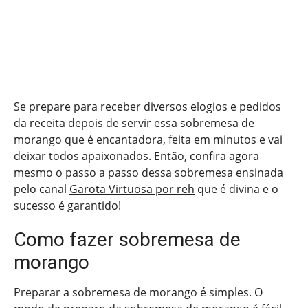
Se prepare para receber diversos elogios e pedidos
da receita depois de servir essa sobremesa de
morango que é encantadora, feita em minutos e vai
deixar todos apaixonados. Então, confira agora
mesmo o passo a passo dessa sobremesa ensinada
pelo canal
Garota Virtuosa por reh
que é divina e o
sucesso é garantido!
Como fazer sobremesa de
morango
Preparar a sobremesa de morango é simples. O