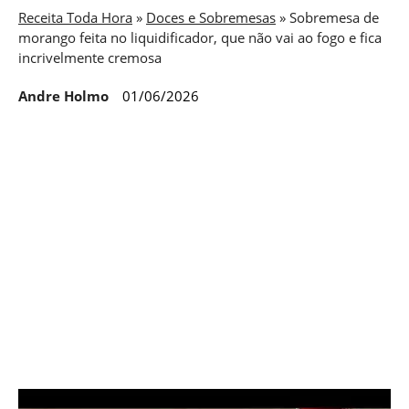
Receita Toda Hora
»
Doces e Sobremesas
»
Sobremesa de
morango feita no liquidificador, que não vai ao fogo e fica
incrivelmente cremosa
Andre Holmo
01/06/2026