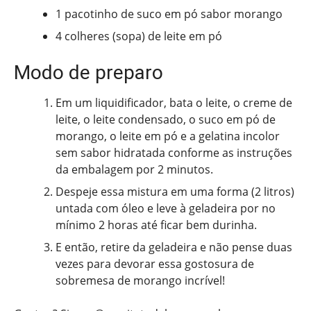
1 pacotinho de suco em pó sabor morango
4 colheres (sopa) de leite em pó
Modo de preparo
Em um liquidificador, bata o leite, o creme de
leite, o leite condensado, o suco em pó de
morango, o leite em pó e a gelatina incolor
sem sabor hidratada conforme as instruções
da embalagem por 2 minutos.
Despeje essa mistura em uma forma (2 litros)
untada com óleo e leve à geladeira por no
mínimo 2 horas até ficar bem durinha.
E então, retire da geladeira e não pense duas
vezes para devorar essa gostosura de
sobremesa de morango incrível!