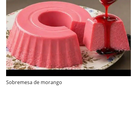
Sobremesa de morango