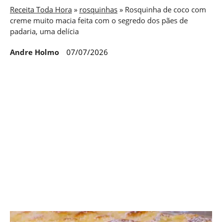
Receita Toda Hora
»
rosquinhas
»
Rosquinha de coco com
creme muito macia feita com o segredo dos pães de
padaria, uma delícia
Andre Holmo
07/07/2026