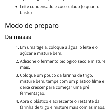
Leite condensado e coco ralado (o quanto
baste)
Modo de preparo
Da massa
Em uma tigela, coloque a água, o leite e o
açúcar e misture bem.
Adicione o fermento biológico seco e misture
mais.
Coloque um pouco da farinha de trigo,
misture bem, tampe com um plástico filme e
deixe crescer para começar uma pré
fermentação.
Abra o plástico e acrescente o restante da
farinha de trigo e misture mais com as mãos.