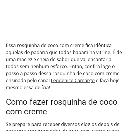
Essa rosquinha de coco com creme fica idêntica
aquelas de padaria que todos babam na vitrine. É de
uma maciez e cheia de sabor que vai encantar a
todos sem nenhum esforço. Então, confira logo o
passo a passo dessa rosquinha de coco com creme
ensinada pelo canal
Leodenice Camargo
e faça hoje
mesmo essa delícia!
Como fazer rosquinha de coco
com creme
Se prepare para receber diversos elogios depois de