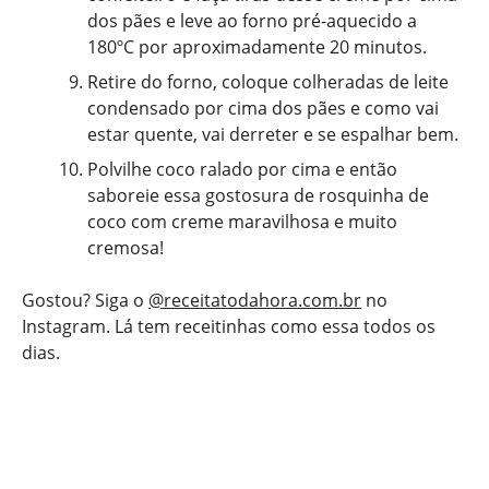
dos pães e leve ao forno pré-aquecido a
180ºC por aproximadamente 20 minutos.
Retire do forno, coloque colheradas de leite
condensado por cima dos pães e como vai
estar quente, vai derreter e se espalhar bem.
Polvilhe coco ralado por cima e então
saboreie essa gostosura de rosquinha de
coco com creme maravilhosa e muito
cremosa!
Gostou? Siga o
@receitatodahora.com.br
no
Instagram. Lá tem receitinhas como essa todos os
dias.