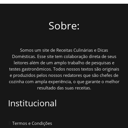
Sobre:
Somos um site de Receitas Culinárias e Dicas
Domésticas. Esse site tem colaboração direta de seus
leitores além de um amplo trabalho de pesquisas e
testes gastronômicos. Todos nossos textos são originais
e produzidos pelos nossos redatores que são chefes de
cozinha com ampla experiência, o que garante o melhor
resultado das suas receitas.
Institucional
Termos e Condições