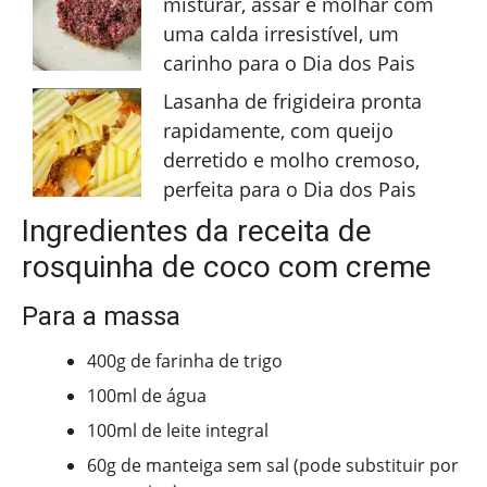
misturar, assar e molhar com
uma calda irresistível, um
carinho para o Dia dos Pais
Lasanha de frigideira pronta
rapidamente, com queijo
derretido e molho cremoso,
perfeita para o Dia dos Pais
Ingredientes da receita de
rosquinha de coco com creme
Para a massa
400g de farinha de trigo
100ml de água
100ml de leite integral
60g de manteiga sem sal (pode substituir por