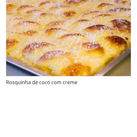
Rosquinha de coco com creme