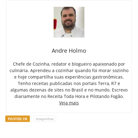
Andre Holmo
Chefe de Cozinha, redator e blogueiro apaixonado por
culinária. Aprendeu a cozinhar quando foi morar sozinho
e hoje compartilha suas experiências gastronômicas.
Tenho receitas publicadas nos portais Terra, R7 e
algumas dezenas de sites no Brasil e no mundo. Escrevo
diariamente no Receita Toda Hora e Pilotando Fogão.
Veja mais
POSTED IN
rosquinhas