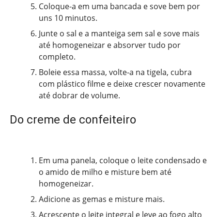
Coloque-a em uma bancada e sove bem por
uns 10 minutos.
Junte o sal e a manteiga sem sal e sove mais
até homogeneizar e absorver tudo por
completo.
Boleie essa massa, volte-a na tigela, cubra
com plástico filme e deixe crescer novamente
até dobrar de volume.
Do creme de confeiteiro
Em uma panela, coloque o leite condensado e
o amido de milho e misture bem até
homogeneizar.
Adicione as gemas e misture mais.
Acrescente o leite integral e leve ao fogo alto